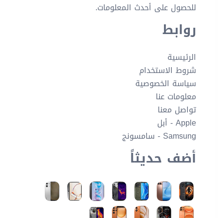
للحصول على أحدث المعلومات.
روابط
الرئيسية
شروط الاستخدام
سياسة الخصوصية
معلومات عنا
تواصل معنا
Apple - أبل
Samsung - سامسونج
أضف حديثاً