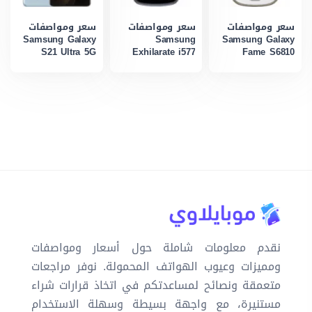
سعر ومواصفات
سعر ومواصفات
سعر ومواصفات
Samsung Galaxy
Samsung
Samsung Galaxy
S21 Ultra 5G
Exhilarate i577
Fame S6810
نقدم معلومات شاملة حول أسعار ومواصفات
ومميزات وعيوب الهواتف المحمولة. نوفر مراجعات
متعمقة ونصائح لمساعدتكم في اتخاذ قرارات شراء
مستنيرة، مع واجهة بسيطة وسهلة الاستخدام