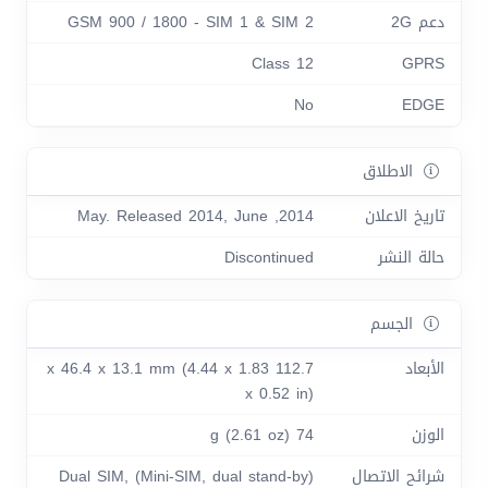
دعم 2G
GSM 900 / 1800 - SIM 1 & SIM 2
Class 12
GPRS
No
EDGE
الاطلاق
تاريخ الاعلان
2014, May. Released 2014, June
حالة النشر
Discontinued
الجسم
الأبعاد
112.7 x 46.4 x 13.1 mm (4.44 x 1.83
x 0.52 in)
الوزن
74 g (2.61 oz)
شرائح الاتصال
Dual SIM, (Mini-SIM, dual stand-by)