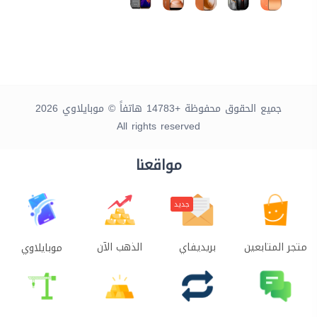
جميع الحقوق محفوظة +14783 هاتفاً © موبايلاوي 2026
All rights reserved