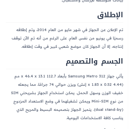
الإطلاق
تم الإعلان عن الجهاز في شهر مايو من العام 2014، وتم إطلاقه
رسميًا في يونيو من نفس العام. على الرغم من أنه تم الآن توقف
إنتاجه، إلا أن الجهاز كان موضع شعبي كبير في وقت إطلاقه.
الجسم والتصميم
يأتي جهاز Samsung Metro 312 بأبعاد 112.7 x 46.4 x 13.1 مم
(4.44 x 1.83 x 0.52 إنش) ويزن حوالي 74 جرامًا، مما يجعله
خفيف الوزن وسهل الحمل. يمكن استخدام الجهاز بشريحتي SIM
من نوع Mini-SIM ويمكن تشغيلهما في وضع الاستعداد المزدوج
(dual stand-by). يتميز الجهاز بتصميمه البسيط والمريح الذي
يناسب كافة الاستخدامات اليومية.