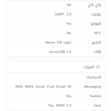
واي فاي
No
بلوتوث
3.0, A2DP
الموقع
No
No
NFC
الراديو
Stereo FM radio
microUSB 2.0
USB
الميزات
الحساسات
SMS, MMS, Email, Push Email, IM
Messaging
Yes
Games
Yes, MIDP 2.0
Java