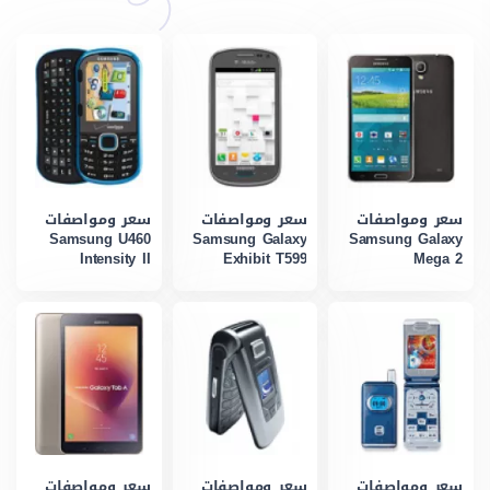
سعر ومواصفات
سعر ومواصفات
سعر ومواصفات
Samsung U460
Samsung Galaxy
Samsung Galaxy
Intensity II
Exhibit T599
Mega 2
سعر ومواصفات
سعر ومواصفات
سعر ومواصفات