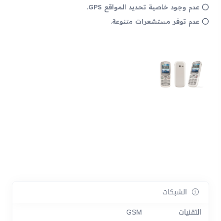
عدم وجود خاصية تحديد المواقع GPS.
عدم توفر مستشعرات متنوعة.
الشبكات
التقنيات
GSM