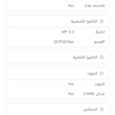
Yes
Call records
الكاميرا الأساسية
احادية
0.3 MP
الفيديو
QCIF@15ps
الكاميرا الأمامية
الصوت
الصوت
Yes
مدخل 3.5MM
Yes
الخصائص