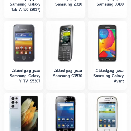
Samsung Galaxy
Samsung Z310
Samsung X400
Tab A 8.0 (2017)
سعر ومواصفات
سعر ومواصفات
سعر ومواصفات
Samsung Galaxy
Samsung C3530
Samsung Galaxy
Y TV S5367
Avant