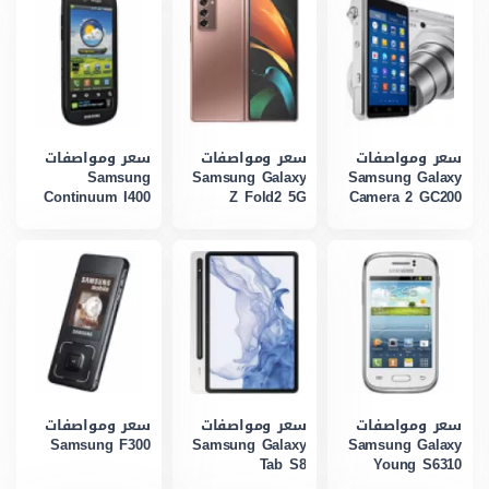
سعر ومواصفات
سعر ومواصفات
سعر ومواصفات
Samsung
Samsung Galaxy
Samsung Galaxy
Continuum I400
Z Fold2 5G
Camera 2 GC200
سعر ومواصفات
سعر ومواصفات
سعر ومواصفات
Samsung F300
Samsung Galaxy
Samsung Galaxy
Tab S8
Young S6310