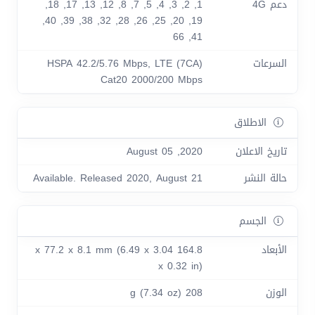
1, 2, 3, 4, 5, 7, 8, 12, 13, 17, 18,
دعم 4G
19, 20, 25, 26, 28, 32, 38, 39, 40,
41, 66
HSPA 42.2/5.76 Mbps, LTE (7CA)
السرعات
Cat20 2000/200 Mbps
الاطلاق
2020, August 05
تاريخ الاعلان
Available. Released 2020, August 21
حالة النشر
الجسم
164.8 x 77.2 x 8.1 mm (6.49 x 3.04
الأبعاد
x 0.32 in)
208 g (7.34 oz)
الوزن