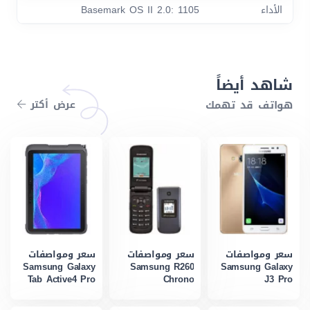
الأداء
Basemark OS II 2.0: 1105
شاهد أيضاً
هواتف قد تهمك
عرض أكتر
سعر ومواصفات
سعر ومواصفات
سعر ومواصفات
Samsung Galaxy
Samsung R260
Samsung Galaxy
Tab Active4 Pro
Chrono
J3 Pro