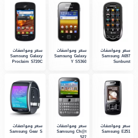
سعر ومواصفات
سعر ومواصفات
سعر ومواصفات
Samsung Galaxy
Samsung Galaxy
Samsung A697
Proclaim S720C
Y S5360
Sunburst
سعر ومواصفات
سعر ومواصفات
سعر ومواصفات
Samsung Gear S
Samsung Ch@t
Samsung E251
527