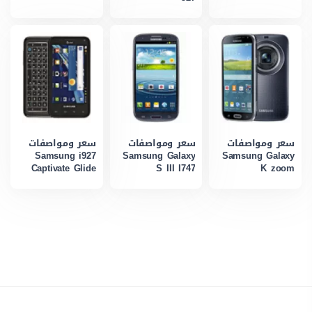
سعر ومواصفات
سعر ومواصفات
سعر ومواصفات
Samsung i927
Samsung Galaxy
Samsung Galaxy
Captivate Glide
S III I747
K zoom