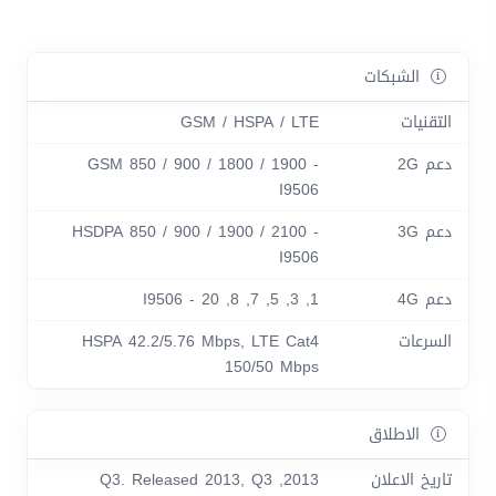
الشبكات
التقنيات
GSM / HSPA / LTE
دعم 2G
GSM 850 / 900 / 1800 / 1900 -
I9506
دعم 3G
HSDPA 850 / 900 / 1900 / 2100 -
I9506
دعم 4G
1, 3, 5, 7, 8, 20 - I9506
السرعات
HSPA 42.2/5.76 Mbps, LTE Cat4
150/50 Mbps
الاطلاق
تاريخ الاعلان
2013, Q3. Released 2013, Q3