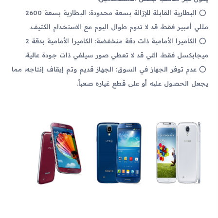
البطارية القابلة للإزالة بسعة محدودة: البطارية بسعة 2600
مللي أمبير فقط، قد لا تدوم طوال اليوم مع الاستخدام الكثيف.
الكاميرا الأمامية ذات دقة منخفضة: الكاميرا الأمامية بدقة 2
ميجابكسل فقط، التي قد لا تعطي صور سيلفي ذات جودة عالية.
عدم توفر الجهاز في السوق: الجهاز قديم وتم إيقاف إنتاجه، مما
يجعل الحصول عليه أو على قطع غياره صعباً.