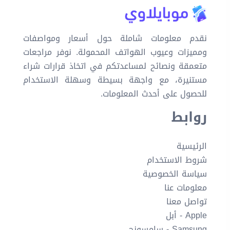
نقدم معلومات شاملة حول أسعار ومواصفات
ومميزات وعيوب الهواتف المحمولة. نوفر مراجعات
متعمقة ونصائح لمساعدتكم في اتخاذ قرارات شراء
مستنيرة، مع واجهة بسيطة وسهلة الاستخدام
للحصول على أحدث المعلومات.
روابط
الرئيسية
شروط الاستخدام
سياسة الخصوصية
معلومات عنا
تواصل معنا
Apple - أبل
Samsung - سامسونج