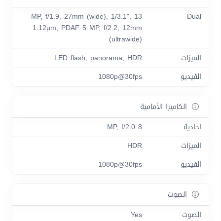
13 MP, f/1.9, 27mm (wide), 1/3.1",
Dual
1.12µm, PDAF 5 MP, f/2.2, 12mm
(ultrawide)
الميزات
LED flash, panorama, HDR
الفيديو
1080p@30fps
الكاميرا الأمامية
احادية
8 MP, f/2.0
الميزات
HDR
الفيديو
1080p@30fps
الصوت
الصوت
Yes