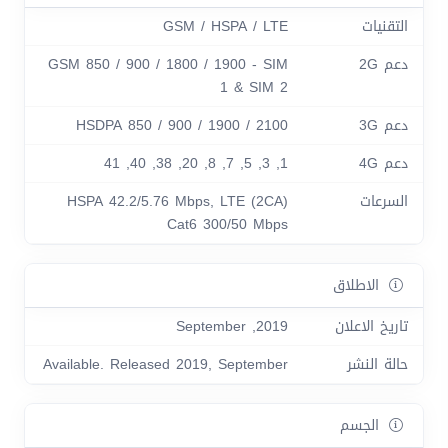
التقنيات
GSM / HSPA / LTE
دعم 2G
GSM 850 / 900 / 1800 / 1900 - SIM
1 & SIM 2
دعم 3G
HSDPA 850 / 900 / 1900 / 2100
دعم 4G
1, 3, 5, 7, 8, 20, 38, 40, 41
السرعات
HSPA 42.2/5.76 Mbps, LTE (2CA)
Cat6 300/50 Mbps
الاطلاق
تاريخ الاعلان
2019, September
حالة النشر
Available. Released 2019, September
الجسم