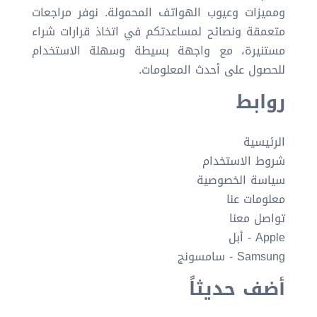
ومميزات وعيوب الهواتف المحمولة. نوفر مراجعات
متعمقة ونصائح لمساعدتكم في اتخاذ قرارات شراء
مستنيرة، مع واجهة بسيطة وسهلة الاستخدام
للحصول على أحدث المعلومات.
روابط
الرئيسية
شروط الاستخدام
سياسة الخصوصية
معلومات عنا
تواصل معنا
Apple - أبل
Samsung - سامسونج
أضف حديثاً