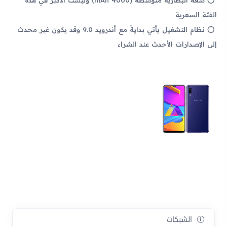
الفئة السعرية
نظام التشغيل يأتي بدايةً مع أندرويد 9.0 وقد يكون غير محدث
إلى الإصدارات الأحدث عند الشراء
الشبكات