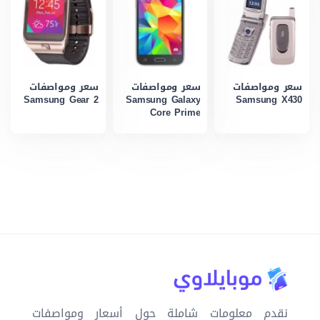
سعر ومواصفات
سعر ومواصفات
سعر ومواصفات
Samsung Gear 2
Samsung Galaxy
Samsung X430
Core Prime
نقدم معلومات شاملة حول أسعار ومواصفات