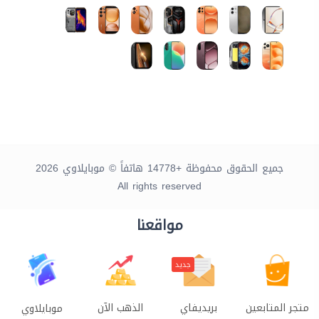
جميع الحقوق محفوظة +14778 هاتفاً © موبايلاوي 2026
All rights reserved