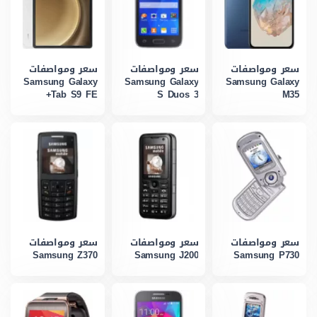
سعر ومواصفات
سعر ومواصفات
سعر ومواصفات
Samsung Galaxy
Samsung Galaxy
Samsung Galaxy
Tab S9 FE+
S Duos 3
M35
سعر ومواصفات
سعر ومواصفات
سعر ومواصفات
Samsung Z370
Samsung J200
Samsung P730