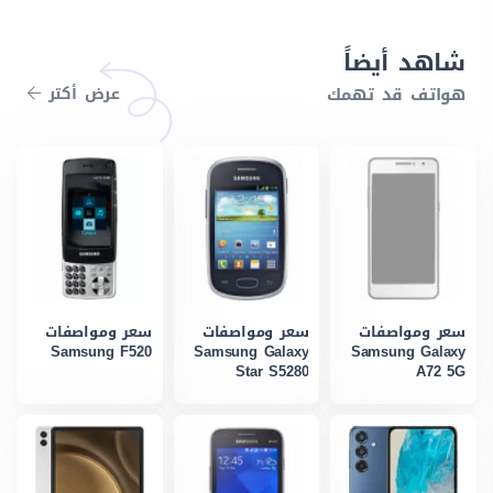
شاهد أيضاً
هواتف قد تهمك
عرض أكتر
سعر ومواصفات
سعر ومواصفات
سعر ومواصفات
Samsung F520
Samsung Galaxy
Samsung Galaxy
Star S5280
A72 5G