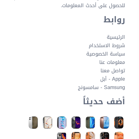
للحصول على أحدث المعلومات.
روابط
الرئيسية
شروط الاستخدام
سياسة الخصوصية
معلومات عنا
تواصل معنا
Apple - أبل
Samsung - سامسونج
أضف حديثاً