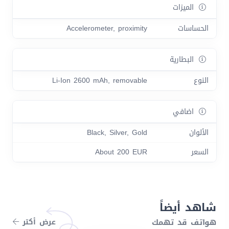
الميزات
الحساسات
Accelerometer, proximity
البطارية
النوع
Li-Ion 2600 mAh, removable
اضافي
الألوان
Black, Silver, Gold
السعر
About 200 EUR
شاهد أيضاً
هواتف قد تهمك
عرض أكتر