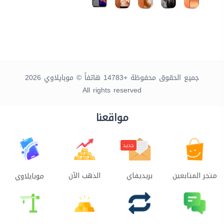
جميع الحقوق محفوظة +14783 هاتفاً © موبايلاوي 2026
All rights reserved