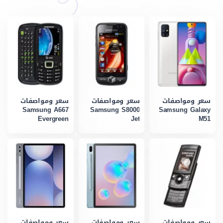
سعر ومواصفات
سعر ومواصفات
سعر ومواصفات
Samsung A667
Samsung S8000
Samsung Galaxy
Evergreen
Jet
M51
سعر ومواصفات
سعر ومواصفات
سعر ومواصفات