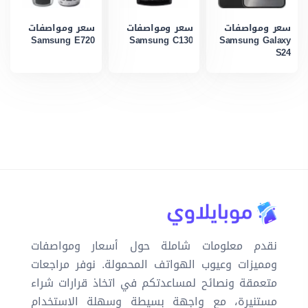
سعر ومواصفات
سعر ومواصفات
سعر ومواصفات
Samsung E720
Samsung C130
Samsung Galaxy
S24
نقدم معلومات شاملة حول أسعار ومواصفات
ومميزات وعيوب الهواتف المحمولة. نوفر مراجعات
متعمقة ونصائح لمساعدتكم في اتخاذ قرارات شراء
مستنيرة، مع واجهة بسيطة وسهلة الاستخدام