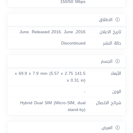
150/50 Mbps
الاطلاق
تاريخ الاعلان
2016, June. Released 2016, June
حالة النشر
Discontinued
الجسم
الأبعاد
141.5 x 69.9 x 7.9 mm (5.57 x 2.75
x 0.31 in)
الوزن
-
شرائح الاتصال
Hybrid Dual SIM (Micro-SIM, dual
stand-by)
العرض