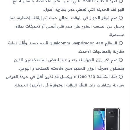
قدرة البطارية 2600 مللي أمبير تعتبر منخفضة بالمقارنة مع
الهواتف الحديثة التي تعطي عمر بطارية أطول.
عدم توفر الجهاز في الوقت الحالي حيث تم إيقاف إصداره، مما
يجعل من الصعب العثور على دعم فني أصلي أو تحديثات نظام
مستمرة.
المعالج Qualcomm Snapdragon 410 قديم نسبيًا وأقل كفاءة
مقارنة بالمعالجات الأحدث.
عدم ذكر وزن الجهاز قد يعتبر عيبًا لبعض المستخدمين الذين
يفضلون معرفة الوزن لتحديد مدى ملاءمته للاستخدام اليومي.
دقة الشاشة 720 x 1280 بيكسل قد تكون أقل في جودة العرض
مقارنة بشاشات ذات الدقة العالية المتوفرة في الأجهزة الحديثة.