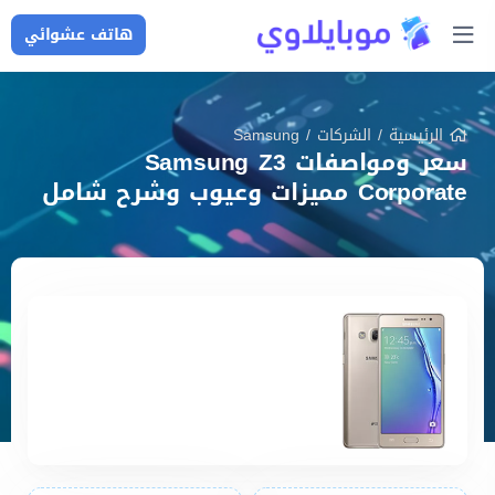
هاتف عشوائي
الرئيسية
/
الشركات
/
Samsung
سعر ومواصفات Samsung Z3
Corporate مميزات وعيوب وشرح شامل