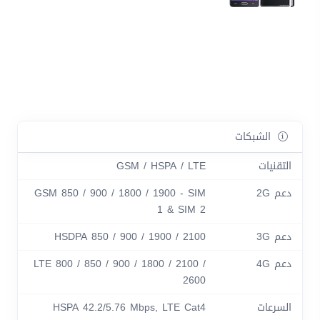
الشبكات
التقنيات
GSM / HSPA / LTE
دعم 2G
GSM 850 / 900 / 1800 / 1900 - SIM
1 & SIM 2
دعم 3G
HSDPA 850 / 900 / 1900 / 2100
دعم 4G
LTE 800 / 850 / 900 / 1800 / 2100 /
2600
السرعات
HSPA 42.2/5.76 Mbps, LTE Cat4