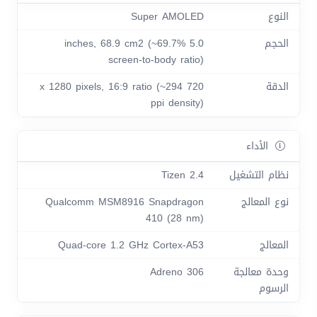
النوع
Super AMOLED
الحجم
5.0 inches, 68.9 cm2 (~69.7%
screen-to-body ratio)
الدقة
720 x 1280 pixels, 16:9 ratio (~294
ppi density)
الأداء
نظام التشغيل
Tizen 2.4
نوع المعالج
Qualcomm MSM8916 Snapdragon
410 (28 nm)
المعالج
Quad-core 1.2 GHz Cortex-A53
وحدة معالجة
Adreno 306
الرسوم