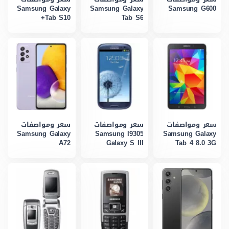
Samsung Galaxy
Samsung Galaxy
Samsung G600
Tab S10+
Tab S6
سعر ومواصفات
سعر ومواصفات
سعر ومواصفات
Samsung Galaxy
Samsung I9305
Samsung Galaxy
A72
Galaxy S III
Tab 4 8.0 3G