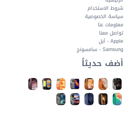
شروط الاستخدام
سياسة الخصوصية
معلومات عنا
تواصل معنا
Apple - أبل
Samsung - سامسونج
أضف حديثاً