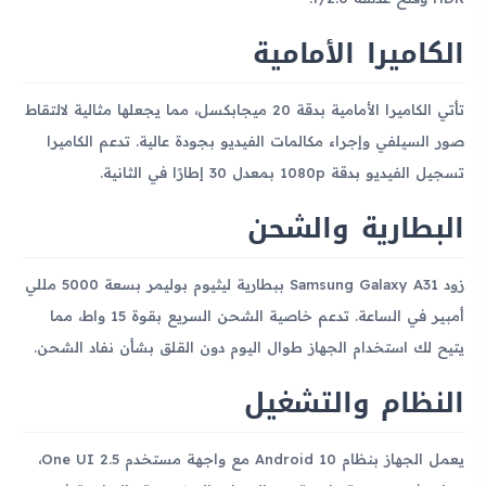
الكاميرا الأمامية
تأتي الكاميرا الأمامية بدقة 20 ميجابكسل، مما يجعلها مثالية لالتقاط
صور السيلفي وإجراء مكالمات الفيديو بجودة عالية. تدعم الكاميرا
تسجيل الفيديو بدقة 1080p بمعدل 30 إطارًا في الثانية.
البطارية والشحن
زود Samsung Galaxy A31 ببطارية ليثيوم بوليمر بسعة 5000 مللي
أمبير في الساعة. تدعم خاصية الشحن السريع بقوة 15 واط، مما
يتيح لك استخدام الجهاز طوال اليوم دون القلق بشأن نفاد الشحن.
النظام والتشغيل
يعمل الجهاز بنظام Android 10 مع واجهة مستخدم One UI 2.5،