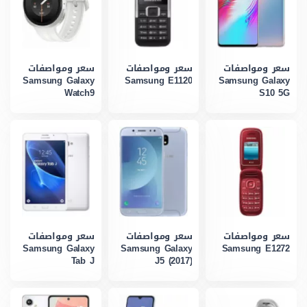
سعر ومواصفات
سعر ومواصفات
سعر ومواصفات
Samsung Galaxy
Samsung E1120
Samsung Galaxy
Watch9
S10 5G
سعر ومواصفات
سعر ومواصفات
سعر ومواصفات
Samsung Galaxy
Samsung Galaxy
Samsung E1272
Tab J
J5 (2017)