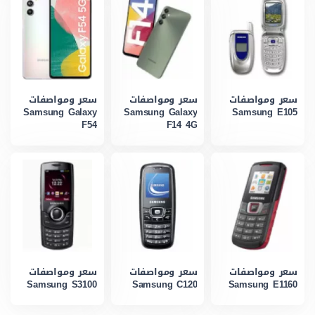
سعر ومواصفات
سعر ومواصفات
سعر ومواصفات
Samsung Galaxy
Samsung Galaxy
Samsung E105
F54
F14 4G
سعر ومواصفات
سعر ومواصفات
سعر ومواصفات
Samsung S3100
Samsung C120
Samsung E1160