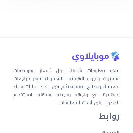
نقدم معلومات شاملة حول أسعار ومواصفات
ومميزات وعيوب الهواتف المحمولة. نوفر مراجعات
متعمقة ونصائح لمساعدتكم في اتخاذ قرارات شراء
مستنيرة، مع واجهة بسيطة وسهلة الاستخدام
للحصول على أحدث المعلومات.
روابط
الرئيسية