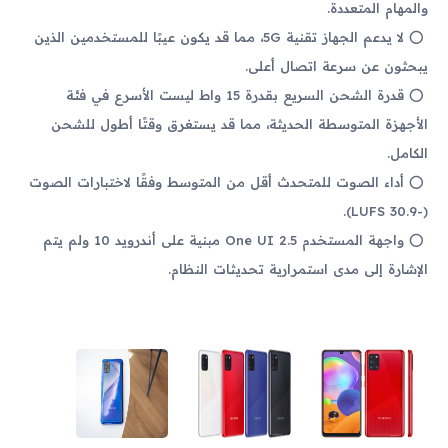
والمهام المتعددة.
لا يدعم الجهاز تقنية 5G، مما قد يكون عيبًا للمستخدمين الذين
يبحثون عن سرعة اتصال أعلى.
قدرة الشحن السريع بقدرة 15 واط ليست الأسرع في فئة
الأجهزة المتوسطة الحديثة، مما قد يستغرق وقتًا أطول للشحن
الكامل.
أداء الصوت للمتحدث أقل من المتوسط وفقًا لاختبارات الصوت
(-30.9 LUFS).
واجهة المستخدم One UI 2.5 مبنية على أندرويد 10 ولم يتم
الإشارة إلى مدى استمرارية تحديثات النظام.