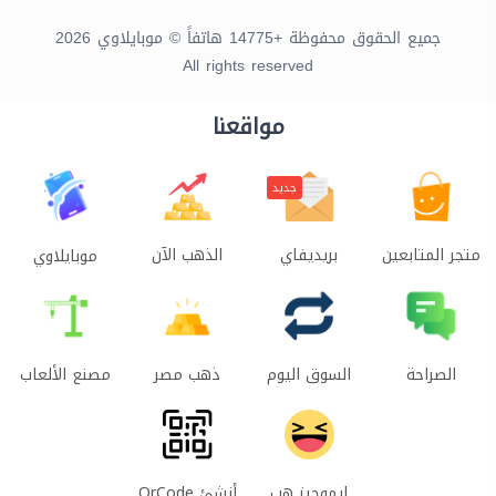
جميع الحقوق محفوظة +14775 هاتفاً © موبايلاوي 2026
All rights reserved