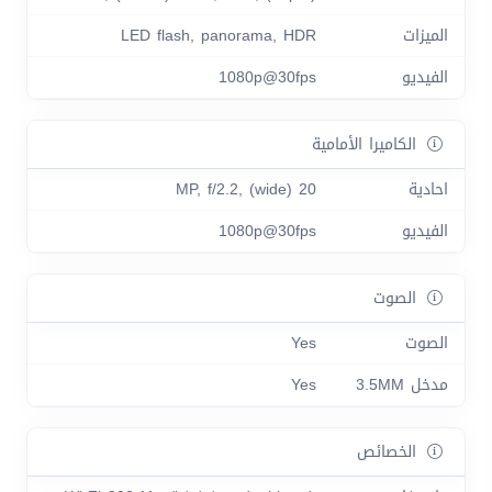
الميزات
LED flash, panorama, HDR
الفيديو
1080p@30fps
الكاميرا الأمامية
احادية
20 MP, f/2.2, (wide)
الفيديو
1080p@30fps
الصوت
الصوت
Yes
مدخل 3.5MM
Yes
الخصائص