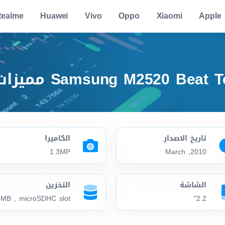
ealme
Huawei
Vivo
Oppo
Xiaomi
Apple
تاريخ الاصدار
الكاميرا
1.3MP
2010, March
الشاشة
التخزين
MB , microSDHC slot
2.2"