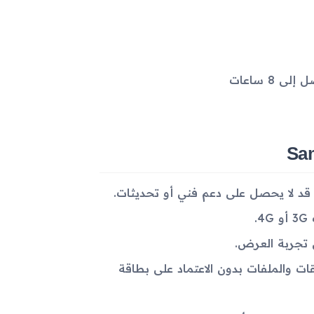
حد من تخزين التطبيقات والملفات بدون الاعتماد على بطاقة