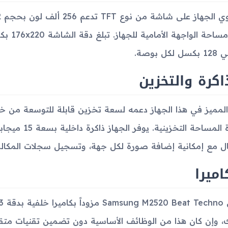
من مساح
 لكل بوصة.
اكرة والتخزين
ل مع إمكانية إضافة صورة لكل جهة، وتسجيل سجلات المكالم
اميرا
، وإن كان هذا من الوظائف الأساسية دون تضمين تقنيات متقدمة