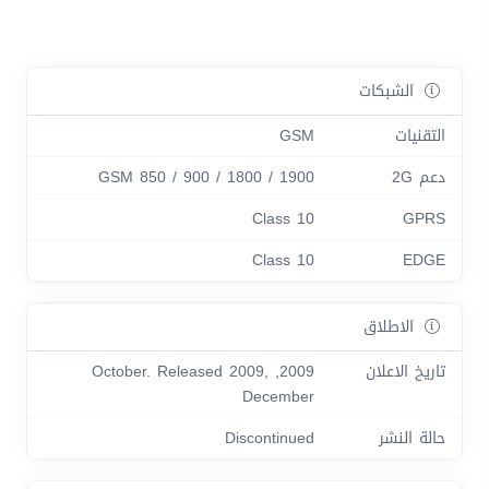
الشبكات
التقنيات
GSM
دعم 2G
GSM 850 / 900 / 1800 / 1900
Class 10
GPRS
Class 10
EDGE
الاطلاق
تاريخ الاعلان
2009, October. Released 2009,
December
حالة النشر
Discontinued