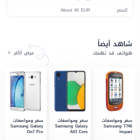
السعر
About 40 EUR
شاهد أيضاً
هواتف قد تهمك
عرض أكتر
سعر ومواصفات
سعر ومواصفات
سعر ومواصفات
Samsung Galaxy
Samsung Galaxy
Samsung T746
On7 Pro
A03 Core
Impact