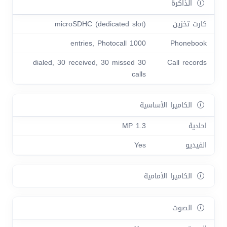
الذاكرة
كارت تخزين
microSDHC (dedicated slot)
1000 entries, Photocall
Phonebook
30 dialed, 30 received, 30 missed
Call records
calls
الكاميرا الأساسية
احادية
1.3 MP
الفيديو
Yes
الكاميرا الأمامية
الصوت