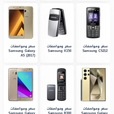
سعر ومواصفات
سعر ومواصفات
سعر ومواصفات
Samsung Galaxy
Samsung X150
Samsung C5212
A5 (2017)
سعر ومواصفات
سعر ومواصفات
سعر ومواصفات
Samsung Galaxy
Samsung B300
Samsung Galaxy