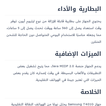
البطارية والأداء
يحتوي الجهاز على بطارية قابلة للإزالة من نوع ليثيوم أيون، توفر
وقت استعداد يصل إلى 360 ساعة ووقت تحدث يصل إلى 5 ساعات،
مما يجعله مناسبًا للاستخدام اليومي المتواصل دون الحاجة للشحن
المتكرر.
الميزات الإضافية
يدعم الجهاز منصة Java MIDP 2.0، مما يتيح تشغيل بعض
التطبيقات والألعاب البسيطة. في وقت إصداره، كان يقدم بعض
الميزات التي تعتبر جيدة في الهواتف التقليدية.
الخلاصة
جهاز Samsung T401G يمثل نوعًا من الهواتف النقالة التقليدية