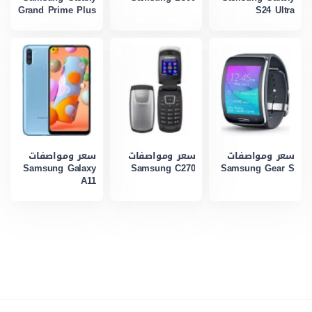
Grand Prime Plus
S24 Ultra
سعر ومواصفات
سعر ومواصفات
سعر ومواصفات
Samsung Galaxy
Samsung C270
Samsung Gear S
A11