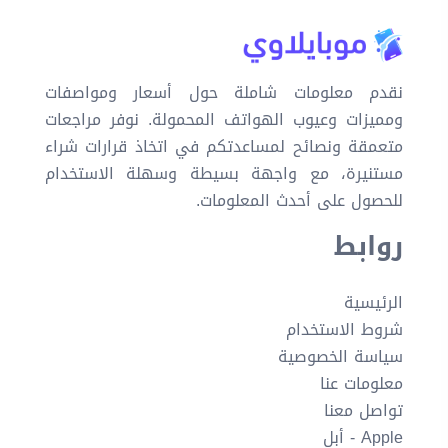
نقدم معلومات شاملة حول أسعار ومواصفات
ومميزات وعيوب الهواتف المحمولة. نوفر مراجعات
متعمقة ونصائح لمساعدتكم في اتخاذ قرارات شراء
مستنيرة، مع واجهة بسيطة وسهلة الاستخدام
للحصول على أحدث المعلومات.
روابط
الرئيسية
شروط الاستخدام
سياسة الخصوصية
معلومات عنا
تواصل معنا
Apple - أبل