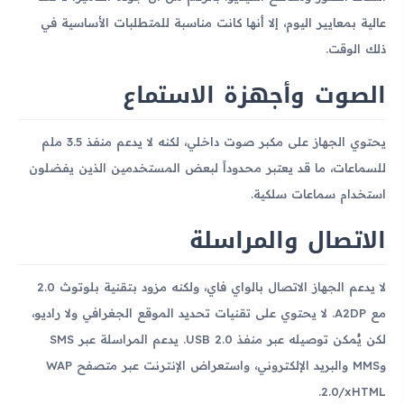
عالية بمعايير اليوم، إلا أنها كانت مناسبة للمتطلبات الأساسية في
ذلك الوقت.
الصوت وأجهزة الاستماع
يحتوي الجهاز على مكبر صوت داخلي، لكنه لا يدعم منفذ 3.5 ملم
للسماعات، ما قد يعتبر محدوداً لبعض المستخدمين الذين يفضلون
استخدام سماعات سلكية.
الاتصال والمراسلة
لا يدعم الجهاز الاتصال بالواي فاي، ولكنه مزود بتقنية بلوتوث 2.0
مع A2DP. لا يحتوي على تقنيات تحديد الموقع الجغرافي ولا راديو،
لكن يُمكن توصيله عبر منفذ USB 2.0. يدعم المراسلة عبر SMS
وMMS والبريد الإلكتروني، واستعراض الإنترنت عبر متصفح WAP
2.0/xHTML.