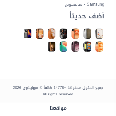
Samsung - سامسونج
أضف حديثاً
جميع الحقوق محفوظة +14778 هاتفاً © موبايلاوي 2026
All rights reserved