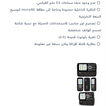
عدم وجود منفذ سماعات 3.5 ملم القياسي.
الذاكرة الداخلية محدودة وحاجة إلى بطاقة microSD لتوسيع
السعة التخزينية.
تصميم غير مناسب للاستخدامات الحديثة مع نسبة شاشة
لجسم الهاتف منخفضة.
تقنية بلوتوث قديمة (2.0).
بطارية قابلة للإزالة ولكن بسعة غير معلومة.