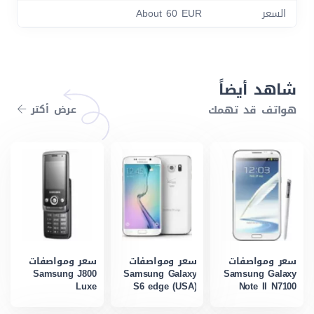
السعر
About 60 EUR
شاهد أيضاً
هواتف قد تهمك
عرض أكتر
سعر ومواصفات
سعر ومواصفات
سعر ومواصفات
Samsung J800
Samsung Galaxy
Samsung Galaxy
Luxe
S6 edge (USA)
Note II N7100