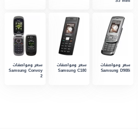
S5 mini
سعر ومواصفات
سعر ومواصفات
سعر ومواصفات
Samsung Convoy
Samsung C180
Samsung D900i
2