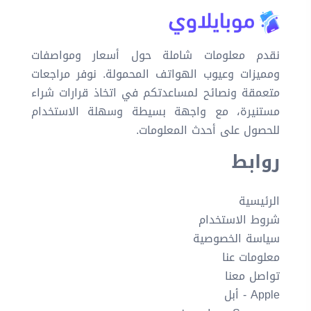
نقدم معلومات شاملة حول أسعار ومواصفات
ومميزات وعيوب الهواتف المحمولة. نوفر مراجعات
متعمقة ونصائح لمساعدتكم في اتخاذ قرارات شراء
مستنيرة، مع واجهة بسيطة وسهلة الاستخدام
للحصول على أحدث المعلومات.
روابط
الرئيسية
شروط الاستخدام
سياسة الخصوصية
معلومات عنا
تواصل معنا
Apple - أبل