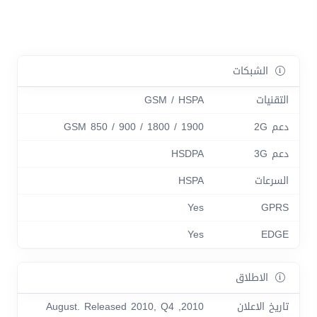
الشبكات
التقنيات
GSM / HSPA
دعم 2G
GSM 850 / 900 / 1800 / 1900
دعم 3G
HSDPA
السرعات
HSPA
Yes
GPRS
Yes
EDGE
الاطلاق
تاريخ الاعلان
2010, August. Released 2010, Q4