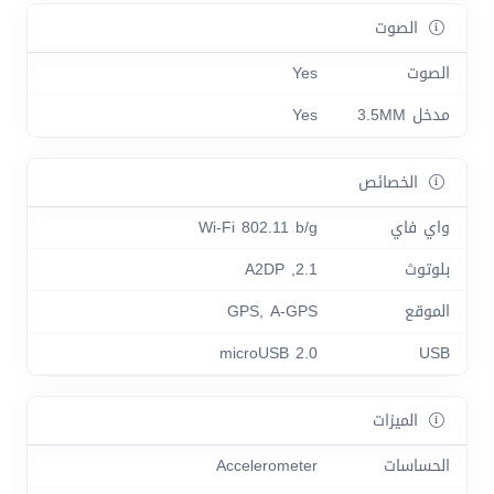
الصوت
الصوت
Yes
مدخل 3.5MM
Yes
الخصائص
واي فاي
Wi-Fi 802.11 b/g
بلوتوث
2.1, A2DP
الموقع
GPS, A-GPS
microUSB 2.0
USB
الميزات
الحساسات
Accelerometer