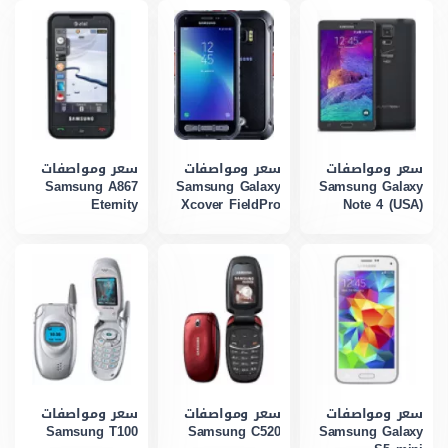
سعر ومواصفات
سعر ومواصفات
سعر ومواصفات
Samsung A867
Samsung Galaxy
Samsung Galaxy
Eternity
Xcover FieldPro
Note 4 (USA)
سعر ومواصفات
سعر ومواصفات
سعر ومواصفات
Samsung T100
Samsung C520
Samsung Galaxy