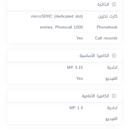
الذاكرة
كارت تخزين
microSDHC (dedicated slot)
1000 entries, Photocall
Phonebook
Yes
Call records
الكاميرا الأساسية
احادية
3.15 MP
الفيديو
Yes
الكاميرا الأمامية
احادية
1.3 MP
الفيديو