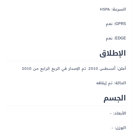
السرعة:
HSPA
GPRS:
نعم
EDGE:
نعم
الإطلاق
أعلن:
أغسطس 2010. تم الإصدار في الربع الرابع من 2010
الحالة:
تم إيقافه
الجسم
الأبعاد:
-
الوزن:
-