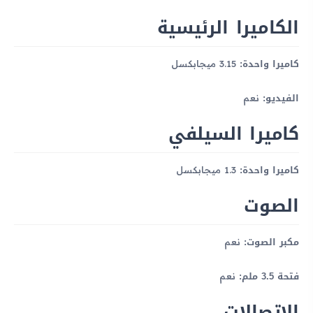
الكاميرا الرئيسية
كاميرا واحدة:
3.15 ميجابكسل
الفيديو:
نعم
كاميرا السيلفي
كاميرا واحدة:
1.3 ميجابكسل
الصوت
مكبر الصوت:
نعم
فتحة 3.5 ملم:
نعم
الاتصالات