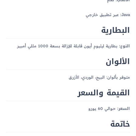
Java:
عبر تطبيق خارجي
البطارية
النوع:
بطارية ليثيوم أيون قابلة للإزالة بسعة 1000 مللي أمبير
الألوان
متوفر بألوان: البيج، الوردي، الأزرق
القيمة والسعر
السعر:
حوالي 60 يورو
خاتمة