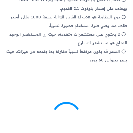
ويعتمد على إصدار بلوتوث 2.1 القديم.
نوع البطارية هو Li-Ion القابل للإزالة بسعة 1000 مللي أمبير
فقط، مما يعني فترة استخدام قصيرة نسبياً.
لا يحتوي على مستشعرات متقدمة، حيث إن المستشعر الوحيد
المتاح هو مستشعر التسارع.
السعر قد يكون مرتفعاً نسبياً مقارنة بما يقدمه من ميزات، حيث
يقدر بحوالي 60 يورو.