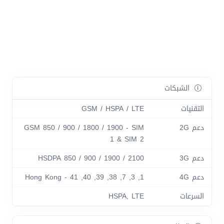
الشبكات
التقنيات
GSM / HSPA / LTE
دعم 2G
GSM 850 / 900 / 1800 / 1900 - SIM
1 & SIM 2
دعم 3G
HSDPA 850 / 900 / 1900 / 2100
دعم 4G
1, 3, 7, 38, 39, 40, 41 - Hong Kong
السرعات
HSPA, LTE