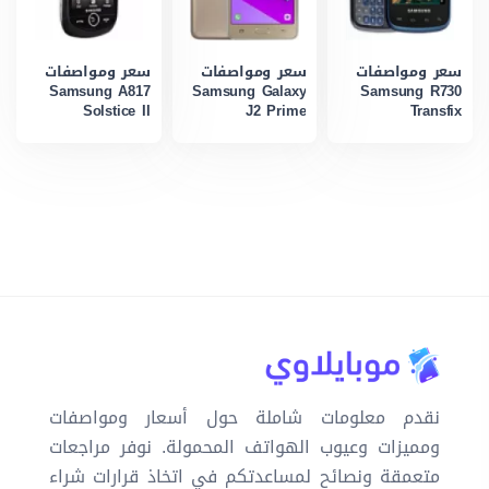
سعر ومواصفات
سعر ومواصفات
سعر ومواصفات
Samsung A817
Samsung Galaxy
Samsung R730
Solstice II
J2 Prime
Transfix
نقدم معلومات شاملة حول أسعار ومواصفات
ومميزات وعيوب الهواتف المحمولة. نوفر مراجعات
متعمقة ونصائح لمساعدتكم في اتخاذ قرارات شراء