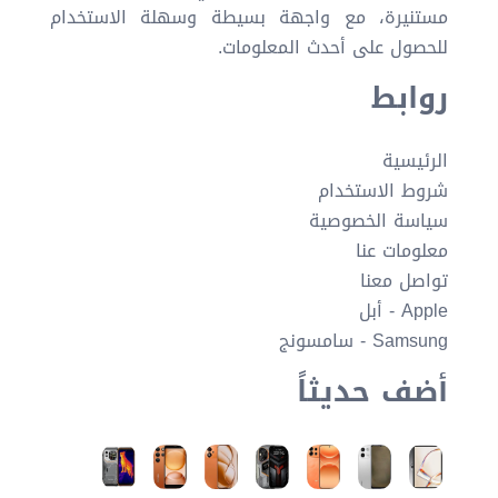
مستنيرة، مع واجهة بسيطة وسهلة الاستخدام
للحصول على أحدث المعلومات.
روابط
الرئيسية
شروط الاستخدام
سياسة الخصوصية
معلومات عنا
تواصل معنا
Apple - أبل
Samsung - سامسونج
أضف حديثاً