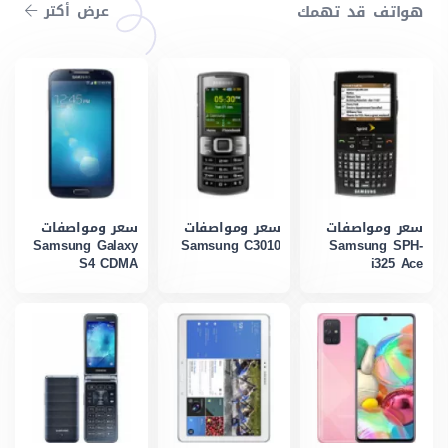
هواتف قد تهمك
عرض أكتر
سعر ومواصفات
سعر ومواصفات
سعر ومواصفات
Samsung Galaxy
Samsung C3010
Samsung SPH-
S4 CDMA
i325 Ace