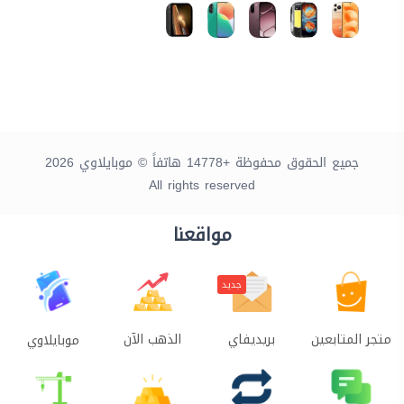
جميع الحقوق محفوظة +14778 هاتفاً © موبايلاوي 2026
All rights reserved