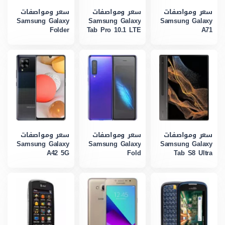
سعر ومواصفات
سعر ومواصفات
سعر ومواصفات
Samsung Galaxy
Samsung Galaxy
Samsung Galaxy
Folder
Tab Pro 10.1 LTE
A71
سعر ومواصفات
سعر ومواصفات
سعر ومواصفات
Samsung Galaxy
Samsung Galaxy
Samsung Galaxy
A42 5G
Fold
Tab S8 Ultra