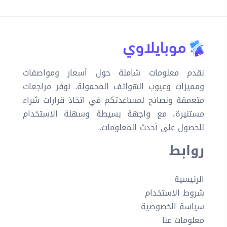
نقدم معلومات شاملة حول أسعار ومواصفات
ومميزات وعيوب الهواتف المحمولة. نوفر مراجعات
متعمقة ونصائح لمساعدتكم في اتخاذ قرارات شراء
مستنيرة، مع واجهة بسيطة وسهلة الاستخدام
للحصول على أحدث المعلومات.
روابط
الرئيسية
شروط الاستخدام
سياسة الخصوصية
معلومات عنا