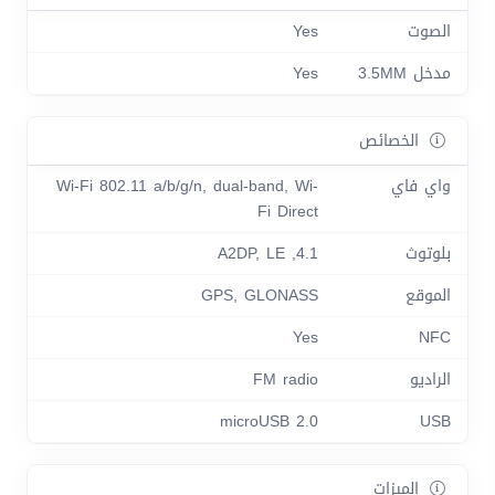
الصوت
Yes
مدخل 3.5MM
Yes
الخصائص
واي فاي
Wi-Fi 802.11 a/b/g/n, dual-band, Wi-
Fi Direct
بلوتوث
4.1, A2DP, LE
الموقع
GPS, GLONASS
Yes
NFC
الراديو
FM radio
microUSB 2.0
USB
الميزات