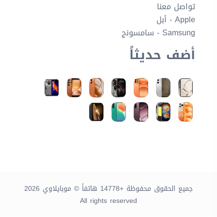
تواصل معنا
Apple - أبل
Samsung - سامسونج
أضف حديثاً
جميع الحقوق محفوظة +14778 هاتفاً © موبايلاوي 2026
All rights reserved