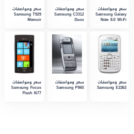
سعر ومواصفات
سعر ومواصفات
سعر ومواصفات
Samsung T929
Samsung C3312
Samsung Galaxy
Memoir
Duos
Note 8.0 Wi-Fi
سعر ومواصفات
سعر ومواصفات
سعر ومواصفات
Samsung Focus
Samsung P860
Samsung E2262
Flash I677