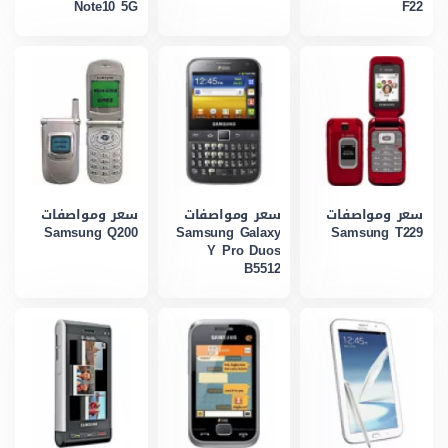
Note10 5G
F22
سعر ومواصفات
سعر ومواصفات
سعر ومواصفات
Samsung Q200
Samsung Galaxy
Samsung T229
Y Pro Duos
B5512