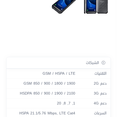
الشبكات
التقنيات
GSM / HSPA / LTE
دعم 2G
GSM 850 / 900 / 1800 / 1900
دعم 3G
HSDPA 850 / 900 / 1900 / 2100
دعم 4G
1, 7, 8, 20
السرعات
HSPA 21.1/5.76 Mbps, LTE Cat4