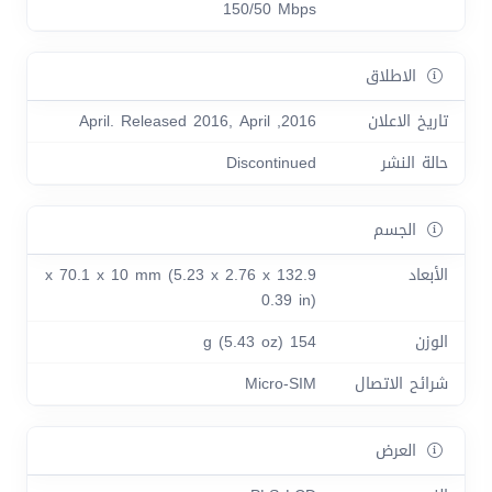
150/50 Mbps
الاطلاق
تاريخ الاعلان
2016, April. Released 2016, April
حالة النشر
Discontinued
الجسم
الأبعاد
132.9 x 70.1 x 10 mm (5.23 x 2.76 x
0.39 in)
الوزن
154 g (5.43 oz)
شرائح الاتصال
Micro-SIM
العرض