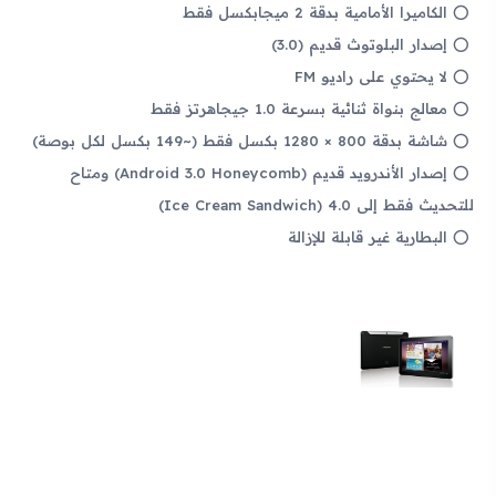
الكاميرا الأمامية بدقة 2 ميجابكسل فقط
إصدار البلوتوث قديم (3.0)
لا يحتوي على راديو FM
معالج بنواة ثنائية بسرعة 1.0 جيجاهرتز فقط
شاشة بدقة 800 × 1280 بكسل فقط (~149 بكسل لكل بوصة)
إصدار الأندرويد قديم (Android 3.0 Honeycomb) ومتاح
للتحديث فقط إلى 4.0 (Ice Cream Sandwich)
البطارية غير قابلة للإزالة