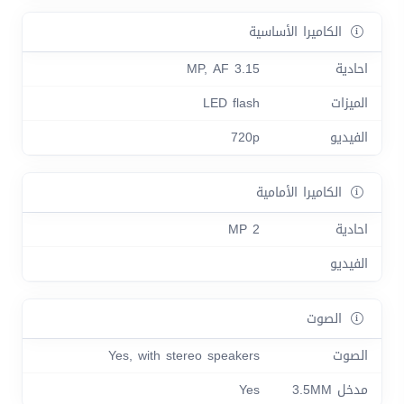
الكاميرا الأساسية
احادية
3.15 MP, AF
الميزات
LED flash
الفيديو
720p
الكاميرا الأمامية
احادية
2 MP
الفيديو
الصوت
الصوت
Yes, with stereo speakers
مدخل 3.5MM
Yes