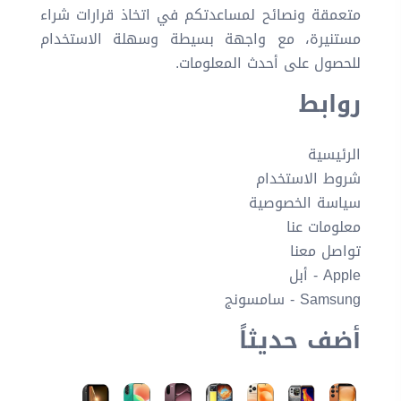
متعمقة ونصائح لمساعدتكم في اتخاذ قرارات شراء
مستنيرة، مع واجهة بسيطة وسهلة الاستخدام
للحصول على أحدث المعلومات.
روابط
الرئيسية
شروط الاستخدام
سياسة الخصوصية
معلومات عنا
تواصل معنا
Apple - أبل
Samsung - سامسونج
أضف حديثاً