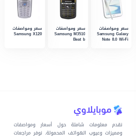
سعر ومواصفات
سعر ومواصفات
سعر ومواصفات
Samsung X120
Samsung M3510
Samsung Galaxy
Beat b
Note 8.0 Wi-Fi
نقدم معلومات شاملة حول أسعار ومواصفات
ومميزات وعيوب الهواتف المحمولة. نوفر مراجعات