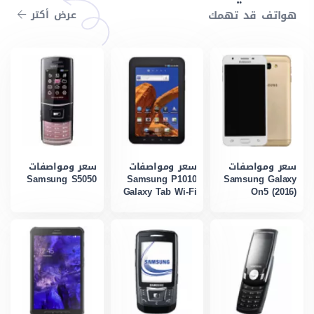
هواتف قد تهمك
عرض أكتر
سعر ومواصفات
سعر ومواصفات
سعر ومواصفات
Samsung S5050
Samsung P1010
Samsung Galaxy
Galaxy Tab Wi-Fi
On5 (2016)