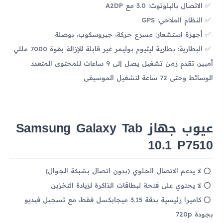
الاتصال بالبلوتوث: 3.0 مع A2DP
النظام الملاحي: GPS
أجهزة استشعار: مسرع حركة، جيروسكوب، بوصلة
البطارية: بطارية ليثيوم بوليمر غير قابلة للإزالة بقوة 7000 مللي
أمبير، تقدم زمن تشغيل يصل إلى 9 ساعات للمحتوى المتعدد
الوسائط وحتى 72 ساعة لتشغيل الموسيقى
عيوب جهاز Samsung Galaxy Tab
10.1 P7510
لا يدعم الاتصال الخلوي (بدون اتصال بشبكة الجوال)
لا يحتوي على فتحة لبطاقات الذاكرة لزيادة التخزين
كاميرا رئيسية بدقة 3.15 ميجابكسل فقط، مع تسجيل فيديو
بجودة 720p