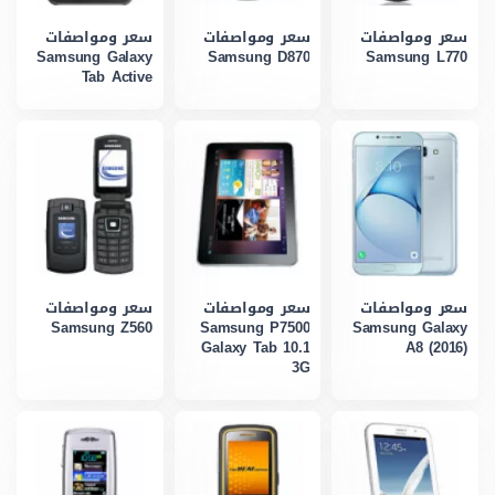
سعر ومواصفات
سعر ومواصفات
سعر ومواصفات
Samsung Galaxy
Samsung D870
Samsung L770
Tab Active
سعر ومواصفات
سعر ومواصفات
سعر ومواصفات
Samsung Z560
Samsung P7500
Samsung Galaxy
Galaxy Tab 10.1
A8 (2016)
3G