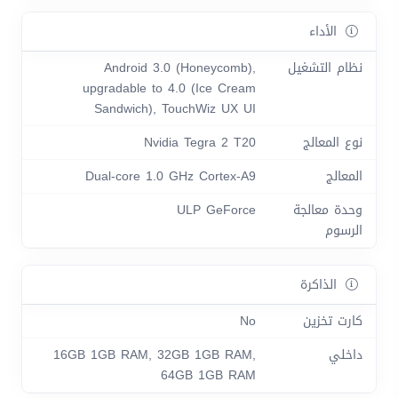
الأداء
نظام التشغيل
Android 3.0 (Honeycomb),
upgradable to 4.0 (Ice Cream
Sandwich), TouchWiz UX UI
نوع المعالج
Nvidia Tegra 2 T20
المعالج
Dual-core 1.0 GHz Cortex-A9
وحدة معالجة
ULP GeForce
الرسوم
الذاكرة
كارت تخزين
No
داخلي
16GB 1GB RAM, 32GB 1GB RAM,
64GB 1GB RAM