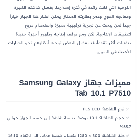
اللوحية التي كانت رائدة في فترة إصدارها. بفضل شاشته الكبيرة
ومعالجه القوي وعمر بطاريته الممتاز، يمكن اعتبار هذا الجهاز خياراً
جيداً لمن يبحث عن تجربة ترفيهية مميزة واستخدام مريح
لتطبيقات الإنتاجية. لكن ومع توقف إنتاجه وظهور أجهزة جديدة
بتقنيات أكثر تقدماً، قد يفضل البعض توجيه أنظارهم نحو الخيارات
الأحدث في السوق.
مميزات جهاز Samsung Galaxy
Tab 10.1 P7510
نوع الشاشة: PLS LCD
حجم الشاشة: 10.1 بوصة، بنسبة شاشة إلى جسم الجهاز حوالي
65.7%
دقة الشاشة: 800 × 1280 بكسل، بنسبة عرض إلى ارتفاع 16:10