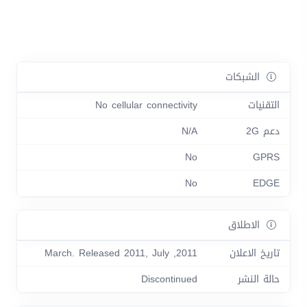
الشبكات
التقنيات
No cellular connectivity
دعم 2G
N/A
No
GPRS
No
EDGE
الاطلاق
تاريخ الاعلان
2011, March. Released 2011, July
حالة النشر
Discontinued