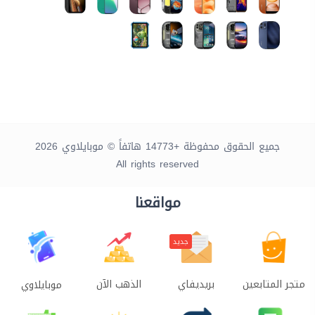
جميع الحقوق محفوظة +14773 هاتفاً © موبايلاوي 2026
All rights reserved