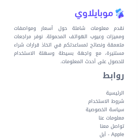
نقدم معلومات شاملة حول أسعار ومواصفات
ومميزات وعيوب الهواتف المحمولة. نوفر مراجعات
متعمقة ونصائح لمساعدتكم في اتخاذ قرارات شراء
مستنيرة، مع واجهة بسيطة وسهلة الاستخدام
للحصول على أحدث المعلومات.
روابط
الرئيسية
شروط الاستخدام
سياسة الخصوصية
معلومات عنا
تواصل معنا
Apple - أبل