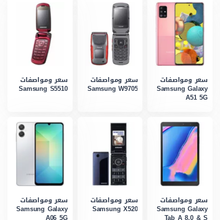
سعر ومواصفات
سعر ومواصفات
سعر ومواصفات
Samsung S5510
Samsung W9705
Samsung Galaxy
A51 5G
سعر ومواصفات
سعر ومواصفات
سعر ومواصفات
Samsung Galaxy
Samsung X520
Samsung Galaxy
A06 5G
Tab A 8.0 & S