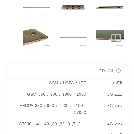
الشبكات
التقنيات
GSM / HSPA / LTE
دعم 2G
GSM 850 / 900 / 1800 / 1900
دعم 3G
HSDPA 850 / 900 / 1900 / 2100 -
C7000
دعم 4G
1, 3, 7, 8, 38, 39, 40, 41 - C7000