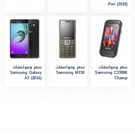
Pen (2019)
سعر ومواصفات
سعر ومواصفات
سعر ومواصفات
Samsung Galaxy
Samsung M150
Samsung C3300K
A3 (2016)
Champ