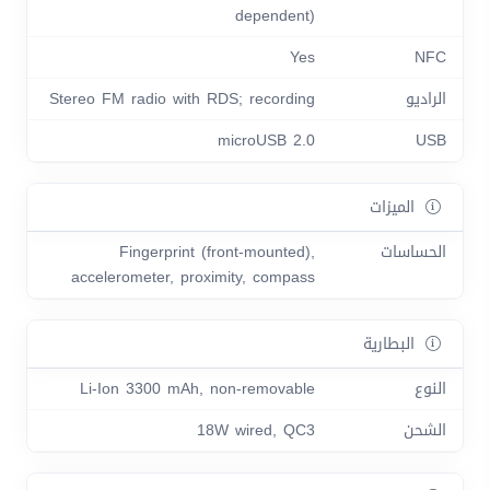
dependent)
Yes
NFC
الراديو
Stereo FM radio with RDS; recording
microUSB 2.0
USB
الميزات
الحساسات
Fingerprint (front-mounted),
accelerometer, proximity, compass
البطارية
النوع
Li-Ion 3300 mAh, non-removable
الشحن
18W wired, QC3