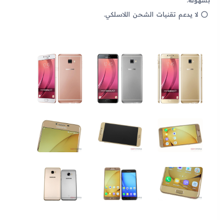
لا يدعم تقنيات الشحن اللاسلكي.