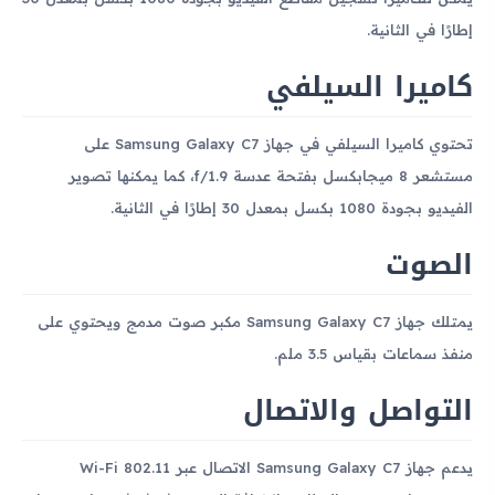
إطارًا في الثانية.
كاميرا السيلفي
تحتوي كاميرا السيلفي في جهاز Samsung Galaxy C7 على
مستشعر 8 ميجابكسل بفتحة عدسة f/1.9، كما يمكنها تصوير
الفيديو بجودة 1080 بكسل بمعدل 30 إطارًا في الثانية.
الصوت
يمتلك جهاز Samsung Galaxy C7 مكبر صوت مدمج ويحتوي على
منفذ سماعات بقياس 3.5 ملم.
التواصل والاتصال
يدعم جهاز Samsung Galaxy C7 الاتصال عبر Wi-Fi 802.11