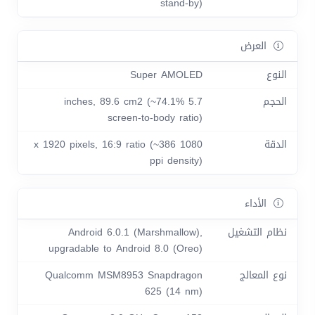
stand-by)
العرض
النوع
Super AMOLED
الحجم
5.7 inches, 89.6 cm2 (~74.1%
screen-to-body ratio)
الدقة
1080 x 1920 pixels, 16:9 ratio (~386
ppi density)
الأداء
نظام التشغيل
Android 6.0.1 (Marshmallow),
upgradable to Android 8.0 (Oreo)
نوع المعالج
Qualcomm MSM8953 Snapdragon
625 (14 nm)