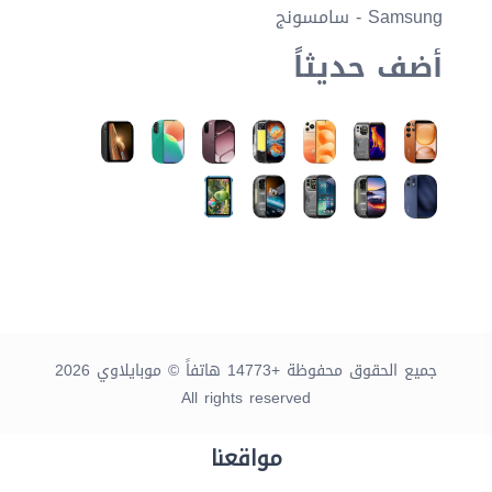
Samsung - سامسونج
أضف حديثاً
جميع الحقوق محفوظة +14773 هاتفاً © موبايلاوي 2026
All rights reserved