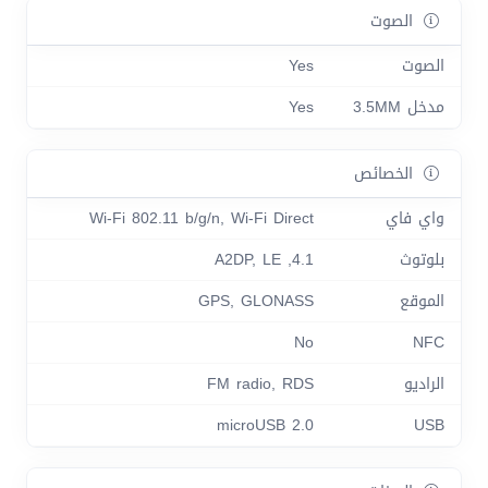
الصوت
الصوت
Yes
مدخل 3.5MM
Yes
الخصائص
واي فاي
Wi-Fi 802.11 b/g/n, Wi-Fi Direct
بلوتوث
4.1, A2DP, LE
الموقع
GPS, GLONASS
No
NFC
الراديو
FM radio, RDS
microUSB 2.0
USB