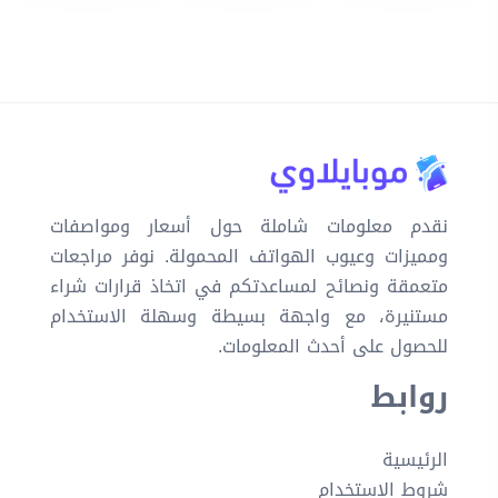
نقدم معلومات شاملة حول أسعار ومواصفات
ومميزات وعيوب الهواتف المحمولة. نوفر مراجعات
متعمقة ونصائح لمساعدتكم في اتخاذ قرارات شراء
مستنيرة، مع واجهة بسيطة وسهلة الاستخدام
للحصول على أحدث المعلومات.
روابط
الرئيسية
شروط الاستخدام