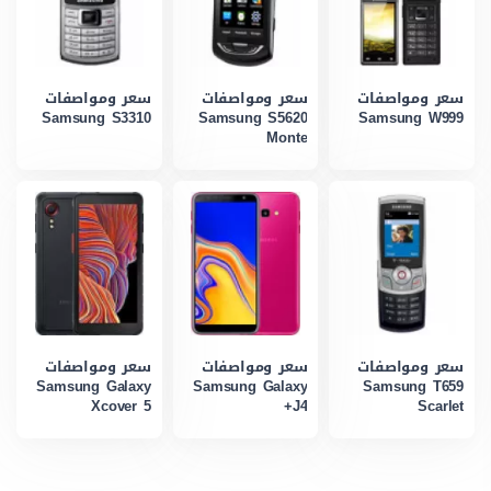
سعر ومواصفات
سعر ومواصفات
سعر ومواصفات
Samsung S3310
Samsung S5620
Samsung W999
Monte
سعر ومواصفات
سعر ومواصفات
سعر ومواصفات
Samsung Galaxy
Samsung Galaxy
Samsung T659
Xcover 5
J4+
Scarlet