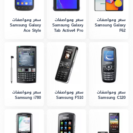
سعر ومواصفات
سعر ومواصفات
سعر ومواصفات
Samsung Galaxy
Samsung Galaxy
Samsung Galaxy
Ace Style
Tab Active4 Pro
F62
سعر ومواصفات
سعر ومواصفات
سعر ومواصفات
Samsung i780
Samsung F510
Samsung C120