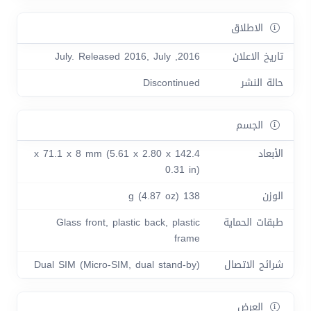
الاطلاق
تاريخ الاعلان
2016, July. Released 2016, July
حالة النشر
Discontinued
الجسم
الأبعاد
142.4 x 71.1 x 8 mm (5.61 x 2.80 x
0.31 in)
الوزن
138 g (4.87 oz)
طبقات الحماية
Glass front, plastic back, plastic
frame
شرائح الاتصال
Dual SIM (Micro-SIM, dual stand-by)
العرض