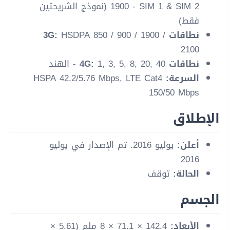
1900 - SIM 1 & SIM 2 (نموذج الشريحتين
فقط)
نطاقات 3G:
HSDPA 850 / 900 / 1900 /
2100
نطاقات 4G:
1, 3, 5, 8, 20, 40 - الهند
السرعة:
HSPA 42.2/5.76 Mbps, LTE Cat4
150/50 Mbps
الإطلاق
أعلن:
يوليو 2016. تم الإصدار في يوليو
2016
الحالة:
توقف
الجسم
الأبعاد:
142.4 × 71.1 × 8 ملم (5.61 ×