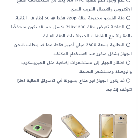
الإلكتروني والاتصال القريب المدى.
دقة الفيديو محدودة بدقة 720p فقط @ 30 إطار في الثانية.
الشاشة تعرض بدقة 720x1280 بكسل، مما قد يكون منخفضًا
بالمقارنة مع الشاشات الحديثة ذات الدقة العالية.
البطارية بسعة 2600 ميلي أمبير فقط، مما قد يتطلب شحن
الجهاز بشكل متكرر عند الاستخدام المكثف.
افتقار الجهاز إلى مستشعرات إضافية مثل الجيروسكوب
والبوصلة ومستشعر البصمة.
قد يكون الجهاز غير متاح بسهولة في الأسواق الحالية نظرًا
لتوقف إنتاجه.