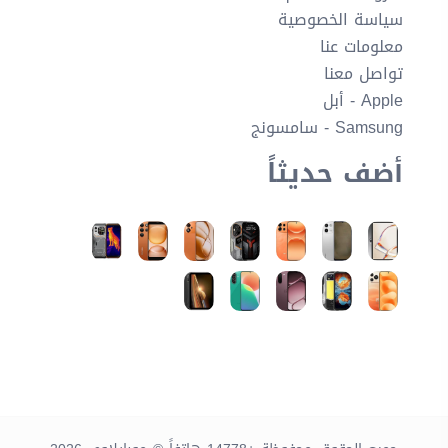
سياسة الخصوصية
معلومات عنا
تواصل معنا
Apple - أبل
Samsung - سامسونج
أضف حديثاً