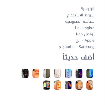
الرئيسية
شروط الاستخدام
سياسة الخصوصية
معلومات عنا
تواصل معنا
Apple - أبل
Samsung - سامسونج
أضف حديثاً