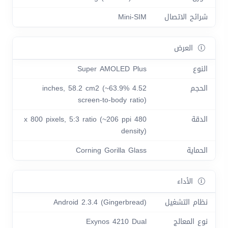
شرائح الاتصال
Mini-SIM
العرض
النوع
Super AMOLED Plus
الحجم
4.52 inches, 58.2 cm2 (~63.9%
screen-to-body ratio)
الدقة
480 x 800 pixels, 5:3 ratio (~206 ppi
density)
الحماية
Corning Gorilla Glass
الأداء
نظام التشغيل
Android 2.3.4 (Gingerbread)
نوع المعالج
Exynos 4210 Dual