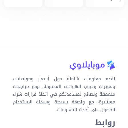
نقدم معلومات شاملة حول أسعار ومواصفات
ومميزات وعيوب الهواتف المحمولة. نوفر مراجعات
متعمقة ونصائح لمساعدتكم في اتخاذ قرارات شراء
مستنيرة، مع واجهة بسيطة وسهلة الاستخدام
للحصول على أحدث المعلومات.
روابط