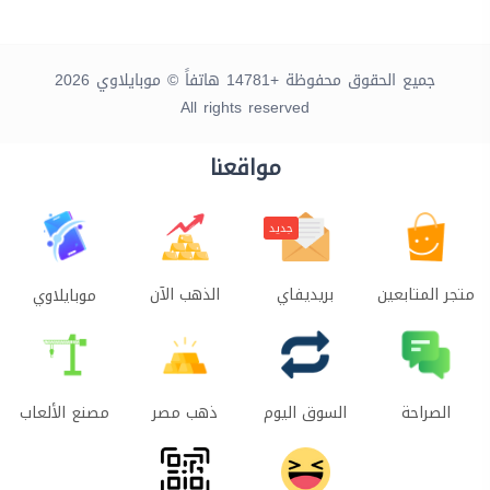
جميع الحقوق محفوظة +14781 هاتفاً © موبايلاوي 2026
All rights reserved