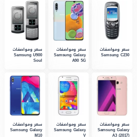
سعر ومواصفات
سعر ومواصفات
سعر ومواصفات
Samsung U900
Samsung Galaxy
Samsung C230
Soul
A90 5G
سعر ومواصفات
سعر ومواصفات
سعر ومواصفات
Samsung Galaxy
Samsung Galaxy
Samsung Galaxy
M10
V
A3 (2017)