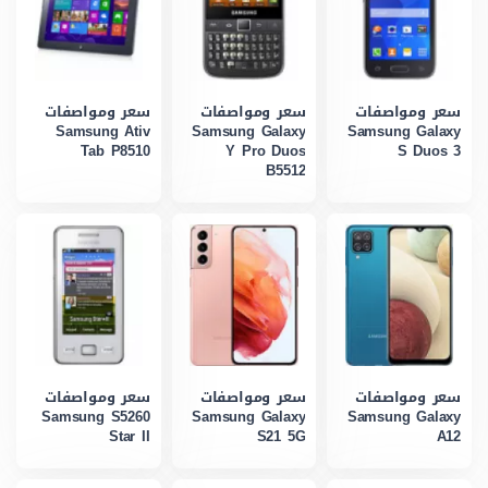
سعر ومواصفات
سعر ومواصفات
سعر ومواصفات
Samsung Ativ
Samsung Galaxy
Samsung Galaxy
Tab P8510
Y Pro Duos
S Duos 3
B5512
سعر ومواصفات
سعر ومواصفات
سعر ومواصفات
Samsung S5260
Samsung Galaxy
Samsung Galaxy
Star II
S21 5G
A12