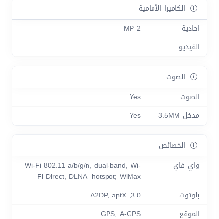
الكاميرا الأمامية
احادية
2 MP
الفيديو
الصوت
الصوت
Yes
مدخل 3.5MM
Yes
الخصائص
واي فاي
Wi-Fi 802.11 a/b/g/n, dual-band, Wi-
Fi Direct, DLNA, hotspot; WiMax
بلوتوث
3.0, A2DP, aptX
الموقع
GPS, A-GPS