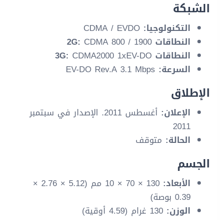
الشبكة
التكنولوجيا:
CDMA / EVDO
النطاقات 2G:
CDMA 800 / 1900
النطاقات 3G:
CDMA2000 1xEV-DO
السرعة:
EV-DO Rev.A 3.1 Mbps
الإطلاق
الإعلان:
أغسطس 2011. الإصدار في سبتمبر
2011
الحالة:
متوقف
الجسم
الأبعاد:
130 × 70 × 10 مم (5.12 × 2.76 ×
0.39 بوصة)
الوزن:
130 غرام (4.59 أوقية)