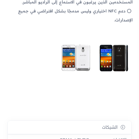
المستخدمين الذين يرغبون في الاستماع إلى الراديو المباشر.
دعم NFC اختياري وليس مدمجًا بشكل افتراضي في جميع
الإصدارات.
الشبكات