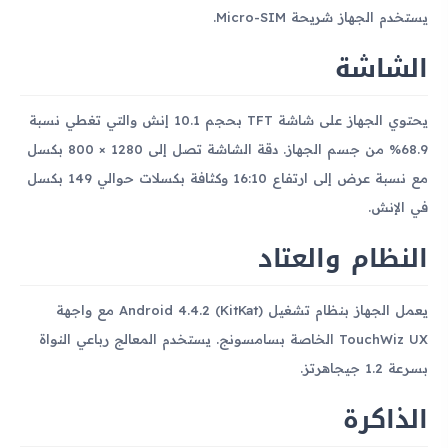
يستخدم الجهاز شريحة Micro-SIM.
الشاشة
يحتوي الجهاز على شاشة TFT بحجم 10.1 إنش والتي تغطي نسبة
68.9% من جسم الجهاز. دقة الشاشة تصل إلى 1280 × 800 بكسل
مع نسبة عرض إلى ارتفاع 16:10 وكثافة بكسلات حوالي 149 بكسل
في الإنش.
النظام والعتاد
يعمل الجهاز بنظام تشغيل Android 4.4.2 (KitKat) مع واجهة
TouchWiz UX الخاصة بسامسونج. يستخدم المعالج رباعي النواة
بسرعة 1.2 جيجاهرتز.
الذاكرة