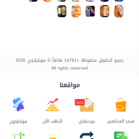
جميع الحقوق محفوظة +14781 هاتفاً © موبايلاوي 2026
All rights reserved