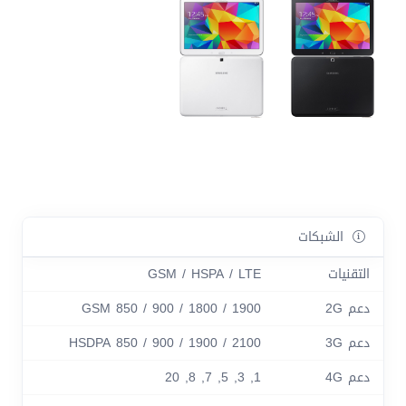
الشبكات
التقنيات
GSM / HSPA / LTE
دعم 2G
GSM 850 / 900 / 1800 / 1900
دعم 3G
HSDPA 850 / 900 / 1900 / 2100
دعم 4G
1, 3, 5, 7, 8, 20