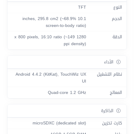
النوع
TFT
الحجم
10.1 inches, 295.8 cm2 (~68.9%
screen-to-body ratio)
الدقة
1280 x 800 pixels, 16:10 ratio (~149
ppi density)
الأداء
نظام التشغيل
Android 4.4.2 (KitKat), TouchWiz UX
UI
المعالج
Quad-core 1.2 GHz
الذاكرة
كارت تخزين
microSDXC (dedicated slot)