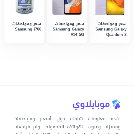
سعر ومواصفات
سعر ومواصفات
سعر ومواصفات
Samsung i700
Samsung Galaxy
Samsung Galaxy
A14 5G
Quantum 2
نقدم معلومات شاملة حول أسعار ومواصفات
ومميزات وعيوب الهواتف المحمولة. نوفر مراجعات