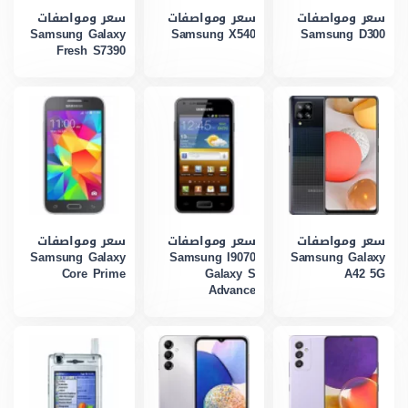
سعر ومواصفات
سعر ومواصفات
سعر ومواصفات
Samsung Galaxy
Samsung X540
Samsung D300
Fresh S7390
سعر ومواصفات
سعر ومواصفات
سعر ومواصفات
Samsung Galaxy
Samsung I9070
Samsung Galaxy
Core Prime
Galaxy S
A42 5G
Advance