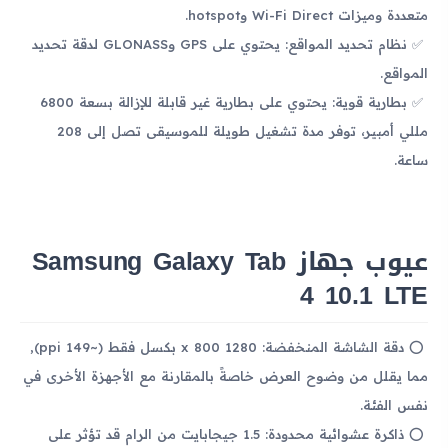
متعددة وميزات Wi-Fi Direct وhotspot.
نظام تحديد المواقع: يحتوي على GPS وGLONASS لدقة تحديد
المواقع.
بطارية قوية: يحتوي على بطارية غير قابلة للإزالة بسعة 6800
مللي أمبير، توفر مدة تشغيل طويلة للموسيقى تصل إلى 208
ساعة.
عيوب جهاز Samsung Galaxy Tab
4 10.1 LTE
دقة الشاشة المنخفضة: 1280 x 800 بكسل فقط (~149 ppi),
مما يقلل من وضوح العرض خاصةً بالمقارنة مع الأجهزة الأخرى في
نفس الفئة.
ذاكرة عشوائية محدودة: 1.5 جيجابايت من الرام قد تؤثر على