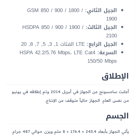
الجيل الثاني:
GSM 850 / 900 / 1800 /
1900
الجيل الثالث:
HSDPA 850 / 900 / 1900 /
2100
الجيل الرابع:
LTE الفئات 1, 3, 5, 7, 8, 20
السرعة:
HSPA 42.2/5.76 Mbps، LTE Cat4
150/50 Mbps
الإطلاق
أعلنت سامسونج عن الجهاز في أبريل 2014 وتم إطلاقه في يونيو
من نفس العام. الجهاز حالياً متوقف عن الإنتاج.
الجسم
يأتي الجهاز بأبعاد 243.4 × 176.4 × 8 ملم ويزن حوالي 487 جرام.