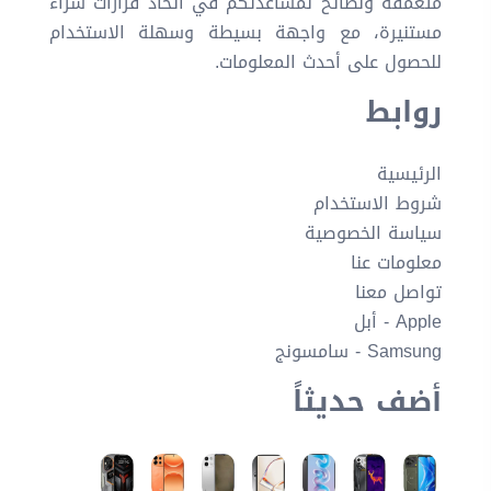
متعمقة ونصائح لمساعدتكم في اتخاذ قرارات شراء
مستنيرة، مع واجهة بسيطة وسهلة الاستخدام
للحصول على أحدث المعلومات.
روابط
الرئيسية
شروط الاستخدام
سياسة الخصوصية
معلومات عنا
تواصل معنا
Apple - أبل
Samsung - سامسونج
أضف حديثاً