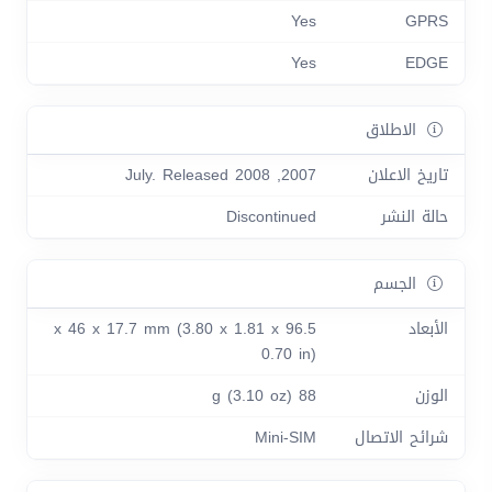
Yes
GPRS
Yes
EDGE
الاطلاق
تاريخ الاعلان
2007, July. Released 2008
حالة النشر
Discontinued
الجسم
الأبعاد
96.5 x 46 x 17.7 mm (3.80 x 1.81 x
0.70 in)
الوزن
88 g (3.10 oz)
شرائح الاتصال
Mini-SIM