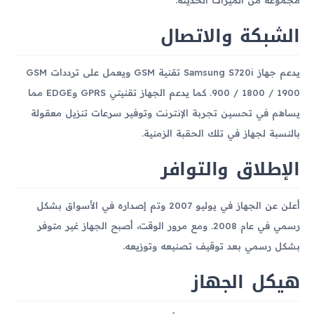
الشبكة والاتصال
يدعم جهاز Samsung S720i تقنية GSM ويعمل على ترددات GSM
900 / 1800 / 1900. كما يدعم الجهاز تقنيتي GPRS وEDGE مما
يساهم في تحسين تجربة الإنترنت وتوفير سرعات تنزيل معقولة
بالنسبة لجهاز في تلك الحقبة الزمنية.
الإطلاق والتوافر
أعلن عن الجهاز في يوليو 2007 وتم إصداره في الأسواق بشكل
رسمي في عام 2008. ومع مرور الوقت، أصبح الجهاز غير متوفر
بشكل رسمي بعد توقيف تصنيعه وتوزيعه.
هيكل الجهاز