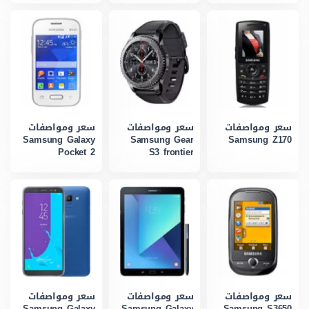
سعر ومواصفات
سعر ومواصفات
سعر ومواصفات
Samsung Galaxy
Samsung Gear
Samsung Z170
Pocket 2
S3 frontier
سعر ومواصفات
سعر ومواصفات
سعر ومواصفات