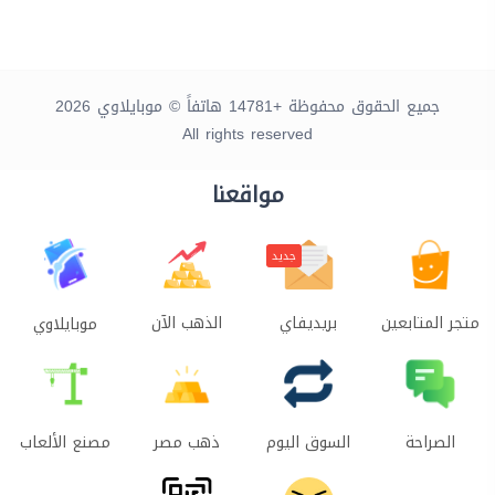
جميع الحقوق محفوظة +14781 هاتفاً © موبايلاوي 2026
All rights reserved