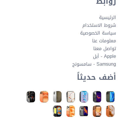
روابط
الرئيسية
شروط الاستخدام
سياسة الخصوصية
معلومات عنا
تواصل معنا
Apple - أبل
Samsung - سامسونج
أضف حديثاً