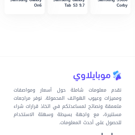
Samsung Galaxy
Samsung Galaxy
Samsung S3650
On6
Tab S3 9.7
Corby
نقدم معلومات شاملة حول أسعار ومواصفات
ومميزات وعيوب الهواتف المحمولة. نوفر مراجعات
متعمقة ونصائح لمساعدتكم في اتخاذ قرارات شراء
مستنيرة، مع واجهة بسيطة وسهلة الاستخدام
للحصول على أحدث المعلومات.