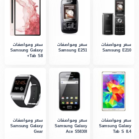
سعر ومواصفات
سعر ومواصفات
سعر ومواصفات
Samsung Galaxy
Samsung E251
Samsung E210
Tab S8+
سعر ومواصفات
سعر ومواصفات
سعر ومواصفات
Samsung Galaxy
Samsung Galaxy
Samsung Galaxy
Gear
Ace S5830I
Tab S 8.4