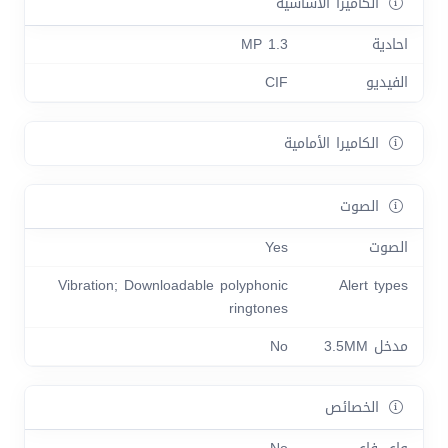
الكاميرا الأساسية
احادية
1.3 MP
الفيديو
CIF
الكاميرا الأمامية
الصوت
الصوت
Yes
Vibration; Downloadable polyphonic
Alert types
ringtones
مدخل 3.5MM
No
الخصائص