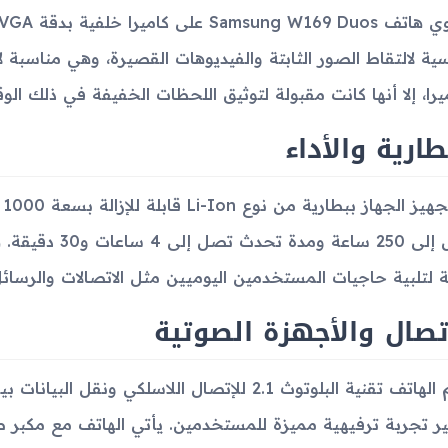
ية لالتقاط الصور الثابتة والفيديوهات القصيرة، وهي مناسبة 
ميرا، إلا أنها كانت مقبولة لتوثيق اللحظات الخفيفة في ذلك الو
طارية والأداء
ت
تصل إلى 250 ساعة 
ة لتلبية حاجيات المستخدمين اليوميين مثل الاتصالات والرسائل
تصال والأجهزة الصوتية