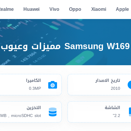
ealme
Huawei
Vivo
Oppo
Xiaomi
Apple
تاريخ الاصدار
الكاميرا
0.3MP
2010
الشاشة
التخزين
MB , microSDHC slot
2.2"