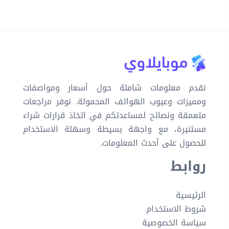
نقدم معلومات شاملة حول أسعار ومواصفات
ومميزات وعيوب الهواتف المحمولة. نوفر مراجعات
متعمقة ونصائح لمساعدتكم في اتخاذ قرارات شراء
مستنيرة، مع واجهة بسيطة وسهلة الاستخدام
للحصول على أحدث المعلومات.
روابط
الرئيسية
شروط الاستخدام
سياسة الخصوصية