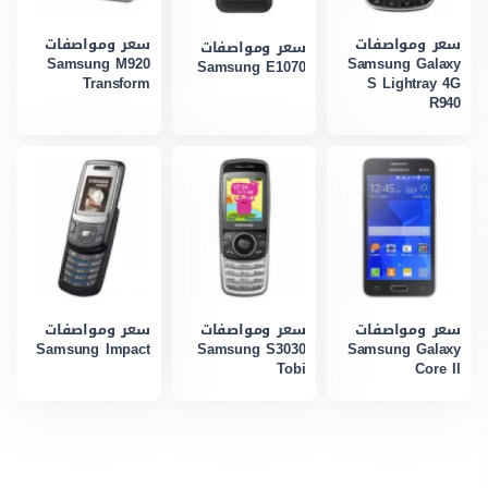
سعر ومواصفات
سعر ومواصفات
سعر ومواصفات
Samsung M920
Samsung Galaxy
Samsung E1070
Transform
S Lightray 4G
R940
سعر ومواصفات
سعر ومواصفات
سعر ومواصفات
Samsung Impact
Samsung S3030
Samsung Galaxy
Tobi
Core II