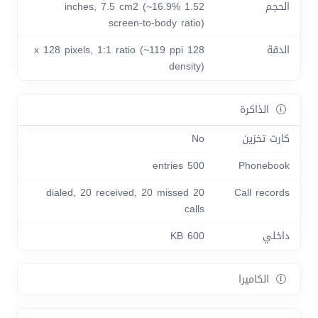
الحجم
1.52 inches, 7.5 cm2 (~16.9%
screen-to-body ratio)
الدقة
128 x 128 pixels, 1:1 ratio (~119 ppi
density)
الذاكرة
كارت تخزين
No
500 entries
Phonebook
20 dialed, 20 received, 20 missed
Call records
calls
داخلي
600 KB
الكاميرا