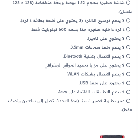
شاشة صغيرة بحجم 1.52 بوصة وبدقة منخفضة (128 × 128
بكسل).
لا يدعم توسيع الذاكرة (لا يحتوي على فتحة بطاقة ذاكرة).
ذاكرة داخلية صغيرة جدًا بسعة 600 كيلوبايت فقط.
لا يحتوي على كاميرا.
3.5mm
لا يدعم منفذ سماعات
.
Bluetooth
لا يدعم الاتصال بتقنية
.
لا يحتوي على مزايا تحديد الموقع الجغرافي.
WLAN
لا يدعم الاتصال بشبكات
.
USB
لا يحتوي على منفذ
.
Java
لا يدعم التطبيقات القائمة على
.
عمر بطارية قصير نسبيًا (مدة التحدث تصل إلى ساعتين ونصف
فقط).