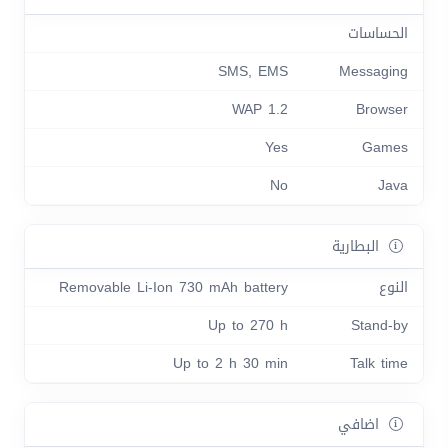
الحساسات
SMS, EMS
Messaging
WAP 1.2
Browser
Yes
Games
No
Java
البطارية
النوع
Removable Li-Ion 730 mAh battery
Up to 270 h
Stand-by
Up to 2 h 30 min
Talk time
اضافي