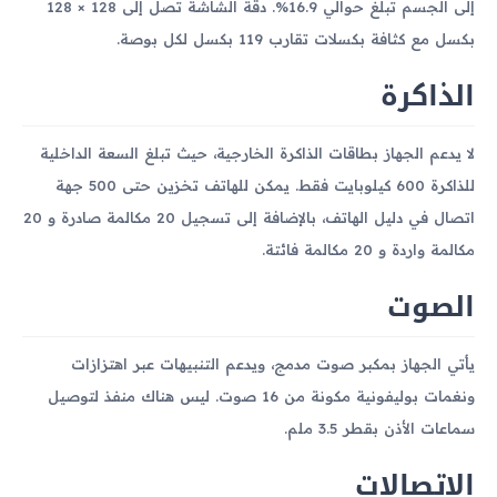
إلى الجسم تبلغ حوالي 16.9%. دقة الشاشة تصل إلى 128 × 128
بكسل مع كثافة بكسلات تقارب 119 بكسل لكل بوصة.
الذاكرة
لا يدعم الجهاز بطاقات الذاكرة الخارجية، حيث تبلغ السعة الداخلية
للذاكرة 600 كيلوبايت فقط. يمكن للهاتف تخزين حتى 500 جهة
اتصال في دليل الهاتف، بالإضافة إلى تسجيل 20 مكالمة صادرة و 20
مكالمة واردة و 20 مكالمة فائتة.
الصوت
يأتي الجهاز بمكبر صوت مدمج، ويدعم التنبيهات عبر اهتزازات
ونغمات بوليفونية مكونة من 16 صوت. ليس هناك منفذ لتوصيل
سماعات الأذن بقطر 3.5 ملم.
الاتصالات