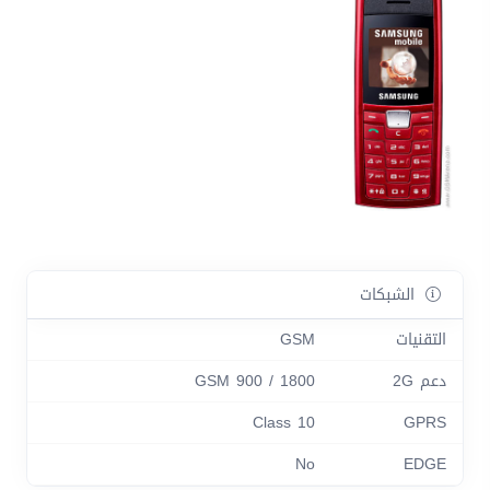
الشبكات
التقنيات
GSM
دعم 2G
GSM 900 / 1800
Class 10
GPRS
No
EDGE