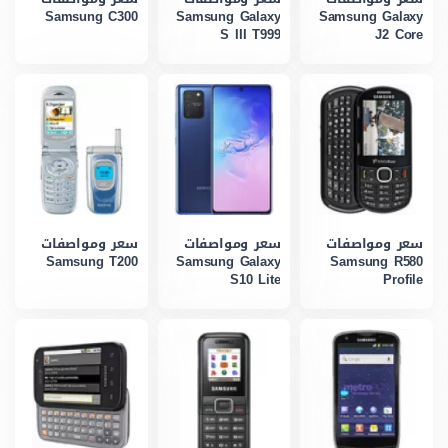
Samsung C300
Samsung Galaxy
Samsung Galaxy
S III T999
J2 Core
سعر ومواصفات
سعر ومواصفات
سعر ومواصفات
Samsung T200
Samsung Galaxy
Samsung R580
S10 Lite
Profile