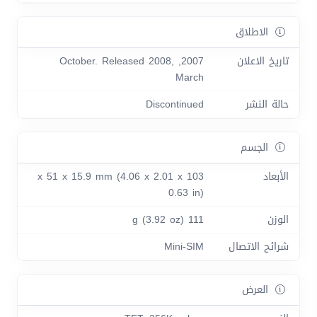
الاطلاق
تاريخ الاعلان
2007, October. Released 2008,
March
حالة النشر
Discontinued
الجسم
الأبعاد
103 x 51 x 15.9 mm (4.06 x 2.01 x
0.63 in)
الوزن
111 g (3.92 oz)
شرائح الاتصال
Mini-SIM
العرض