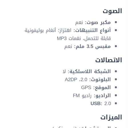
الصوت
مكبر صوت:
نعم
أنواع التنبيهات:
اهتزاز؛ أنغام بوليفونية
قابلة للتحمل، نغمات MP3
مقبس 3.5 ملم:
نعم
الاتصالات
الشبكة اللاسلكية:
لا
البلوتوث:
2.0، A2DP
الموقع:
GPS
الراديو:
راديو FM
USB:
2.0
الميزات