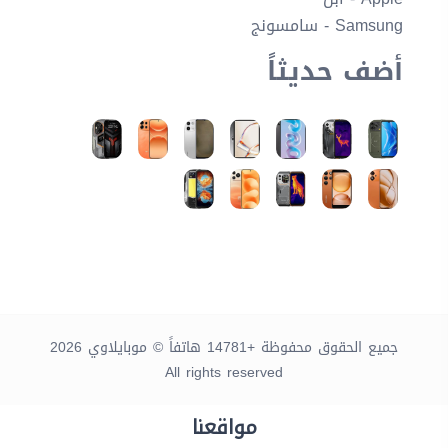
Samsung - سامسونج
أضف حديثاً
جميع الحقوق محفوظة +14781 هاتفاً © موبايلاوي 2026
All rights reserved