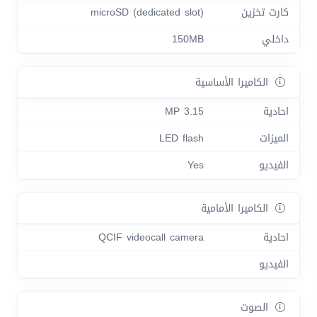
كارت تخزين
microSD (dedicated slot)
داخلي
150MB
الكاميرا الأساسية
احادية
3.15 MP
الميزات
LED flash
الفيديو
Yes
الكاميرا الأمامية
احادية
QCIF videocall camera
الفيديو
الصوت