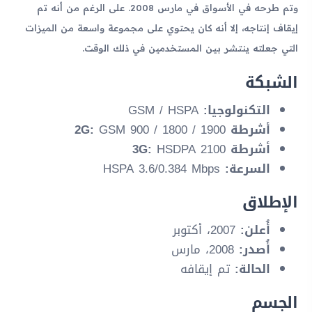
وتم طرحه في الأسواق في مارس 2008. على الرغم من أنه تم
إيقاف إنتاجه، إلا أنه كان يحتوي على مجموعة واسعة من الميزات
التي جعلته ينتشر بين المستخدمين في ذلك الوقت.
الشبكة
التكنولوجيا:
GSM / HSPA
أشرطة 2G:
GSM 900 / 1800 / 1900
أشرطة 3G:
HSDPA 2100
السرعة:
HSPA 3.6/0.384 Mbps
الإطلاق
أُعلن:
2007، أكتوبر
أُصدر:
2008، مارس
الحالة:
تم إيقافه
الجسم