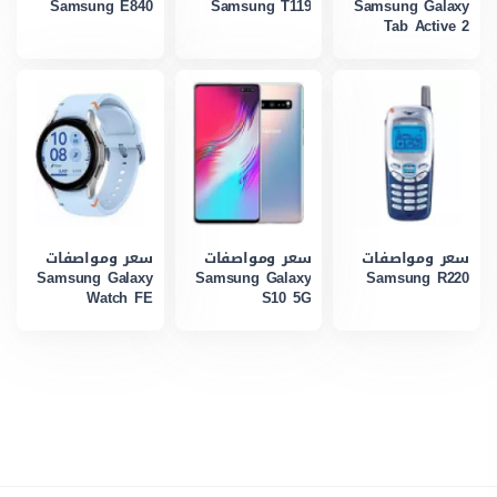
Samsung E840
Samsung T119
Samsung Galaxy
Tab Active 2
سعر ومواصفات
سعر ومواصفات
سعر ومواصفات
Samsung Galaxy
Samsung Galaxy
Samsung R220
Watch FE
S10 5G