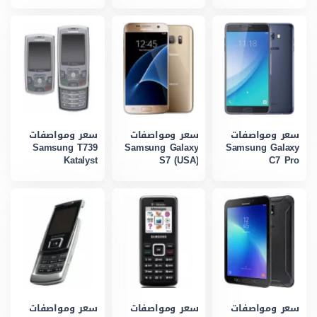
سعر ومواصفات
سعر ومواصفات
سعر ومواصفات
Samsung T739
Samsung Galaxy
Samsung Galaxy
Katalyst
S7 (USA)
C7 Pro
سعر ومواصفات
سعر ومواصفات
سعر ومواصفات