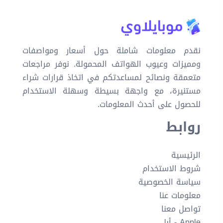
نقدم معلومات شاملة حول أسعار ومواصفات
ومميزات وعيوب الهواتف المحمولة. نوفر مراجعات
متعمقة ونصائح لمساعدتكم في اتخاذ قرارات شراء
مستنيرة، مع واجهة بسيطة وسهلة الاستخدام
للحصول على أحدث المعلومات.
روابط
الرئيسية
شروط الاستخدام
سياسة الخصوصية
معلومات عنا
تواصل معنا
Apple - أبل