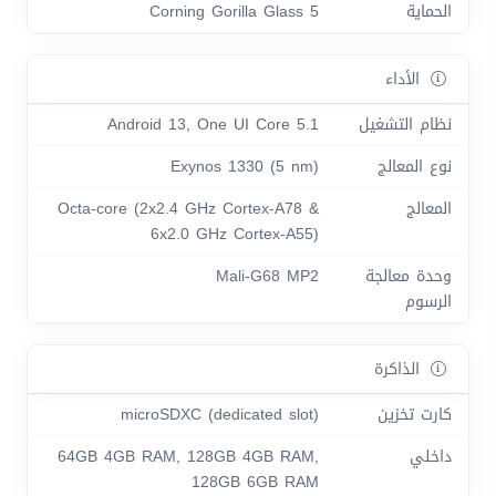
الحماية
Corning Gorilla Glass 5
الأداء
نظام التشغيل
Android 13, One UI Core 5.1
نوع المعالج
Exynos 1330 (5 nm)
المعالج
Octa-core (2x2.4 GHz Cortex-A78 &
6x2.0 GHz Cortex-A55)
وحدة معالجة
Mali-G68 MP2
الرسوم
الذاكرة
كارت تخزين
microSDXC (dedicated slot)
داخلي
64GB 4GB RAM, 128GB 4GB RAM,
128GB 6GB RAM