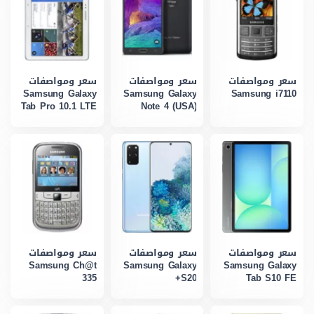
سعر ومواصفات
سعر ومواصفات
سعر ومواصفات
Samsung Galaxy
Samsung Galaxy
Samsung i7110
Tab Pro 10.1 LTE
Note 4 (USA)
سعر ومواصفات
سعر ومواصفات
سعر ومواصفات
Samsung Ch@t
Samsung Galaxy
Samsung Galaxy
335
S20+
Tab S10 FE