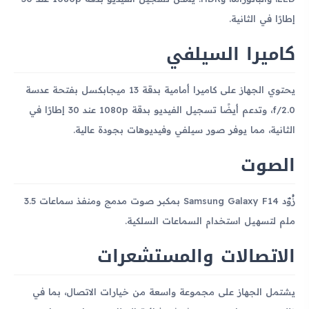
إطارًا في الثانية.
كاميرا السيلفي
يحتوي الجهاز على كاميرا أمامية بدقة 13 ميجابكسل بفتحة عدسة
f/2.0، وتدعم أيضًا تسجيل الفيديو بدقة 1080p عند 30 إطارًا في
الثانية، مما يوفر صور سيلفي وفيديوهات بجودة عالية.
الصوت
زُوّد Samsung Galaxy F14 بمكبر صوت مدمج ومنفذ سماعات 3.5
ملم لتسهيل استخدام السماعات السلكية.
الاتصالات والمستشعرات
يشتمل الجهاز على مجموعة واسعة من خيارات الاتصال، بما في