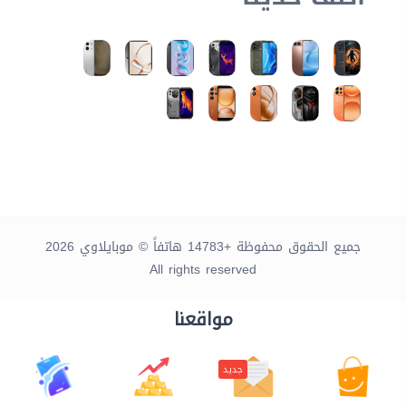
جميع الحقوق محفوظة +14783 هاتفاً © موبايلاوي 2026
All rights reserved