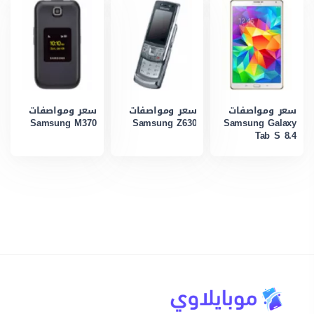
سعر ومواصفات
سعر ومواصفات
سعر ومواصفات
Samsung M370
Samsung Z630
Samsung Galaxy
Tab S 8.4