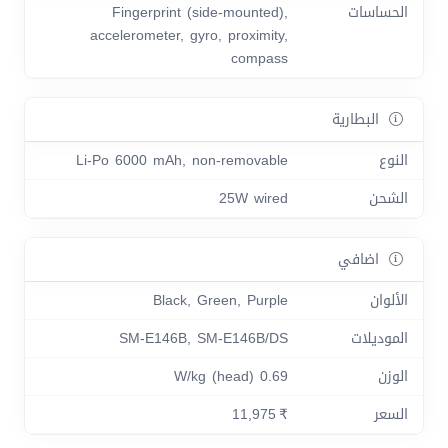
الحساسات
Fingerprint (side-mounted),
accelerometer, gyro, proximity,
compass
البطارية
النوع
Li-Po 6000 mAh, non-removable
الشحن
25W wired
اضافي
الألوان
Black, Green, Purple
الموديلات
SM-E146B, SM-E146B/DS
الوزن
0.69 W/kg (head)
السعر
₹ 11,975