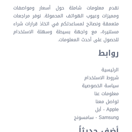
نقدم معلومات شاملة حول أسعار ومواصفات
ومميزات وعيوب الهواتف المحمولة. نوفر مراجعات
متعمقة ونصائح لمساعدتكم في اتخاذ قرارات شراء
مستنيرة، مع واجهة بسيطة وسهلة الاستخدام
للحصول على أحدث المعلومات.
روابط
الرئيسية
شروط الاستخدام
سياسة الخصوصية
معلومات عنا
تواصل معنا
Apple - أبل
Samsung - سامسونج
أضف حديثاً