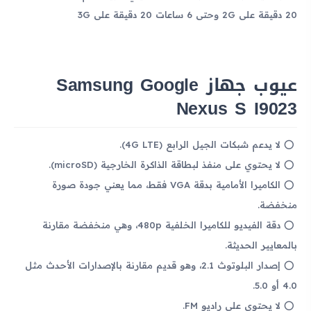
20 دقيقة على 2G وحتى 6 ساعات 20 دقيقة على 3G
عيوب جهاز Samsung Google
Nexus S I9023
لا يدعم شبكات الجيل الرابع (4G LTE).
لا يحتوي على منفذ لبطاقة الذاكرة الخارجية (microSD).
الكاميرا الأمامية بدقة VGA فقط، مما يعني جودة صورة
منخفضة.
دقة الفيديو للكاميرا الخلفية 480p، وهي منخفضة مقارنة
بالمعايير الحديثة.
إصدار البلوتوث 2.1، وهو قديم مقارنة بالإصدارات الأحدث مثل
4.0 أو 5.0.
لا يحتوي على راديو FM.