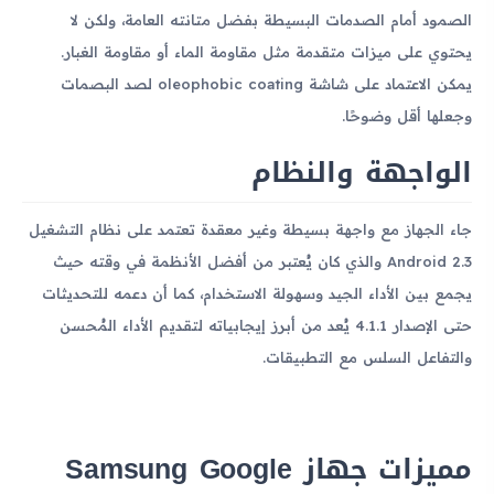
الصمود أمام الصدمات البسيطة بفضل متانته العامة، ولكن لا
يحتوي على ميزات متقدمة مثل مقاومة الماء أو مقاومة الغبار.
يمكن الاعتماد على شاشة oleophobic coating لصد البصمات
وجعلها أقل وضوحًا.
الواجهة والنظام
جاء الجهاز مع واجهة بسيطة وغير معقدة تعتمد على نظام التشغيل
Android 2.3 والذي كان يُعتبر من أفضل الأنظمة في وقته حيث
يجمع بين الأداء الجيد وسهولة الاستخدام، كما أن دعمه للتحديثات
حتى الإصدار 4.1.1 يُعد من أبرز إيجابياته لتقديم الأداء المُحسن
والتفاعل السلس مع التطبيقات.
مميزات جهاز Samsung Google