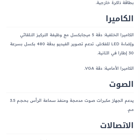
بطاقة ذاكرة خارجية.
الكاميرا
الكاميرا الخلفية: دقة 5 ميجابكسل مع وظيفة التركيز التلقائي
وإضاءة LED للفلاش. تدعم تصوير الفيديو بدقة 480 بكسل بسرعة
30 إطارا في الثانية.
الكاميرا الأمامية: دقة VGA.
الصوت
يدعم الجهاز مكبرات صوت مدمجة ومنفذ سماعة الرأس بحجم 3.5
مم.
الاتصالات