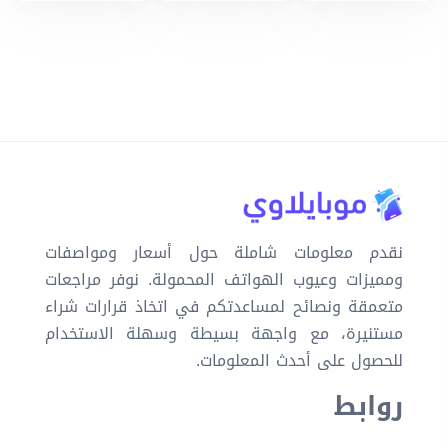
نقدم معلومات شاملة حول أسعار ومواصفات
ومميزات وعيوب الهواتف المحمولة. نوفر مراجعات
متعمقة ونصائح لمساعدتكم في اتخاذ قرارات شراء
مستنيرة، مع واجهة بسيطة وسهلة الاستخدام
للحصول على أحدث المعلومات.
روابط