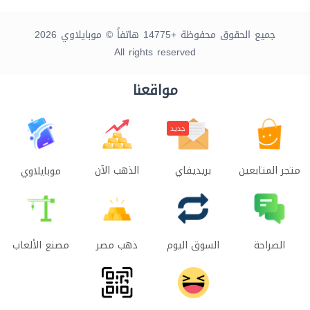
جميع الحقوق محفوظة +14775 هاتفاً © موبايلاوي 2026
All rights reserved