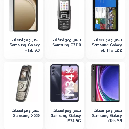
سعر ومواصفات
سعر ومواصفات
سعر ومواصفات
Samsung Galaxy
Samsung C3110
Samsung Galaxy
Tab A9+
Tab Pro 12.2
سعر ومواصفات
سعر ومواصفات
سعر ومواصفات
Samsung X530
Samsung Galaxy
Samsung Galaxy
M34 5G
Tab S9+