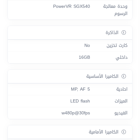
وحدة معالجة
PowerVR SGX540
الرسوم
الذاكرة
كارت تخزين
No
داخلي
16GB
الكاميرا الأساسية
احادية
5 MP, AF
الميزات
LED flash
الفيديو
w480p@30fps
الكاميرا الأمامية