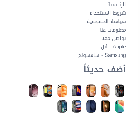
الرئيسية
شروط الاستخدام
سياسة الخصوصية
معلومات عنا
تواصل معنا
Apple - أبل
Samsung - سامسونج
أضف حديثاً