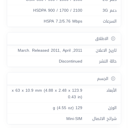
دعم 3G
HSDPA 900 / 1700 / 2100
السرعات
HSPA 7.2/5.76 Mbps
الاطلاق
تاريخ الاعلان
2011, March. Released 2011, April
حالة النشر
Discontinued
الجسم
الأبعاد
123.9 x 63 x 10.9 mm (4.88 x 2.48 x
0.43 in)
الوزن
129 g (4.55 oz)
شرائح الاتصال
Mini-SIM