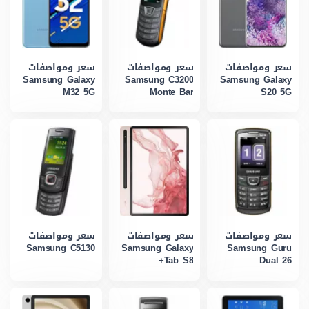
سعر ومواصفات
سعر ومواصفات
سعر ومواصفات
Samsung Galaxy
Samsung C3200
Samsung Galaxy
M32 5G
Monte Bar
S20 5G
سعر ومواصفات
سعر ومواصفات
سعر ومواصفات
Samsung C5130
Samsung Galaxy
Samsung Guru
Tab S8+
Dual 26