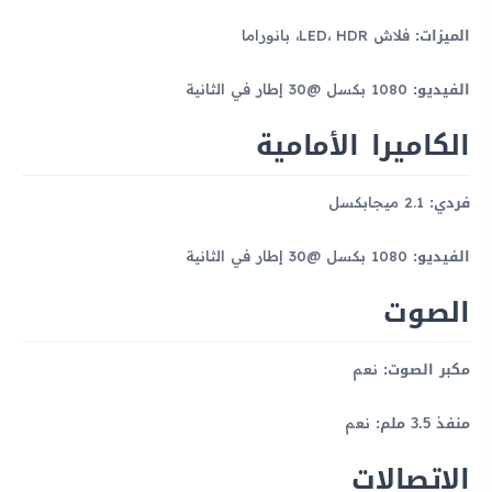
الميزات:
فلاش LED، HDR، بانوراما
الفيديو:
1080 بكسل @30 إطار في الثانية
الكاميرا الأمامية
فردي:
2.1 ميجابكسل
الفيديو:
1080 بكسل @30 إطار في الثانية
الصوت
مكبر الصوت:
نعم
منفذ 3.5 ملم:
نعم
الاتصالات