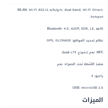
WLAN:
Wi-Fi 802.11 a/b/g/n, dual-band, Wi-Fi Direct,
hotspot
Bluetooth:
4.0, A2DP, EDR, LE, aptX
نظام تحديد المواقع:
GPS, GLONASS
NFC:
نعم (نموذج LTE فقط)
منفذ الأشعة تحت الحمراء:
نعم
راديو:
لا
USB:
microUSB 2.0
الميزات