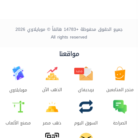
جميع الحقوق محفوظة +14783 هاتفاً © موبايلاوي 2026
All rights reserved