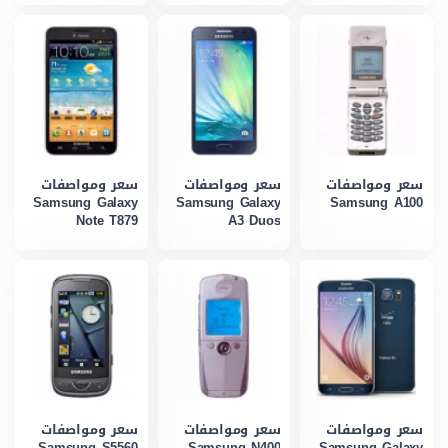
سعر ومواصفات
سعر ومواصفات
سعر ومواصفات
Samsung Galaxy
Samsung Galaxy
Samsung A100
Note T879
A3 Duos
سعر ومواصفات
سعر ومواصفات
سعر ومواصفات
Samsung S5560
Samsung N400
Samsung Galaxy