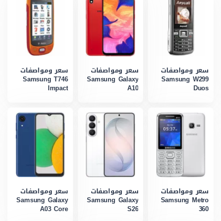
سعر ومواصفات
سعر ومواصفات
سعر ومواصفات
Samsung T746
Samsung Galaxy
Samsung W299
Impact
A10
Duos
سعر ومواصفات
سعر ومواصفات
سعر ومواصفات
Samsung Galaxy
Samsung Galaxy
Samsung Metro
A03 Core
S26
360