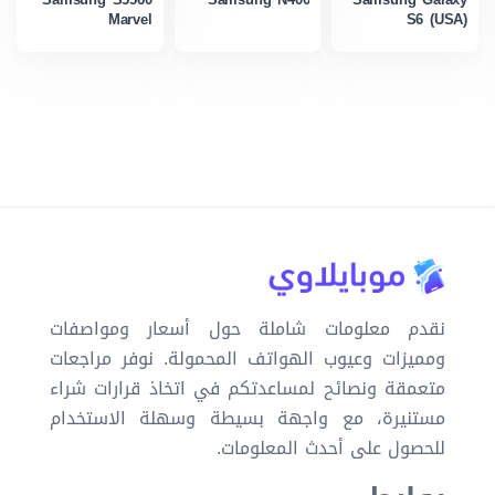
Marvel
S6 (USA)
نقدم معلومات شاملة حول أسعار ومواصفات
ومميزات وعيوب الهواتف المحمولة. نوفر مراجعات
متعمقة ونصائح لمساعدتكم في اتخاذ قرارات شراء
مستنيرة، مع واجهة بسيطة وسهلة الاستخدام
للحصول على أحدث المعلومات.