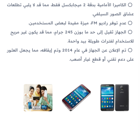
الكاميرا الأمامية بدقة 2 ميجابكسل فقط، مما قد لا يلبي تطلعات
عشاق الصور السيلفي.
عدم توفر راديو FM، ميزة مفيدة لبعض المستخدمين.
الجهاز ثقيل إلى حد ما بوزن 245 جرام، مما قد يكون غير مريح
للاستخدام لفترات طويلة بيد واحدة.
تم الإعلان عن الجهاز في عام 2014 وتم إيقافه، مما يجعل العثور
على دعم تقني أو قطع غيار أصعب.