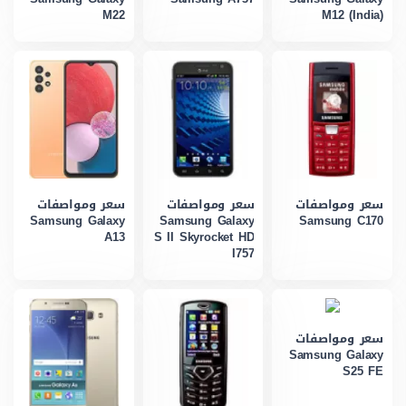
M22
M12 (India)
سعر ومواصفات
سعر ومواصفات
سعر ومواصفات
Samsung Galaxy
Samsung Galaxy
Samsung C170
A13
S II Skyrocket HD
I757
سعر ومواصفات
Samsung Galaxy
S25 FE