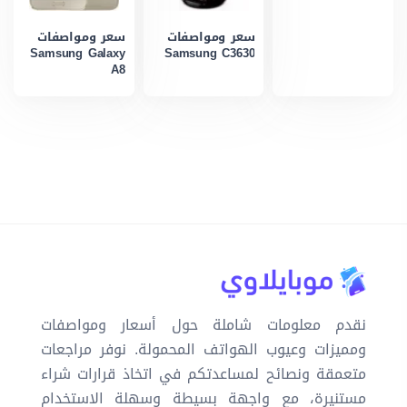
سعر ومواصفات
سعر ومواصفات
Samsung Galaxy
Samsung C3630
A8
نقدم معلومات شاملة حول أسعار ومواصفات
ومميزات وعيوب الهواتف المحمولة. نوفر مراجعات
متعمقة ونصائح لمساعدتكم في اتخاذ قرارات شراء
مستنيرة، مع واجهة بسيطة وسهلة الاستخدام