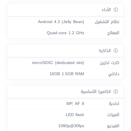
الأداء
نظام التشغيل
Android 4.3 (Jelly Bean)
المعالج
Quad-core 1.2 GHz
الذاكرة
كارت تخزين
microSDXC (dedicated slot)
داخلي
16GB 1.5GB RAM
الكاميرا الأساسية
احادية
8 MP, AF
الميزات
LED flash
الفيديو
1080p@30fps