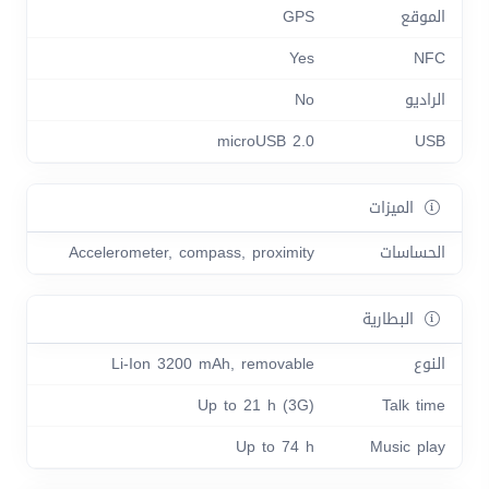
الموقع
GPS
Yes
NFC
الراديو
No
microUSB 2.0
USB
الميزات
الحساسات
Accelerometer, compass, proximity
البطارية
النوع
Li-Ion 3200 mAh, removable
Up to 21 h (3G)
Talk time
Up to 74 h
Music play