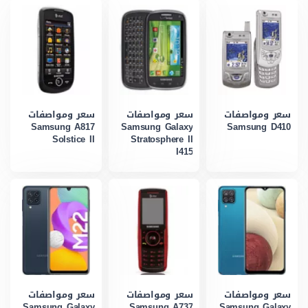
سعر ومواصفات
سعر ومواصفات
سعر ومواصفات
Samsung A817
Samsung Galaxy
Samsung D410
Solstice II
Stratosphere II
I415
سعر ومواصفات
سعر ومواصفات
سعر ومواصفات
Samsung Galaxy
Samsung A737
Samsung Galaxy