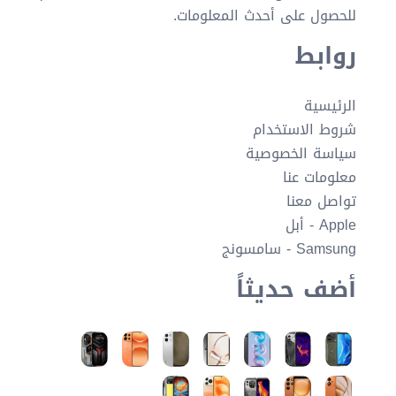
للحصول على أحدث المعلومات.
روابط
الرئيسية
شروط الاستخدام
سياسة الخصوصية
معلومات عنا
تواصل معنا
Apple - أبل
Samsung - سامسونج
أضف حديثاً