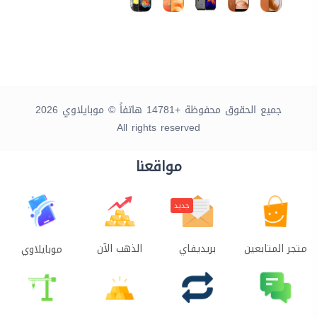
جميع الحقوق محفوظة +14781 هاتفاً © موبايلاوي 2026
All rights reserved