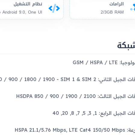
الرامات
نظام التشغيل
2/3GB RAM
شبكة
ا: GSM / HSPA / LTE
 الثاني: GSM 850 / 900 / 1800 / 1900 - SIM 1 & SIM 2
جيل الثالث: HSDPA 850 / 900 / 1900 / 2100
لجيل الرابع: 1, 3, 5, 7, 8, 20, 40
HSPA 21.1/5.76 Mbps, LTE C