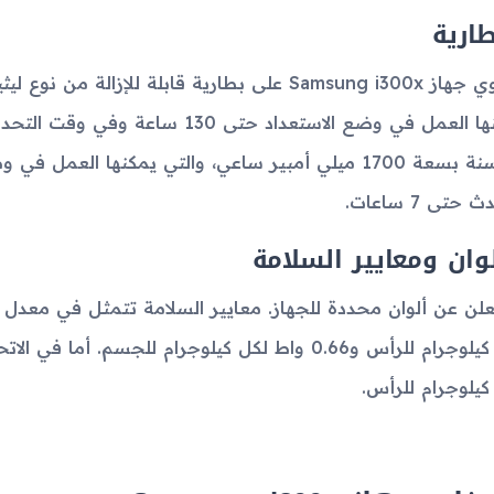
طارية
 حتى 7 ساعات.
لوان ومعايير السلامة
كيلوجرام للرأس.