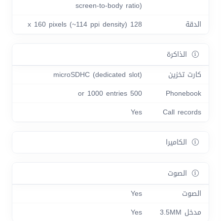
screen-to-body ratio)
الدقة
128 x 160 pixels (~114 ppi density)
الذاكرة
كارت تخزين
microSDHC (dedicated slot)
500 or 1000 entries
Phonebook
Yes
Call records
الكاميرا
الصوت
الصوت
Yes
مدخل 3.5MM
Yes