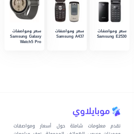
سعر ومواصفات
سعر ومواصفات
سعر ومواصفات
Samsung Galaxy
Samsung A437
Samsung E2530
Watch5 Pro
نقدم معلومات شاملة حول أسعار ومواصفات
ومميزات وعيوب الهواتف المحمولة. نوفر مراجعات