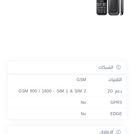
الشبكات
التقنيات
GSM
دعم 2G
GSM 900 / 1800 - SIM 1 & SIM 2
No
GPRS
No
EDGE
الاطلاق