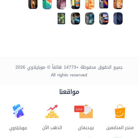
جميع الحقوق محفوظة +14773 هاتفاً © موبايلاوي 2026
All rights reserved