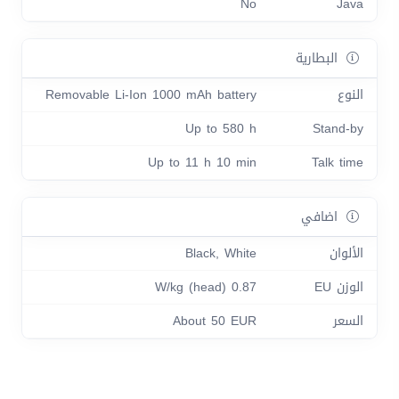
No
Java
البطارية
النوع
Removable Li-Ion 1000 mAh battery
Up to 580 h
Stand-by
Up to 11 h 10 min
Talk time
اضافي
الألوان
Black, White
الوزن EU
0.87 W/kg (head)
السعر
About 50 EUR