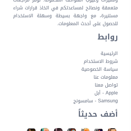
متعمقة ونصائح لمساعدتكم في اتخاذ قرارات شراء
مستنيرة، مع واجهة بسيطة وسهلة الاستخدام
للحصول على أحدث المعلومات.
روابط
الرئيسية
شروط الاستخدام
سياسة الخصوصية
معلومات عنا
تواصل معنا
Apple - أبل
Samsung - سامسونج
أضف حديثاً