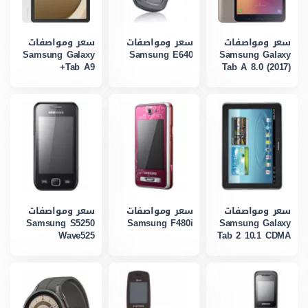
سعر ومواصفات
سعر ومواصفات
سعر ومواصفات
Samsung Galaxy
Samsung E640
Samsung Galaxy
Tab A9+
Tab A 8.0 (2017)
سعر ومواصفات
سعر ومواصفات
سعر ومواصفات
Samsung S5250
Samsung F480i
Samsung Galaxy
Wave525
Tab 2 10.1 CDMA