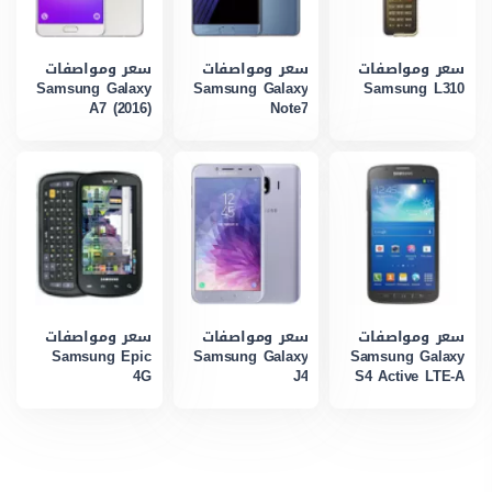
سعر ومواصفات
سعر ومواصفات
سعر ومواصفات
Samsung Galaxy
Samsung Galaxy
Samsung L310
A7 (2016)
Note7
سعر ومواصفات
سعر ومواصفات
سعر ومواصفات
Samsung Epic
Samsung Galaxy
Samsung Galaxy
4G
J4
S4 Active LTE-A