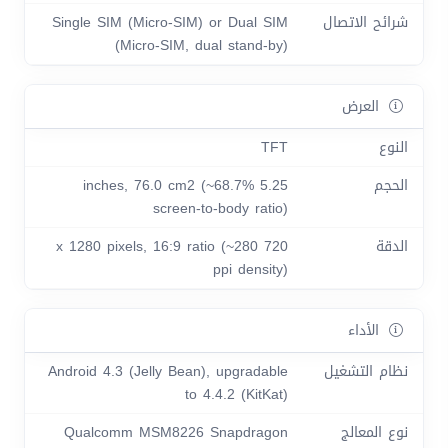
شرائح الاتصال
Single SIM (Micro-SIM) or Dual SIM
(Micro-SIM, dual stand-by)
العرض
النوع
TFT
الحجم
5.25 inches, 76.0 cm2 (~68.7%
screen-to-body ratio)
الدقة
720 x 1280 pixels, 16:9 ratio (~280
ppi density)
الأداء
نظام التشغيل
Android 4.3 (Jelly Bean), upgradable
to 4.4.2 (KitKat)
نوع المعالج
Qualcomm MSM8226 Snapdragon