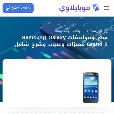
هاتف عشوائي
الرئيسية
/
الشركات
/
Samsung
سعر ومواصفات Samsung Galaxy
Grand 2 مميزات وعيوب وشرح شامل