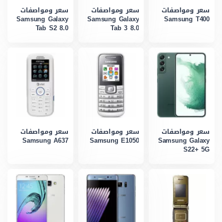
سعر ومواصفات
سعر ومواصفات
سعر ومواصفات
Samsung Galaxy
Samsung Galaxy
Samsung T400
Tab S2 8.0
Tab 3 8.0
سعر ومواصفات
سعر ومواصفات
سعر ومواصفات
Samsung A637
Samsung E1050
Samsung Galaxy
S22+ 5G