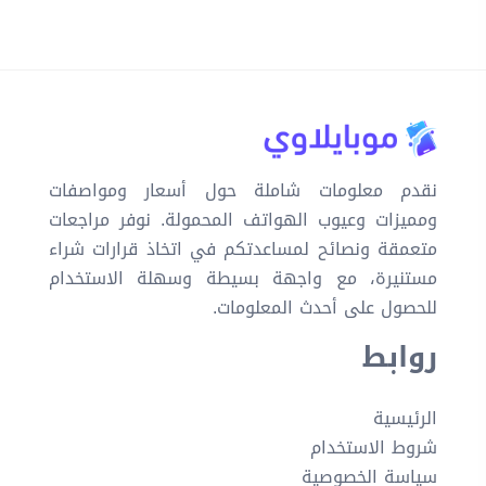
نقدم معلومات شاملة حول أسعار ومواصفات
ومميزات وعيوب الهواتف المحمولة. نوفر مراجعات
متعمقة ونصائح لمساعدتكم في اتخاذ قرارات شراء
مستنيرة، مع واجهة بسيطة وسهلة الاستخدام
للحصول على أحدث المعلومات.
روابط
الرئيسية
شروط الاستخدام
سياسة الخصوصية