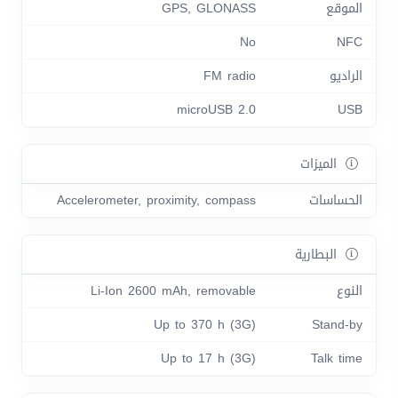
الموقع
GPS, GLONASS
No
NFC
الراديو
FM radio
microUSB 2.0
USB
الميزات
الحساسات
Accelerometer, proximity, compass
البطارية
النوع
Li-Ion 2600 mAh, removable
Up to 370 h (3G)
Stand-by
Up to 17 h (3G)
Talk time