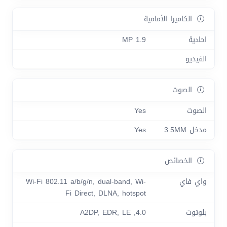
الكاميرا الأمامية
احادية
1.9 MP
الفيديو
الصوت
الصوت
Yes
مدخل 3.5MM
Yes
الخصائص
واي فاي
Wi-Fi 802.11 a/b/g/n, dual-band, Wi-
Fi Direct, DLNA, hotspot
بلوتوث
4.0, A2DP, EDR, LE