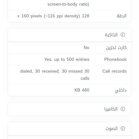
screen-to-body ratio)
الدقة
128 x 160 pixels (~116 ppi density)
الذاكرة
كارت تخزين
No
Yes, up to 500 entries
Phonebook
30 dialed, 30 received, 30 missed
Call records
calls
داخلي
480 KB
الكاميرا
الصوت