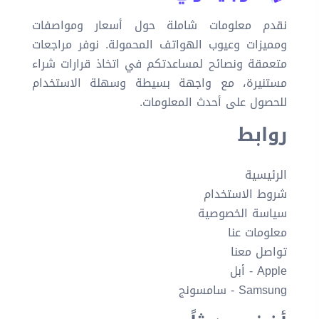
نقدم معلومات شاملة حول أسعار ومواصفات
ومميزات وعيوب الهواتف المحمولة. نوفر مراجعات
متعمقة ونصائح لمساعدتكم في اتخاذ قرارات شراء
مستنيرة، مع واجهة بسيطة وسهلة الاستخدام
للحصول على أحدث المعلومات.
روابط
الرئيسية
شروط الاستخدام
سياسة الخصوصية
معلومات عنا
تواصل معنا
Apple - أبل
Samsung - سامسونج