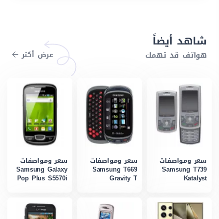
شاهد أيضاً
هواتف قد تهمك
عرض أكتر
سعر ومواصفات
سعر ومواصفات
سعر ومواصفات
Samsung Galaxy
Samsung T669
Samsung T739
Pop Plus S5570i
Gravity T
Katalyst