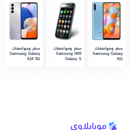
سعر ومواصفات
سعر ومواصفات
سعر ومواصفات
Samsung Galaxy
Samsung I909
Samsung Galaxy
A14 5G
Galaxy S
A11