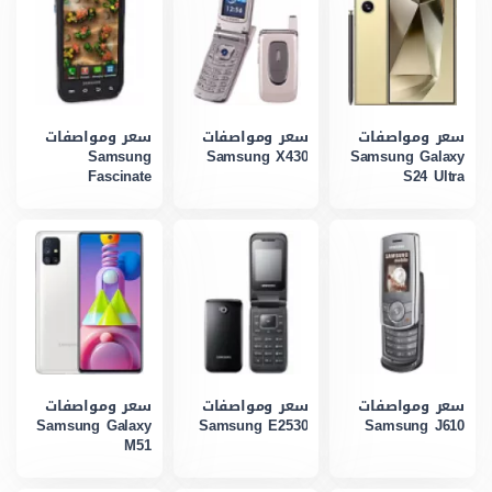
سعر ومواصفات
سعر ومواصفات
سعر ومواصفات
Samsung
Samsung X430
Samsung Galaxy
Fascinate
S24 Ultra
سعر ومواصفات
سعر ومواصفات
سعر ومواصفات
Samsung Galaxy
Samsung E2530
Samsung J610
M51