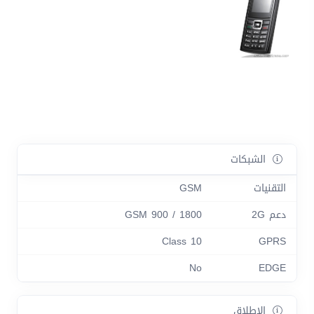
الشبكات
التقنيات
GSM
دعم 2G
GSM 900 / 1800
Class 10
GPRS
No
EDGE
الاطلاق