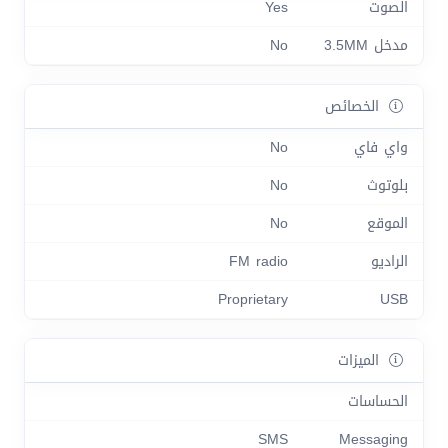
الصوت
Yes
مدخل 3.5MM
No
الخصائص
واي فاي
No
بلوتوث
No
الموقع
No
الراديو
FM radio
Proprietary
USB
الميزات
الحساسات
SMS
Messaging