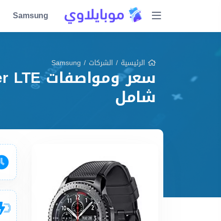
Samsung
الرئيسية
/
الشركات
/
Samsung
شامل