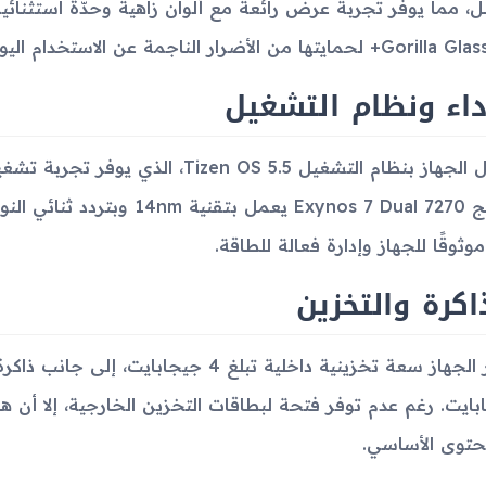
G+ لحمايتها من الأضرار الناجمة عن الاستخدام اليومي.
داء ونظام التشغيل
يعمل الجهاز بنظام التشغيل en OS 5.5
 موثوقًا للجهاز وإدارة فعالة للطاقة.
اكرة والتخزين
بايت. رغم عدم توفر فتحة لبطاقات التخزين الخارجية، إلا أن ه
حتوى الأساسي.