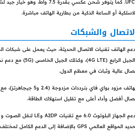
UFCS. كما يتوفر شحن عكسي بقدرة .5
لاسلكية أو الساعة الذكية من بطارية الهاتف مباشرة.
لاتصال والشبكات
والجيل الرابع (4G LTE)،
صال عالية وثبات في معظم الدول.
صال أفضل وأداء أعلى مع تقليل استهلاك الطاقة.
يدعم الجهاز البلوتوث 6.0 مع
تحديد المواقع العالمي GPS بالإضافة إلى الدعم ال