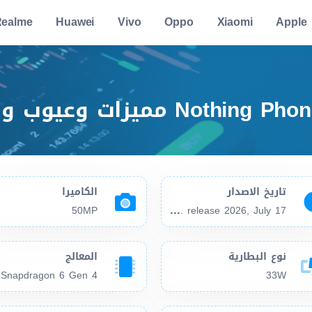
ealme
Huawei
Vivo
Oppo
Xiaomi
Apple
تاريخ الاصدار
الكاميرا
Exp
. release 2026, July 17
50MP
نوع البطارية
المعالج
Snapdragon 6 Gen 4
33W