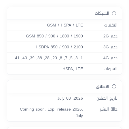
الشبكات
التقنيات
GSM / HSPA / LTE
دعم 2G
GSM 850 / 900 / 1800 / 1900
دعم 3G
HSDPA 850 / 900 / 2100
دعم 4G
1, 3, 5, 7, 8, 20, 28, 38, 39, 40, 41
السرعات
HSPA, LTE
الاطلاق
تاريخ الاعلان
2026, July 03
حالة النشر
Coming soon. Exp. release 2026,
July