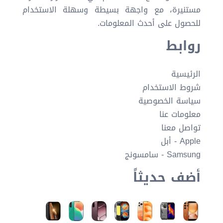
مستنيرة، مع واجهة بسيطة وسهلة الاستخدام
للحصول على أحدث المعلومات.
روابط
الرئيسية
شروط الاستخدام
سياسة الخصوصية
معلومات عنا
تواصل معنا
Apple - أبل
Samsung - سامسونج
أضف حديثاً