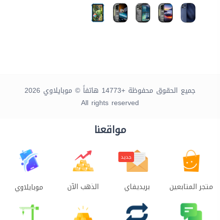
جميع الحقوق محفوظة +14773 هاتفاً © موبايلاوي 2026
All rights reserved