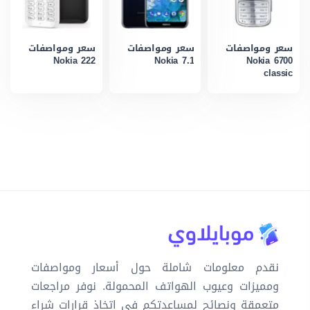
سعر ومواصفات
سعر ومواصفات
سعر ومواصفات
Nokia 222
Nokia 7.1
Nokia 6700
classic
نقدم معلومات شاملة حول أسعار ومواصفات
ومميزات وعيوب الهواتف المحمولة. نوفر مراجعات
متعمقة ونصائح لمساعدتكم في اتخاذ قرارات شراء