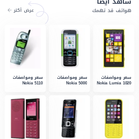
شاهد أيضاً
هواتف قد تهمك
عرض أكتر
سعر ومواصفات
سعر ومواصفات
سعر ومواصفات
Nokia 5110
Nokia 5000
Nokia Lumia 1020