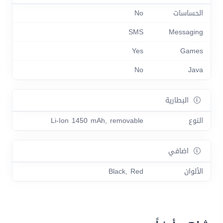
الحساسات
No
SMS
Messaging
Yes
Games
No
Java
البطارية
النوع
Li-Ion 1450 mAh, removable
اضافي
الألوان
Black, Red