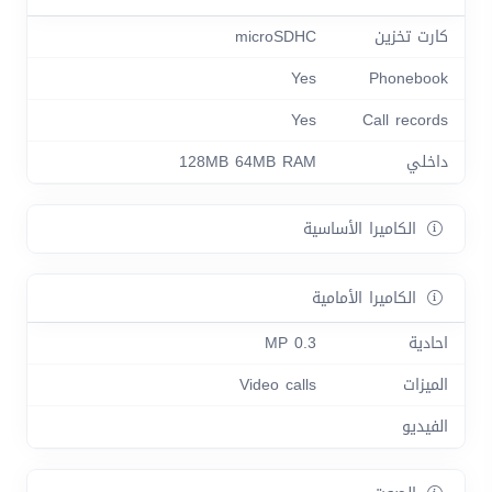
كارت تخزين
microSDHC
Yes
Phonebook
Yes
Call records
داخلي
128MB 64MB RAM
الكاميرا الأساسية
الكاميرا الأمامية
احادية
0.3 MP
الميزات
Video calls
الفيديو