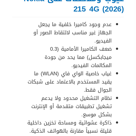
215 4G (2026)
عدم وجود كاميرا خلفية ما يجعل
الجهاز غير مناسب لالتقاط الصور أو
الفيديو.
ضعف الكاميرا الأمامية (0.3
ميجابكسل) مما يحد من جودة
المكالمات الفيديو.
غياب خاصية الواي فاي (WLAN) ما
يقيد المستخدم بالاعتماد على شبكات
الجوال فقط.
نظام التشغيل محدود ولا يدعم
تشغيل تطبيقات متقدمة أو الإنترنت
بشكل موسع.
ذاكرة عشوائية ومساحة تخزين داخلية
قليلة نسبياً مقارنة بالهواتف الذكية.