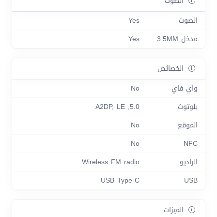
الصوت
الصوت
Yes
مدخل 3.5MM
Yes
الخصائص
واي فاي
No
بلوتوث
5.0, A2DP, LE
الموقع
No
No
NFC
الراديو
Wireless FM radio
USB Type-C
USB
الميزات