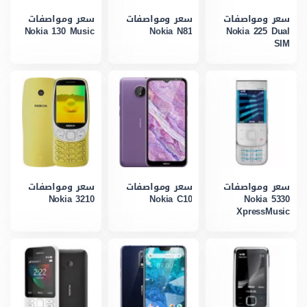
سعر ومواصفات
سعر ومواصفات
سعر ومواصفات
Nokia 130 Music
Nokia N81
Nokia 225 Dual
SIM
سعر ومواصفات
سعر ومواصفات
سعر ومواصفات
Nokia 3210
Nokia C10
Nokia 5330
XpressMusic