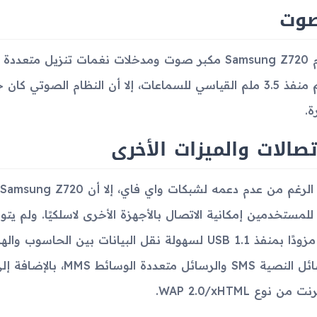
صوت
يدعم منفذ 3.5 ملم القياسي للسماعات، إلا أن النظام الصوتي 
ة.
تصالات والميزات الأخرى
 للمستخدمين إمكانية الاتصال بالأجهزة الأخرى لاسلكيًا. ولم يتو
كان مزودًا بمنفذ USB 1.1 لسهولة نقل البيانات بين ا
الرسائل النصية SMS والرس
ت من نوع WAP 2.0/xHTML.