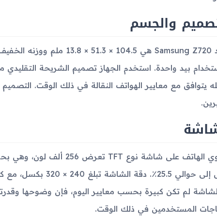
تصميم والجسم
ه يتوافق مع معايير الهواتف النقالة في ذلك الوقت. التصميم ال
رين.
شاشة
لشاشة لم تكن كبيرة بحسب معايير اليوم، فإن وضوحها وقدرتها
اجات المستخدمين في ذلك الوقت.