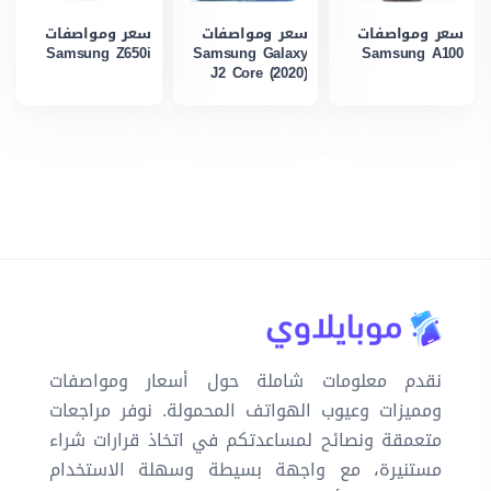
سعر ومواصفات
سعر ومواصفات
سعر ومواصفات
Samsung Z650i
Samsung Galaxy
Samsung A100
J2 Core (2020)
نقدم معلومات شاملة حول أسعار ومواصفات
ومميزات وعيوب الهواتف المحمولة. نوفر مراجعات
متعمقة ونصائح لمساعدتكم في اتخاذ قرارات شراء
مستنيرة، مع واجهة بسيطة وسهلة الاستخدام