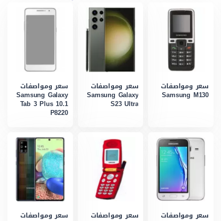
سعر ومواصفات
سعر ومواصفات
سعر ومواصفات
Samsung Galaxy
Samsung Galaxy
Samsung M130
Tab 3 Plus 10.1
S23 Ultra
P8220
سعر ومواصفات
سعر ومواصفات
سعر ومواصفات