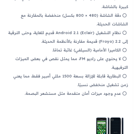
كبيرة بالشاشة.
دقة الشاشة (480 × 800 بكسل) منخفضة بالمقارنة مع
الشاشات الحديثة.
نظام التشغيل Android 2.1 (Eclair) قديم للغاية، وحتى الترقية
إلى 2.2 (Froyo) قديمة مقارنة بالأنظمة الحديثة.
الكاميرا الأمامية (السيلفي) غائبة تمامًا.
لا يحتوي على راديو FM، مما يمثل نقص في بعض الميزات
الترفيهية.
البطارية قابلة للإزالة بسعة 1500 مللي أمبير فقط، مما يعني
زمن تشغيل منخفض نسبيًا.
عدم وجود ميزات أمان متقدمة مثل مستشعر البصمة.