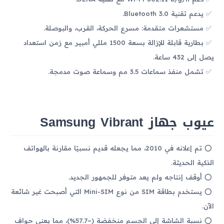
يدعم تقنية Bluetooth 3.0.
مستشعرات متقدمة: مسرع الحركة، القرب، والبوصلة.
بطارية قابلة للإزالة بسعة 1500 مللي أمبير مع زمن استعداد
يصل إلى 432 ساعة.
تشمل منفذ سماعات 3.5 مم وسماعة صوت مدمجة.
عيوب جهاز Samsung Vibrant
تم إعلانه في 2010، مما يجعله قديم نسبيًا مقارنة بالهواتف
الذكية الحديثة.
أوقف إنتاجه ولم يعد متوفر للجمهور الجديد.
يستخدم بطاقة SIM من نوع Mini-SIM التي أصبحت غير شائعة
الآن.
نسبة الشاشة إلى الجسم منخفضة (~57.7%)، مما يعني حواف