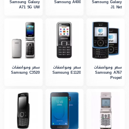
Samsung Galaxy
Samsung A400
Samsung Galaxy
A71 5G UW
J1 Nxt
سعر ومواصفات
سعر ومواصفات
سعر ومواصفات
Samsung C3520
Samsung E1120
Samsung A767
Propel