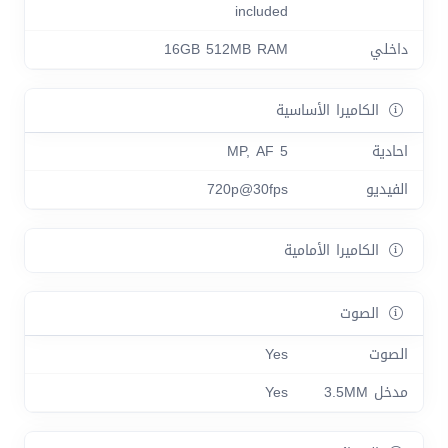
included
داخلي
16GB 512MB RAM
الكاميرا الأساسية
احادية
5 MP, AF
الفيديو
720p@30fps
الكاميرا الأمامية
الصوت
الصوت
Yes
مدخل 3.5MM
Yes