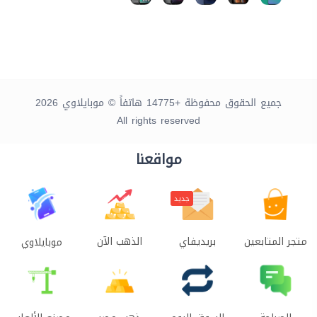
جميع الحقوق محفوظة +14775 هاتفاً © موبايلاوي 2026
All rights reserved