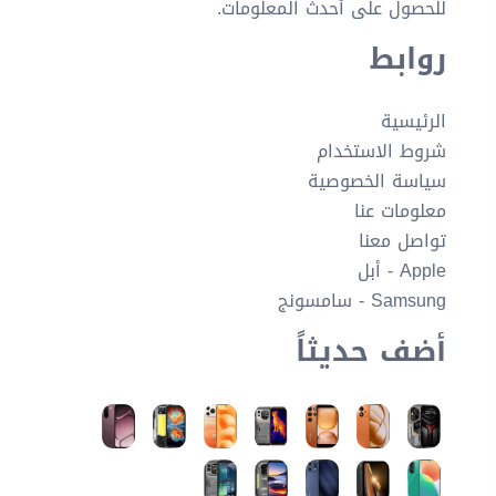
للحصول على أحدث المعلومات.
روابط
الرئيسية
شروط الاستخدام
سياسة الخصوصية
معلومات عنا
تواصل معنا
Apple - أبل
Samsung - سامسونج
أضف حديثاً