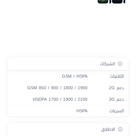
الشبكات
التقنيات
GSM / HSPA
دعم 2G
GSM 850 / 900 / 1800 / 1900
دعم 3G
HSDPA 1700 / 1900 / 2100
السرعات
HSPA
الاطلاق