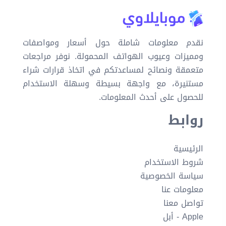
نقدم معلومات شاملة حول أسعار ومواصفات
ومميزات وعيوب الهواتف المحمولة. نوفر مراجعات
متعمقة ونصائح لمساعدتكم في اتخاذ قرارات شراء
مستنيرة، مع واجهة بسيطة وسهلة الاستخدام
للحصول على أحدث المعلومات.
روابط
الرئيسية
شروط الاستخدام
سياسة الخصوصية
معلومات عنا
تواصل معنا
Apple - أبل