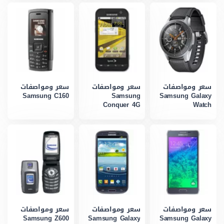
سعر ومواصفات
سعر ومواصفات
سعر ومواصفات
Samsung C160
Samsung
Samsung Galaxy
Conquer 4G
Watch
سعر ومواصفات
سعر ومواصفات
سعر ومواصفات
Samsung Z600
Samsung Galaxy
Samsung Galaxy