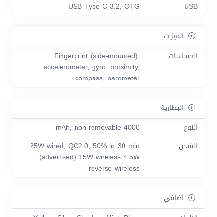
USB Type-C 3.2, OTG
USB
الميزات
الحساسات
Fingerprint (side-mounted),
accelerometer, gyro, proximity,
compass, barometer
البطارية
النوع
4000 mAh, non-removable
الشحن
25W wired, QC2.0, 50% in 30 min
(advertised) 15W wireless 4.5W
reverse wireless
اضافي