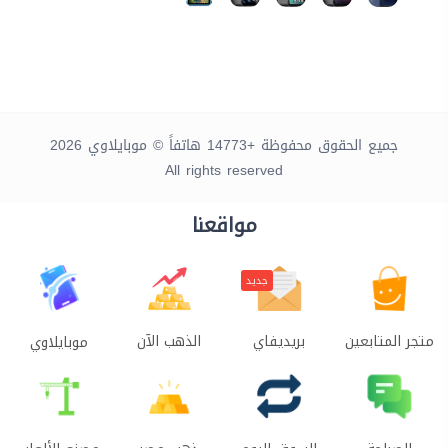
جميع الحقوق محفوظة +14773 هاتفاً © موبايلاوي 2026
All rights reserved