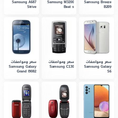
Samsung A687
Samsung M3200
Samsung Breeze
Strive
Beat s
B209
سعر ومواصفات
سعر ومواصفات
سعر ومواصفات
Samsung Galaxy
Samsung C130
Samsung Galaxy
Grand I9082
S6