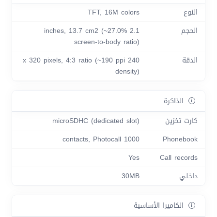
النوع
TFT, 16M colors
الحجم
2.1 inches, 13.7 cm2 (~27.0%
screen-to-body ratio)
الدقة
240 x 320 pixels, 4:3 ratio (~190 ppi
density)
الذاكرة
كارت تخزين
microSDHC (dedicated slot)
1000 contacts, Photocall
Phonebook
Yes
Call records
داخلي
30MB
الكاميرا الأساسية