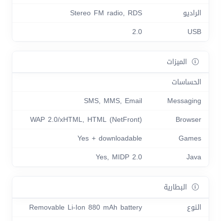
الراديو
Stereo FM radio, RDS
2.0
USB
الميزات
الحساسات
SMS, MMS, Email
Messaging
WAP 2.0/xHTML, HTML (NetFront)
Browser
Yes + downloadable
Games
Yes, MIDP 2.0
Java
البطارية
النوع
Removable Li-Ion 880 mAh battery