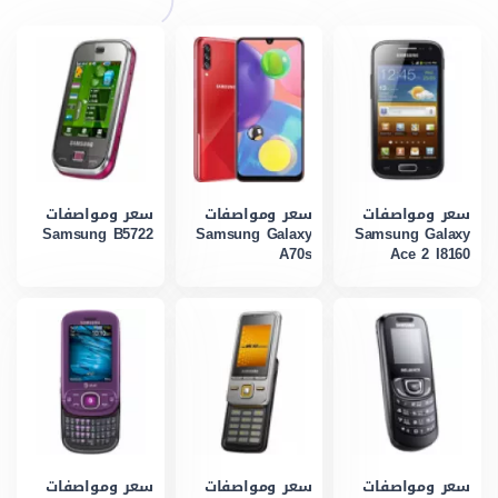
سعر ومواصفات
سعر ومواصفات
سعر ومواصفات
Samsung B5722
Samsung Galaxy
Samsung Galaxy
A70s
Ace 2 I8160
سعر ومواصفات
سعر ومواصفات
سعر ومواصفات