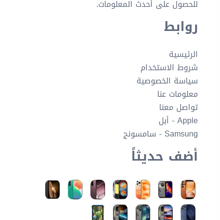
للحصول على أحدث المعلومات.
روابط
الرئيسية
شروط الاستخدام
سياسة الخصوصية
معلومات عنا
تواصل معنا
Apple - أبل
Samsung - سامسونج
أضف حديثاً