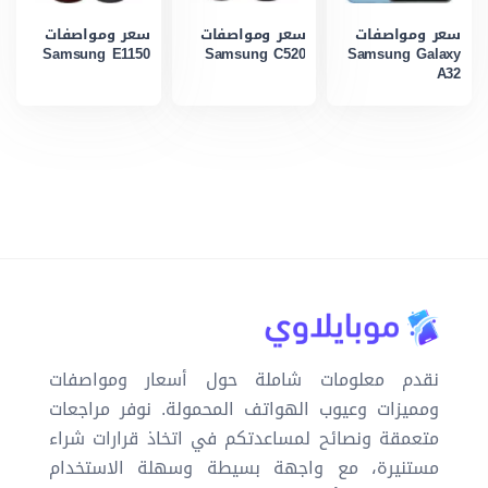
سعر ومواصفات
سعر ومواصفات
سعر ومواصفات
Samsung E1150
Samsung C520
Samsung Galaxy
A32
نقدم معلومات شاملة حول أسعار ومواصفات
ومميزات وعيوب الهواتف المحمولة. نوفر مراجعات
متعمقة ونصائح لمساعدتكم في اتخاذ قرارات شراء
مستنيرة، مع واجهة بسيطة وسهلة الاستخدام