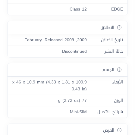
Class 12
EDGE
الاطلاق
تاريخ الاعلان
2009, February. Released 2009
حالة النشر
Discontinued
الجسم
الأبعاد
109.9 x 46 x 10.9 mm (4.33 x 1.81 x
0.43 in)
الوزن
77 g (2.72 oz)
شرائح الاتصال
Mini-SIM
العرض