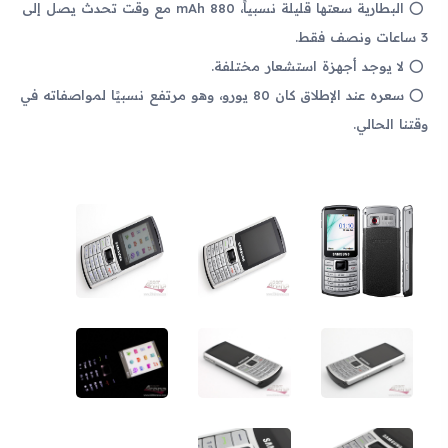
البطارية سعتها قليلة نسبياً، 880 mAh مع وقت تحدث يصل إلى
3 ساعات ونصف فقط.
لا يوجد أجهزة استشعار مختلفة.
سعره عند الإطلاق كان 80 يورو، وهو مرتفع نسبيًا لمواصفاته في
وقتنا الحالي.