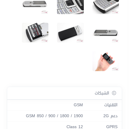
الشبكات
التقنيات
GSM
دعم 2G
GSM 850 / 900 / 1800 / 1900
Class 12
GPRS