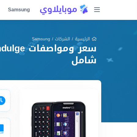
Samsung
الرئيسية
/
الشركات
/
Samsung
شامل