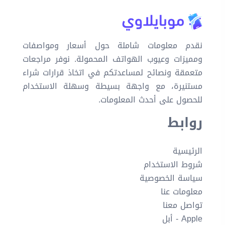
نقدم معلومات شاملة حول أسعار ومواصفات
ومميزات وعيوب الهواتف المحمولة. نوفر مراجعات
متعمقة ونصائح لمساعدتكم في اتخاذ قرارات شراء
مستنيرة، مع واجهة بسيطة وسهلة الاستخدام
للحصول على أحدث المعلومات.
روابط
الرئيسية
شروط الاستخدام
سياسة الخصوصية
معلومات عنا
تواصل معنا
Apple - أبل