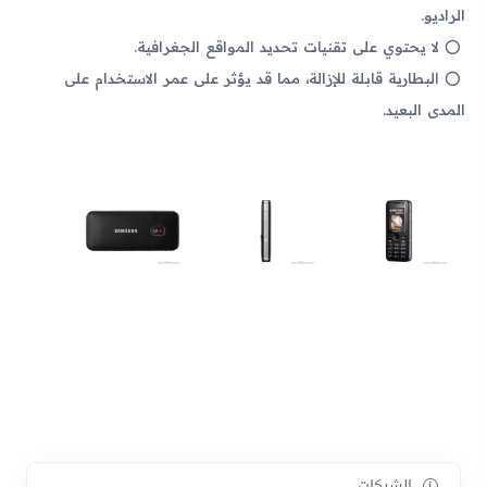
الراديو.
لا يحتوي على تقنيات تحديد المواقع الجغرافية.
البطارية قابلة للإزالة، مما قد يؤثر على عمر الاستخدام على
المدى البعيد.
الشبكات