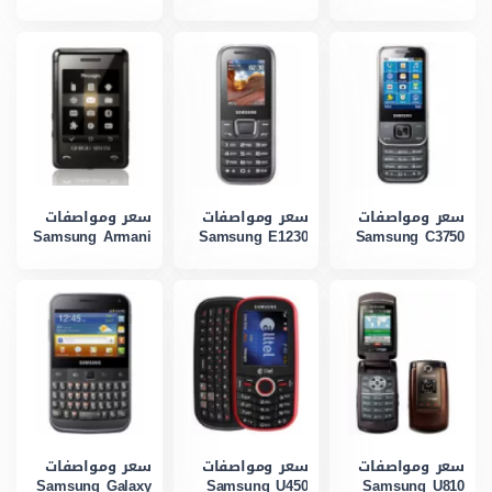
سعر ومواصفات
سعر ومواصفات
سعر ومواصفات
Samsung Armani
Samsung E1230
Samsung C3750
سعر ومواصفات
سعر ومواصفات
سعر ومواصفات
Samsung Galaxy
Samsung U450
Samsung U810