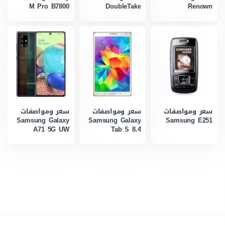
M Pro B7800
DoubleTake
Renown
سعر ومواصفات
سعر ومواصفات
سعر ومواصفات
Samsung Galaxy
Samsung Galaxy
Samsung E251
A71 5G UW
Tab S 8.4