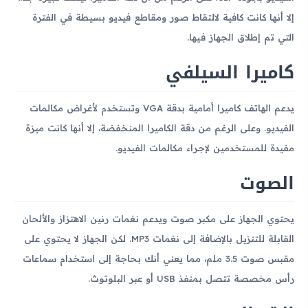
إلا أنها كانت كافية لالتقاط صور ومقاطع فيديو بسيطة في الفترة
التي تم إطلاق الجهاز فيها.
كاميرا السيلفي
يدعم الهاتف كاميرا أمامية بدقة VGA وتستخدم لأغراض مكالمات
الفيديو. وعلى الرغم من دقة الكاميرا المنخفضة، إلا أنها كانت ميزة
مفيدة للمستخدمين لإجراء مكالمات الفيديو.
الصوت
يحتوي الجهاز على مكبر صوت ويدعم نغمات رنين الاهتزاز والألحان
القابلة للتنزيل بالإضافة إلى نغمات MP3. لكن الجهاز لا يحتوي على
مقبس صوت 3.5 ملم، مما يعني أنك بحاجة إلى استخدام سماعات
رأس مخصصة تتصل بمنفذ USB أو عبر البلوتوث.