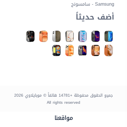
Samsung - سامسونج
أضف حديثاً
جميع الحقوق محفوظة +14781 هاتفاً © موبايلاوي 2026
All rights reserved