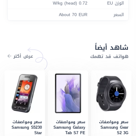
الوزن EU
0.72 W/kg (head)
السعر
About 70 EUR
شاهد أيضاً
هواتف قد تهمك
عرض أكتر
سعر ومواصفات
سعر ومواصفات
سعر ومواصفات
Samsung S5230
Samsung Galaxy
Samsung Gear
Star
Tab S7 FE
S2 3G