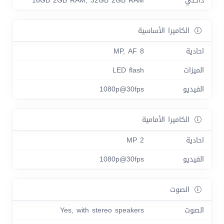
داخلي
16GB 2GB RAM, 32GB 2GB RAM
الكاميرا الأساسية
احادية
8 MP, AF
الميزات
LED flash
الفيديو
1080p@30fps
الكاميرا الأمامية
احادية
2 MP
الفيديو
1080p@30fps
الصوت
الصوت
Yes, with stereo speakers