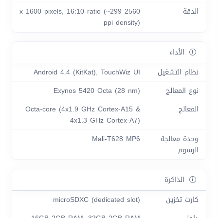
الدقة
2560 x 1600 pixels, 16:10 ratio (~299
ppi density)
الأداء
نظام التشغيل
Android 4.4 (KitKat), TouchWiz UI
نوع المعالج
Exynos 5420 Octa (28 nm)
المعالج
Octa-core (4x1.9 GHz Cortex-A15 &
4x1.3 GHz Cortex-A7)
وحدة معالجة
Mali-T628 MP6
الرسوم
الذاكرة
كارت تخزين
microSDXC (dedicated slot)