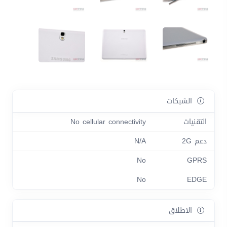
الشبكات
التقنيات
No cellular connectivity
دعم 2G
N/A
No
GPRS
No
EDGE
الاطلاق