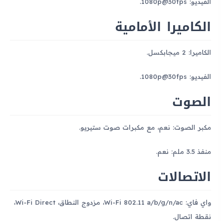
الفيديو: 1080p@30fps.
الكاميرا الأمامية
الكاميرا: 2 ميجابكسل.
الفيديو: 1080p@30fps.
الصوت
مكبر الصوت: نعم، مع مكبرات صوت ستيريو.
منفذ 3.5 ملم: نعم.
الاتصالات
واي فاي: Wi-Fi 802.11 a/b/g/n/ac، مزدوج النطاق، Wi-Fi Direct،
نقطة اتصال.