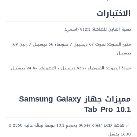
الاختبارات
نسبة التباين للشاشة: 812:1 (اسمي).
مكبر الصوت: صوت 67 ديسيبل / ضوضاء 66 ديسيبل / رنين 69
ديسيبل.
جودة الصوت: الضوضاء -93.2 ديسيبل / التشويش -94.4 ديسيبل.
مميزات جهاز Samsung Galaxy
Tab Pro 10.1
شاشة Super clear LCD بحجم 10.1 بوصة ودقة عالية 2560 x
1600 بكسل.