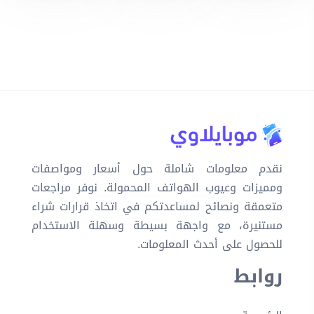
نقدم معلومات شاملة حول أسعار ومواصفات
ومميزات وعيوب الهواتف المحمولة. نوفر مراجعات
متعمقة ونصائح لمساعدتكم في اتخاذ قرارات شراء
مستنيرة، مع واجهة بسيطة وسهلة الاستخدام
للحصول على أحدث المعلومات.
روابط