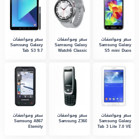
سعر ومواصفات
سعر ومواصفات
سعر ومواصفات
Samsung Galaxy
Samsung Galaxy
Samsung Galaxy
Tab S3 9.7
Watch6 Classic
S5 mini Duos
سعر ومواصفات
سعر ومواصفات
سعر ومواصفات
Samsung A867
Samsung Z360
Samsung Galaxy
Eternity
Tab 3 Lite 7.0 VE