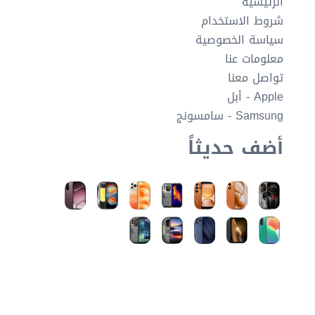
الرئيسية
شروط الاستخدام
سياسة الخصوصية
معلومات عنا
تواصل معنا
Apple - أبل
Samsung - سامسونج
أضف حديثاً