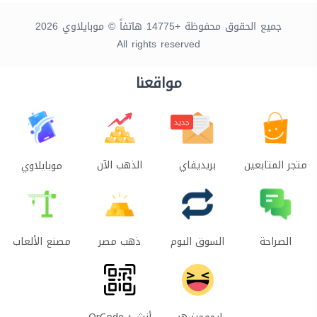
جميع الحقوق محفوظة +14775 هاتفاً © موبايلاوي 2026
All rights reserved