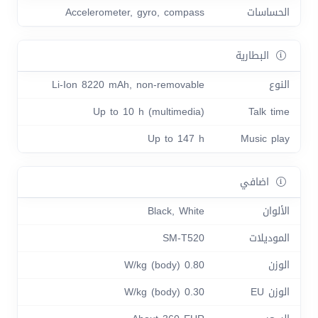
الحساسات
Accelerometer, gyro, compass
البطارية
النوع
Li-Ion 8220 mAh, non-removable
Up to 10 h (multimedia)
Talk time
Up to 147 h
Music play
اضافي
الألوان
Black, White
الموديلات
SM-T520
الوزن
0.80 W/kg (body)
الوزن EU
0.30 W/kg (body)