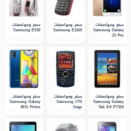
سعر ومواصفات
سعر ومواصفات
سعر ومواصفات
Samsung E530
Samsung E1160
Samsung Galaxy
J3 Pro
سعر ومواصفات
سعر ومواصفات
سعر ومواصفات
Samsung Galaxy
Samsung i770
Samsung Galaxy
M31 Prime
Saga
Tab 8.9 P7310