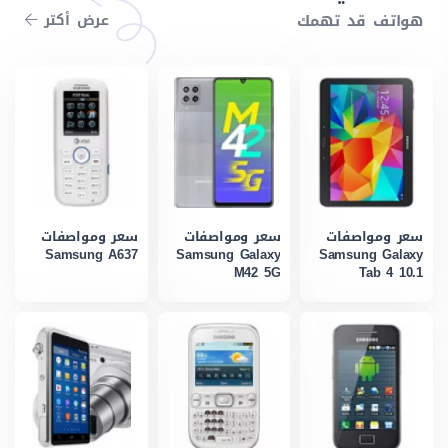
هواتف قد تهمك
عرض أكتر
سعر ومواصفات
سعر ومواصفات
سعر ومواصفات
Samsung A637
Samsung Galaxy
Samsung Galaxy
M42 5G
Tab 4 10.1