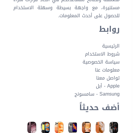
مستنيرة، مع واجهة بسيطة وسهلة الاستخدام
للحصول على أحدث المعلومات.
روابط
الرئيسية
شروط الاستخدام
سياسة الخصوصية
معلومات عنا
تواصل معنا
Apple - أبل
Samsung - سامسونج
أضف حديثاً