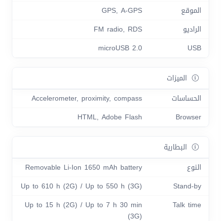
الموقع
GPS, A-GPS
الراديو
FM radio, RDS
microUSB 2.0
USB
الميزات
الحساسات
Accelerometer, proximity, compass
HTML, Adobe Flash
Browser
البطارية
النوع
Removable Li-Ion 1650 mAh battery
Up to 610 h (2G) / Up to 550 h (3G)
Stand-by
Up to 15 h (2G) / Up to 7 h 30 min
Talk time
(3G)