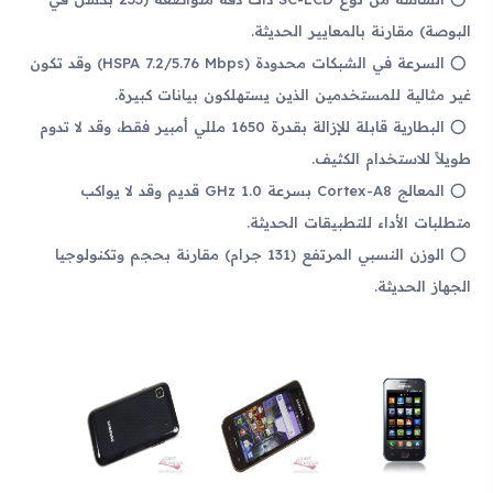
البوصة) مقارنة بالمعايير الحديثة.
السرعة في الشبكات محدودة (HSPA 7.2/5.76 Mbps) وقد تكون
غير مثالية للمستخدمين الذين يستهلكون بيانات كبيرة.
البطارية قابلة للإزالة بقدرة 1650 مللي أمبير فقط، وقد لا تدوم
طويلاً للاستخدام الكثيف.
المعالج Cortex-A8 بسرعة 1.0 GHz قديم وقد لا يواكب
متطلبات الأداء للتطبيقات الحديثة.
الوزن النسبي المرتفع (131 جرام) مقارنة بحجم وتكنولوجيا
الجهاز الحديثة.