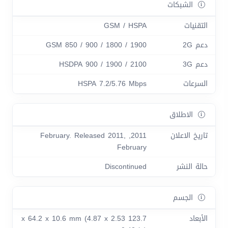
الشبكات
التقنيات
GSM / HSPA
دعم 2G
GSM 850 / 900 / 1800 / 1900
دعم 3G
HSDPA 900 / 1900 / 2100
السرعات
HSPA 7.2/5.76 Mbps
الاطلاق
تاريخ الاعلان
2011, February. Released 2011,
February
حالة النشر
Discontinued
الجسم
الأبعاد
123.7 x 64.2 x 10.6 mm (4.87 x 2.53