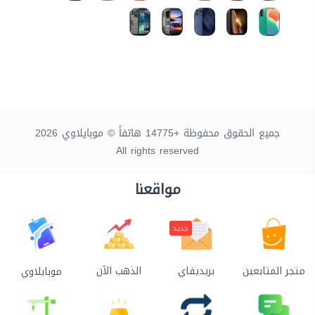
جميع الحقوق محفوظة +14775 هاتفاً © موبايلاوي 2026
All rights reserved