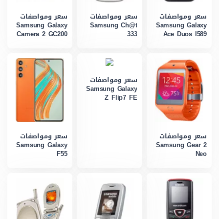
سعر ومواصفات
سعر ومواصفات
سعر ومواصفات
Samsung Galaxy
Samsung Ch@t
Samsung Galaxy
Camera 2 GC200
333
Ace Duos I589
سعر ومواصفات
Samsung Galaxy
Z Flip7 FE
سعر ومواصفات
سعر ومواصفات
Samsung Galaxy
Samsung Gear 2
F55
Neo