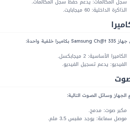
سجل المكالمات: يدعم حفظ سجل المكالمات.
الذاكرة الداخلية: 60 ميجابايت.
اميرا
Samsung  بكاميرا خلفية واحدة:
الكاميرا الأساسية: 2 ميجابكسل.
الفيديو: يدعم تسجيل الفيديو.
صوت
 الجهاز وسائل الصوت التالية:
مكبر صوت: مدمج.
موصل سماعة: يوجد مقبس 3.5 ملم.