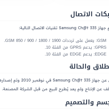
كات الاتصال
Samsung  تقنيات الاتصال التالية:
GSM: يعمل على ترددات GSM 850 / 900 / 1800 / 1900.
GPRS: يدعم GPRS من الفئة 10.
EDGE: يدعم EDGE من الفئة 10.
طلاق والحالة
ف عن الإنتاج ولم يعد يُطرح للبيع من قبل الشركة المصنعة.
جسم والتصميم