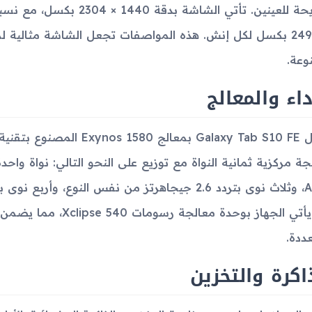
إلى 249 بكسل لكل إنش. هذه المواصفات تجعل الشاشة مثالية 
نوعة.
داء والمعالج
كما يأتي الجهاز بوحدة م
عددة.
اكرة والتخزين