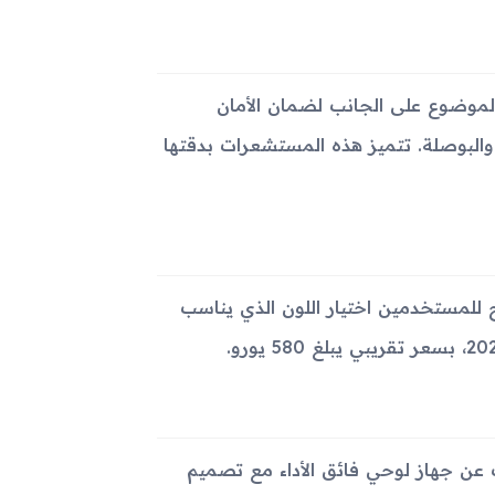
وضوع على الجانب لضمان الأمان
لبوصلة. تتميز هذه المستشعرات بدقتها
ح للمستخدمين اختيار اللون الذي يناسب
يًا ومميزًا لمن يبحث عن جهاز لوحي فائق الأداء مع تصميم