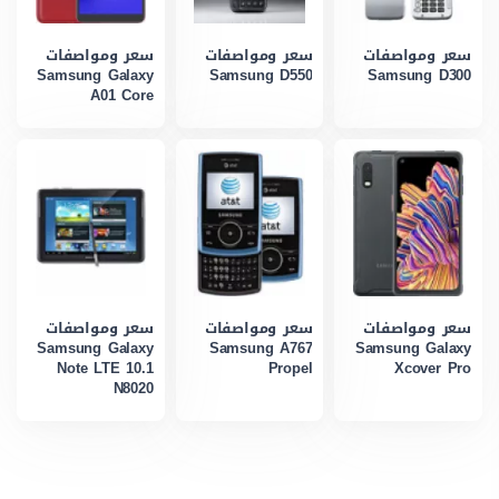
سعر ومواصفات
سعر ومواصفات
سعر ومواصفات
Samsung Galaxy
Samsung D550
Samsung D300
A01 Core
سعر ومواصفات
سعر ومواصفات
سعر ومواصفات
Samsung Galaxy
Samsung A767
Samsung Galaxy
Note LTE 10.1
Propel
Xcover Pro
N8020