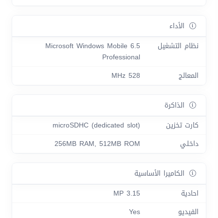
الأداء
نظام التشغيل
Microsoft Windows Mobile 6.5
Professional
المعالج
528 MHz
الذاكرة
كارت تخزين
microSDHC (dedicated slot)
داخلي
256MB RAM, 512MB ROM
الكاميرا الأساسية
احادية
3.15 MP
الفيديو
Yes