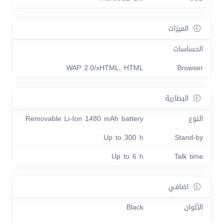
الميزات
الحساسات
WAP 2.0/xHTML, HTML
Browser
البطارية
النوع
Removable Li-Ion 1480 mAh battery
Up to 300 h
Stand-by
Up to 6 h
Talk time
اضافي
الألوان
Black