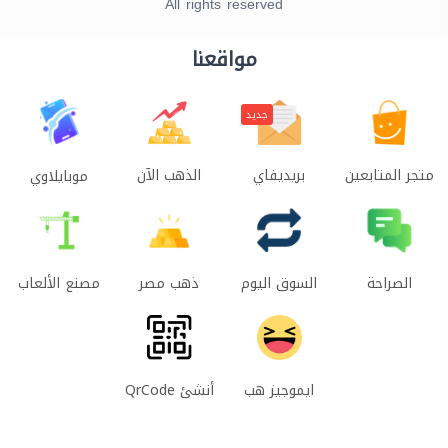
All rights reserved