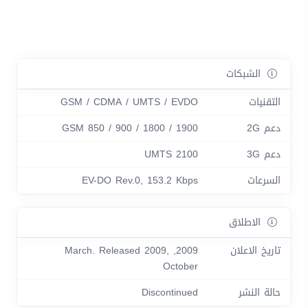
الشبكات
التقنيات
GSM / CDMA / UMTS / EVDO
دعم 2G
GSM 850 / 900 / 1800 / 1900
دعم 3G
UMTS 2100
السرعات
EV-DO Rev.0, 153.2 Kbps
الاطلاق
تاريخ الاعلان
2009, March. Released 2009,
October
حالة النشر
Discontinued