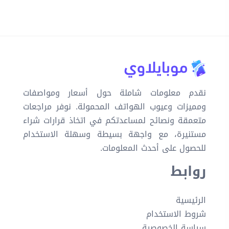
نقدم معلومات شاملة حول أسعار ومواصفات
ومميزات وعيوب الهواتف المحمولة. نوفر مراجعات
متعمقة ونصائح لمساعدتكم في اتخاذ قرارات شراء
مستنيرة، مع واجهة بسيطة وسهلة الاستخدام
للحصول على أحدث المعلومات.
روابط
الرئيسية
شروط الاستخدام
سياسة الخصوصية