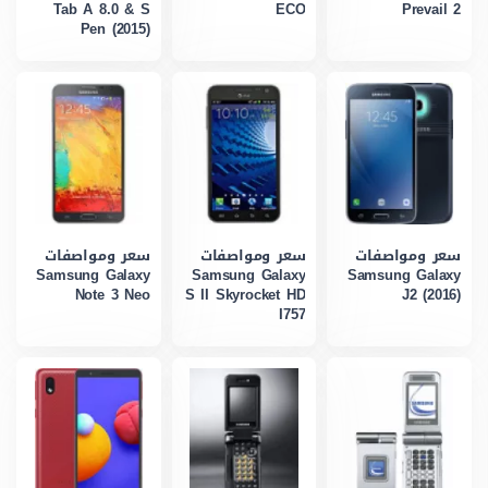
Tab A 8.0 & S
ECO
Prevail 2
Pen (2015)
سعر ومواصفات
سعر ومواصفات
سعر ومواصفات
Samsung Galaxy
Samsung Galaxy
Samsung Galaxy
Note 3 Neo
S II Skyrocket HD
J2 (2016)
I757