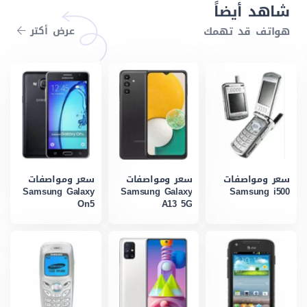
شاهد أيضاً
هواتف قد تهمك
عرض أكتر
سعر ومواصفات
سعر ومواصفات
سعر ومواصفات
Samsung Galaxy
Samsung Galaxy
Samsung i500
On5
A13 5G