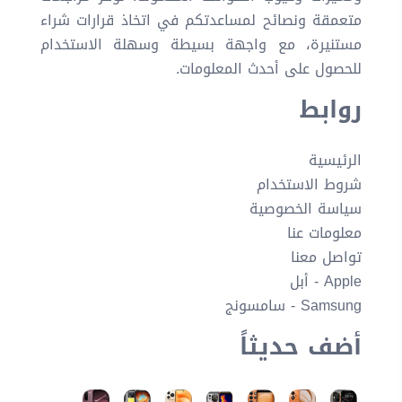
متعمقة ونصائح لمساعدتكم في اتخاذ قرارات شراء
مستنيرة، مع واجهة بسيطة وسهلة الاستخدام
للحصول على أحدث المعلومات.
روابط
الرئيسية
شروط الاستخدام
سياسة الخصوصية
معلومات عنا
تواصل معنا
Apple - أبل
Samsung - سامسونج
أضف حديثاً