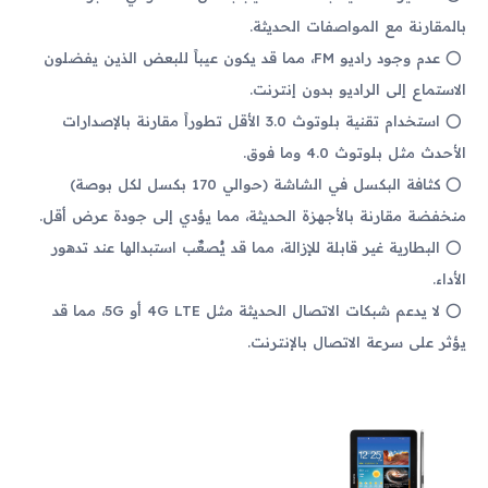
بالمقارنة مع المواصفات الحديثة.
عدم وجود راديو FM، مما قد يكون عيباً للبعض الذين يفضلون
الاستماع إلى الراديو بدون إنترنت.
استخدام تقنية بلوتوث 3.0 الأقل تطوراً مقارنة بالإصدارات
الأحدث مثل بلوتوث 4.0 وما فوق.
كثافة البكسل في الشاشة (حوالي 170 بكسل لكل بوصة)
منخفضة مقارنة بالأجهزة الحديثة، مما يؤدي إلى جودة عرض أقل.
البطارية غير قابلة للإزالة، مما قد يُصعِّب استبدالها عند تدهور
الأداء.
لا يدعم شبكات الاتصال الحديثة مثل 4G LTE أو 5G، مما قد
يؤثر على سرعة الاتصال بالإنترنت.