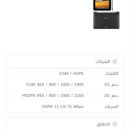
الشبكات
التقنيات
GSM / HSPA
دعم 2G
GSM 850 / 900 / 1800 / 1900
دعم 3G
HSDPA 850 / 900 / 1900 / 2100
السرعات
HSPA 21.1/5.76 Mbps
الاطلاق