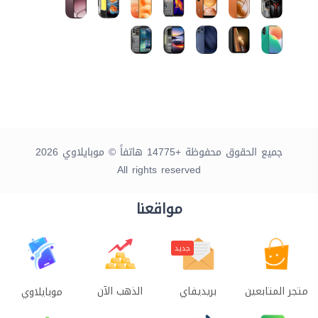
جميع الحقوق محفوظة +14775 هاتفاً © موبايلاوي 2026
All rights reserved