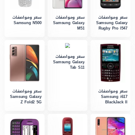
سعر ومواصفات
سعر ومواصفات
سعر ومواصفات
Samsung N500
Samsung Galaxy
Samsung Galaxy
M51
Rugby Pro I547
سعر ومواصفات
Samsung Galaxy
Tab S11
سعر ومواصفات
سعر ومواصفات
Samsung Galaxy
Samsung i617
Z Fold2 5G
BlackJack II