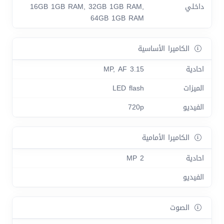
داخلي
16GB 1GB RAM, 32GB 1GB RAM,
64GB 1GB RAM
الكاميرا الأساسية
احادية
3.15 MP, AF
الميزات
LED flash
الفيديو
720p
الكاميرا الأمامية
احادية
2 MP
الفيديو
الصوت