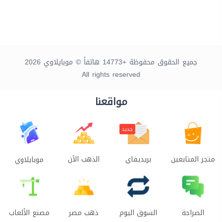
جميع الحقوق محفوظة +14773 هاتفاً © موبايلاوي 2026
All rights reserved