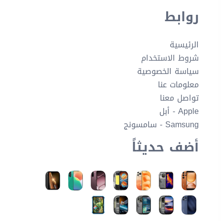
روابط
الرئيسية
شروط الاستخدام
سياسة الخصوصية
معلومات عنا
تواصل معنا
Apple - أبل
Samsung - سامسونج
أضف حديثاً