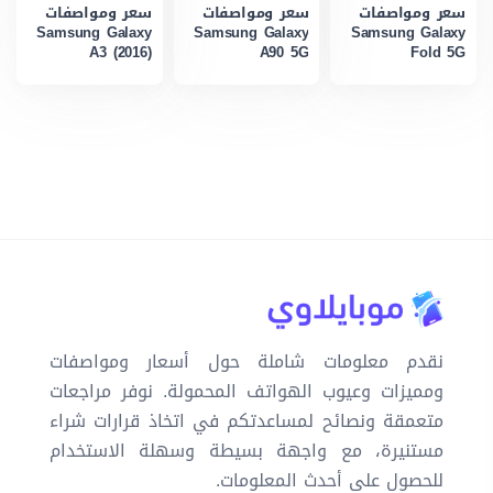
سعر ومواصفات
سعر ومواصفات
سعر ومواصفات
Samsung Galaxy
Samsung Galaxy
Samsung Galaxy
A3 (2016)
A90 5G
Fold 5G
نقدم معلومات شاملة حول أسعار ومواصفات
ومميزات وعيوب الهواتف المحمولة. نوفر مراجعات
متعمقة ونصائح لمساعدتكم في اتخاذ قرارات شراء
مستنيرة، مع واجهة بسيطة وسهلة الاستخدام
للحصول على أحدث المعلومات.