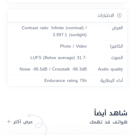
الاختبارات
العرض
Contrast ratio: Infinite (nominal) /
3.997:1 (sunlight)
الكاميرا
Photo / Video
الصوت
-31.7 LUFS (Below average)
Noise -96.5dB / Crosstalk -96.3dB
Audio quality
آداء البطارية
Endurance rating 75h
شاهد أيضاً
هواتف قد تهمك
عرض أكتر