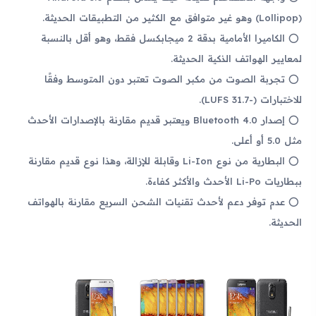
(Lollipop) وهو غير متوافق مع الكثير من التطبيقات الحديثة.
الكاميرا الأمامية بدقة 2 ميجابكسل فقط، وهو أقل بالنسبة
لمعايير الهواتف الذكية الحديثة.
تجربة الصوت من مكبر الصوت تعتبر دون المتوسط وفقًا
للاختبارات (-31.7 LUFS).
إصدار Bluetooth 4.0 ويعتبر قديم مقارنة بالإصدارات الأحدث
مثل 5.0 أو أعلى.
البطارية من نوع Li-Ion وقابلة للإزالة، وهذا نوع قديم مقارنة
ببطاريات Li-Po الأحدث والأكثر كفاءة.
عدم توفر دعم لأحدث تقنيات الشحن السريع مقارنة بالهواتف
الحديثة.