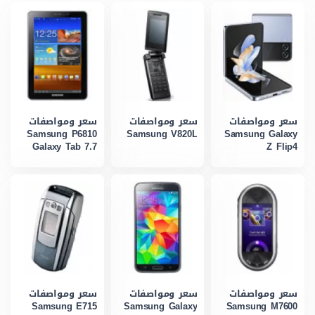
سعر ومواصفات
سعر ومواصفات
سعر ومواصفات
Samsung P6810
Samsung V820L
Samsung Galaxy
Galaxy Tab 7.7
Z Flip4
سعر ومواصفات
سعر ومواصفات
سعر ومواصفات
Samsung E715
Samsung Galaxy
Samsung M7600