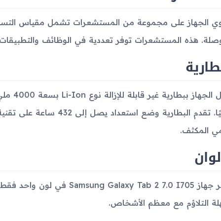
ي الجهاز على مجموعة من المستشعرات تشمل مقياس التسار
وصلة. هذه المستشعرات توفر تعددية في الوظائف والتطبيقات 
طارية
يعمل الجه
مي المكثف.
لوان
يتوفر جهاز Galaxy Tab 2 7.0 I705
ة التلاؤم مع معظم الأشخاص.