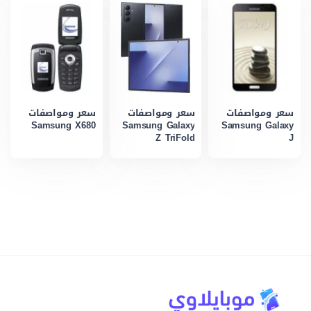
سعر ومواصفات
سعر ومواصفات
سعر ومواصفات
Samsung X680
Samsung Galaxy
Samsung Galaxy
Z TriFold
J