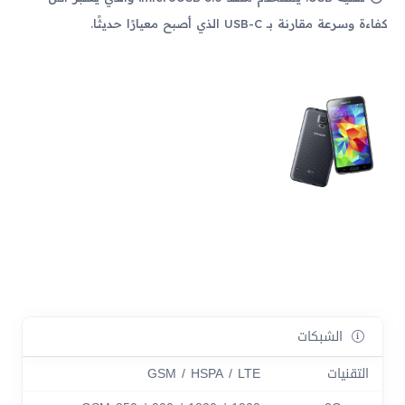
كفاءة وسرعة مقارنة بـ USB-C الذي أصبح معيارًا حديثًا.
الشبكات
التقنيات
GSM / HSPA / LTE