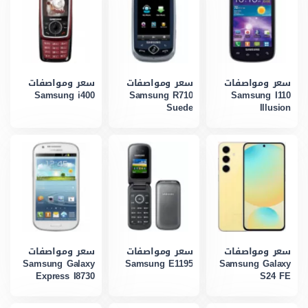
سعر ومواصفات
سعر ومواصفات
سعر ومواصفات
Samsung i400
Samsung R710
Samsung I110
Suede
Illusion
سعر ومواصفات
سعر ومواصفات
سعر ومواصفات
Samsung Galaxy
Samsung E1195
Samsung Galaxy
Express I8730
S24 FE