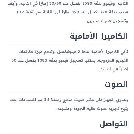
الثانية، وفيديو بدقة 1080 بكسل عند 30/60 إطارًا في الثانية، وأيضًا
فيديو بدقة 720 بكسل عند 120 إطارًا في الثانية مع تقنية HDR
وتسجيل صوت ستيريو.
الكاميرا الأمامية
تأتي الكاميرا الأمامية بدقة 2 ميجابكسل، وتدعم ميزة مكالمات
الفيديو المزدوجة. يمكنها تسجيل فيديو بدقة 1080 بكسل عند 30
إطاراً في الثانية.
الصوت
يحتوي الجهاز على مكبر صوت مدمج ومنفذ 3.5 مم للسماعات، مما
يتيح تجربة صوت عالية الجودة ومتنوعة.
التواصل