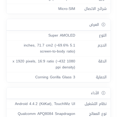
شرائح الاتصال
Micro-SIM
العرض
النوع
Super AMOLED
الحجم
5.1 inches, 71.7 cm2 (~69.6%
screen-to-body ratio)
الدقة
1080 x 1920 pixels, 16:9 ratio (~432
ppi density)
الحماية
Corning Gorilla Glass 3
الأداء
نظام التشغيل
Android 4.4.2 (KitKat), TouchWiz UI
نوع المعالج
Qualcomm APQ8084 Snapdragon