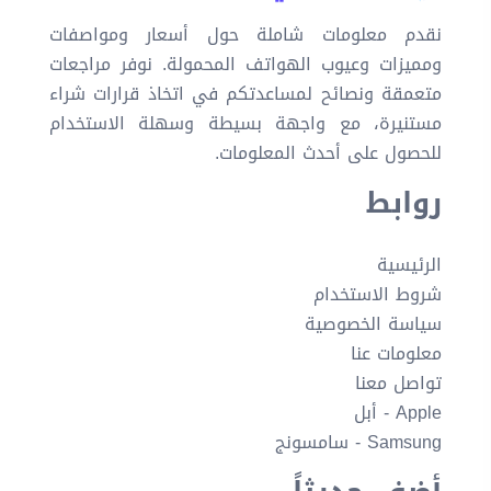
نقدم معلومات شاملة حول أسعار ومواصفات
ومميزات وعيوب الهواتف المحمولة. نوفر مراجعات
متعمقة ونصائح لمساعدتكم في اتخاذ قرارات شراء
مستنيرة، مع واجهة بسيطة وسهلة الاستخدام
للحصول على أحدث المعلومات.
روابط
الرئيسية
شروط الاستخدام
سياسة الخصوصية
معلومات عنا
تواصل معنا
Apple - أبل
Samsung - سامسونج