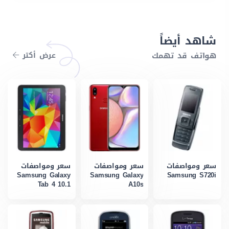
شاهد أيضاً
هواتف قد تهمك
عرض أكتر
سعر ومواصفات
سعر ومواصفات
سعر ومواصفات
Samsung Galaxy
Samsung Galaxy
Samsung S720i
Tab 4 10.1
A10s