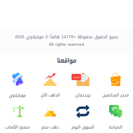
جميع الحقوق محفوظة +14778 هاتفاً © موبايلاوي 2026
All rights reserved