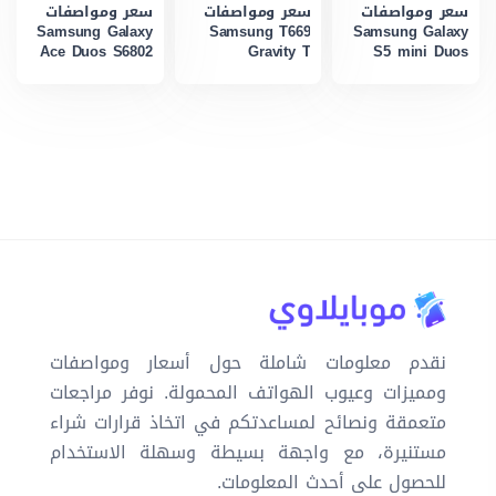
سعر ومواصفات
سعر ومواصفات
سعر ومواصفات
Samsung Galaxy
Samsung T669
Samsung Galaxy
Ace Duos S6802
Gravity T
S5 mini Duos
نقدم معلومات شاملة حول أسعار ومواصفات
ومميزات وعيوب الهواتف المحمولة. نوفر مراجعات
متعمقة ونصائح لمساعدتكم في اتخاذ قرارات شراء
مستنيرة، مع واجهة بسيطة وسهلة الاستخدام
للحصول على أحدث المعلومات.