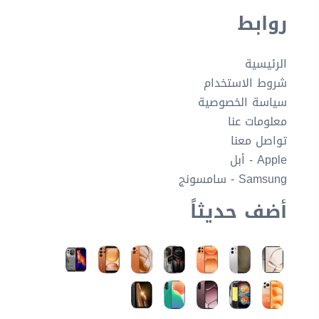
روابط
الرئيسية
شروط الاستخدام
سياسة الخصوصية
معلومات عنا
تواصل معنا
Apple - أبل
Samsung - سامسونج
أضف حديثاً