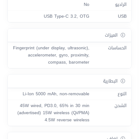
الراديو
No
USB Type-C 3.2, OTG
USB
الميزات
الحساسات
Fingerprint (under display, ultrasonic),
accelerometer, gyro, proximity,
compass, barometer
البطارية
النوع
Li-Ion 5000 mAh, non-removable
الشحن
45W wired, PD3.0, 65% in 30 min
(advertised) 15W wireless (Qi/PMA)
4.5W reverse wireless
اضافي