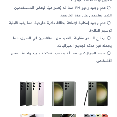
عدم وجود راديو FM، مما قد يُعتبر عيبًا لبعض المستخدمين
الذين يعتمدون على هذه الخاصية.
عدم وجود إمكانية لإضافة بطاقة ذاكرة خارجية، مما يقيد قابلية
توسيع الذاكرة.
ارتفاع السعر مقارنة بالعديد من المنافسين في السوق، مما
يجعله غير ملائم لجميع الميزانيات.
حجم الجهاز كبير، مما قد يصعب الاستخدام بيد واحدة لبعض
الأشخاص.