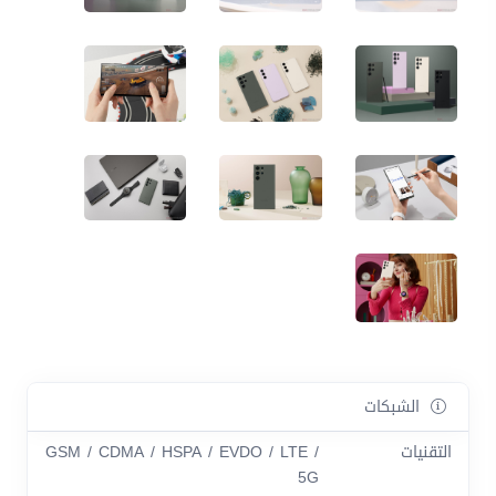
الشبكات
التقنيات
GSM / CDMA / HSPA / EVDO / LTE /
5G