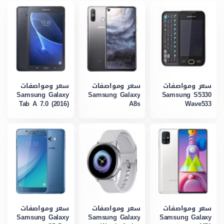
سعر ومواصفات
سعر ومواصفات
سعر ومواصفات
Samsung Galaxy
Samsung Galaxy
Samsung S5330
Tab A 7.0 (2016)
A8s
Wave533
سعر ومواصفات
سعر ومواصفات
سعر ومواصفات
Samsung Galaxy
Samsung Galaxy
Samsung Galaxy