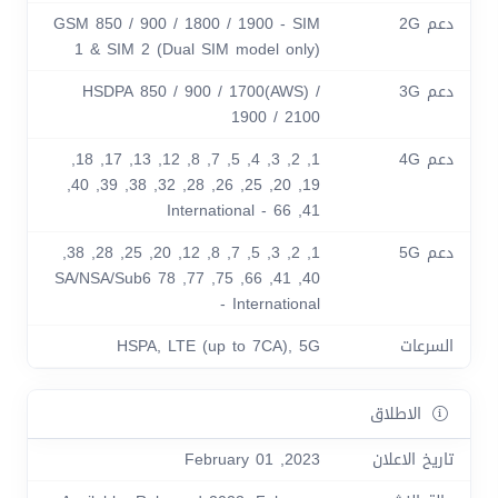
دعم 2G
GSM 850 / 900 / 1800 / 1900 - SIM
1 & SIM 2 (Dual SIM model only)
دعم 3G
HSDPA 850 / 900 / 1700(AWS) /
1900 / 2100
دعم 4G
1, 2, 3, 4, 5, 7, 8, 12, 13, 17, 18,
19, 20, 25, 26, 28, 32, 38, 39, 40,
41, 66 - International
دعم 5G
1, 2, 3, 5, 7, 8, 12, 20, 25, 28, 38,
40, 41, 66, 75, 77, 78 SA/NSA/Sub6
- International
السرعات
HSPA, LTE (up to 7CA), 5G
الاطلاق
تاريخ الاعلان
2023, February 01