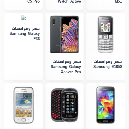
C5 Pro
Watch Active
M51
سعر ومواصفات
Samsung Galaxy
F36
سعر ومواصفات
سعر ومواصفات
Samsung Galaxy
Samsung E1050
Xcover Pro