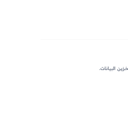
زين البيانات.