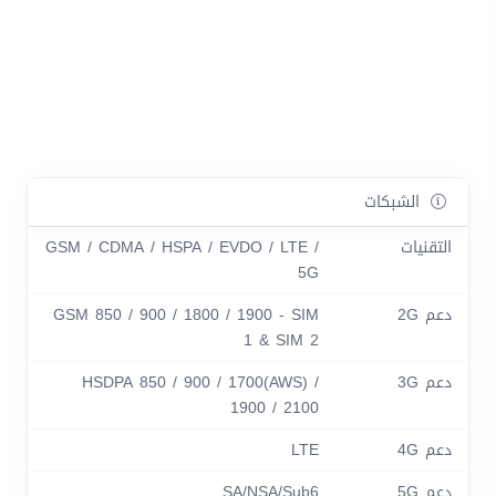
الشبكات
التقنيات
GSM / CDMA / HSPA / EVDO / LTE /
5G
دعم 2G
GSM 850 / 900 / 1800 / 1900 - SIM
1 & SIM 2
دعم 3G
HSDPA 850 / 900 / 1700(AWS) /
1900 / 2100
دعم 4G
LTE
دعم 5G
SA/NSA/Sub6