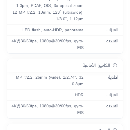
1.0µm, PDAF, OIS, 3x optical zoom
12 MP, f/2.2, 13mm, 123˚ (ultrawide),
1/3.0", 1.12µm
الميزات
LED flash, auto-HDR, panorama
الفيديو
4K@30/60fps, 1080p@30/60fps, gyro-
EIS
الكاميرا الأمامية
احادية
32 MP, f/2.2, 26mm (wide), 1/2.74",
0.8µm
الميزات
HDR
الفيديو
4K@30/60fps, 1080p@30/60fps, gyro-
EIS