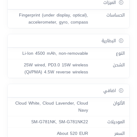
الميزات
الحساسات
Fingerprint (under display, optical),
accelerometer, gyro, compass
البطارية
النوع
Li-Ion 4500 mAh, non-removable
الشحن
25W wired, PD3.0 15W wireless
(Qi/PMA) 4.5W reverse wireless
اضافي
الألوان
Cloud White, Cloud Lavender, Cloud
Navy
الموديلات
SM-G781NK, SM-G781NK22
السعر
About 520 EUR