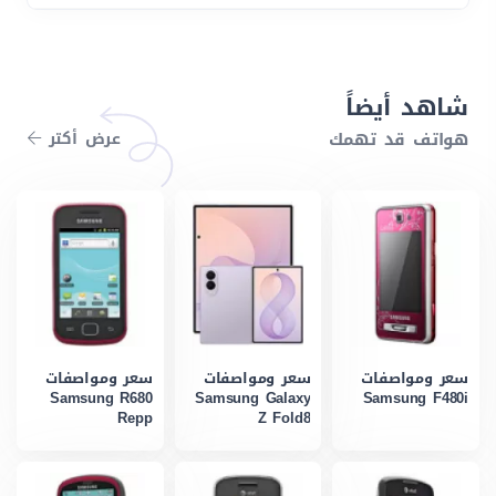
شاهد أيضاً
هواتف قد تهمك
عرض أكتر
سعر ومواصفات
سعر ومواصفات
سعر ومواصفات
Samsung R680
Samsung Galaxy
Samsung F480i
Repp
Z Fold8