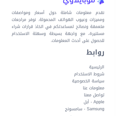
نقدم معلومات شاملة حول أسعار ومواصفات
ومميزات وعيوب الهواتف المحمولة. نوفر مراجعات
متعمقة ونصائح لمساعدتكم في اتخاذ قرارات شراء
مستنيرة، مع واجهة بسيطة وسهلة الاستخدام
للحصول على أحدث المعلومات.
روابط
الرئيسية
شروط الاستخدام
سياسة الخصوصية
معلومات عنا
تواصل معنا
Apple - أبل
Samsung - سامسونج