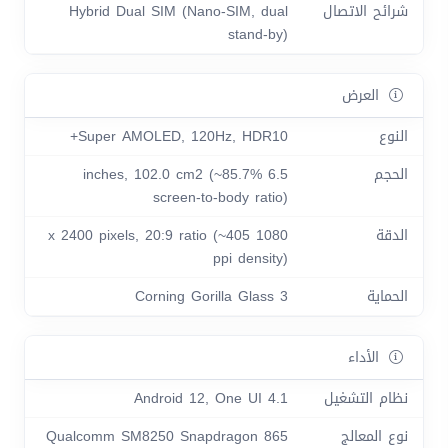
شرائح الاتصال
Hybrid Dual SIM (Nano-SIM, dual
stand-by)
العرض
النوع
Super AMOLED, 120Hz, HDR10+
الحجم
6.5 inches, 102.0 cm2 (~85.7%
screen-to-body ratio)
الدقة
1080 x 2400 pixels, 20:9 ratio (~405
ppi density)
الحماية
Corning Gorilla Glass 3
الأداء
نظام التشغيل
Android 12, One UI 4.1
نوع المعالج
Qualcomm SM8250 Snapdragon 865