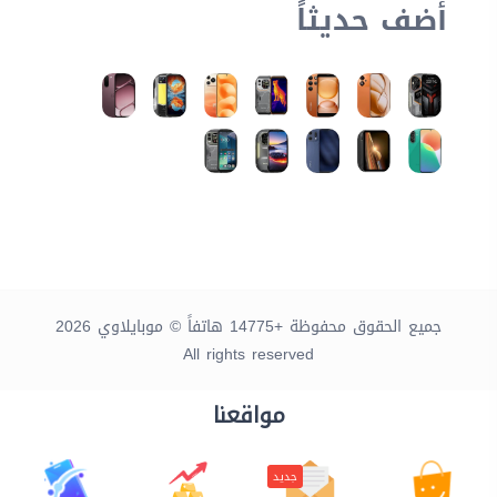
أضف حديثاً
جميع الحقوق محفوظة +14775 هاتفاً © موبايلاوي 2026
All rights reserved