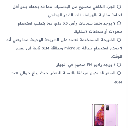
الجزء الخلفي مصنوع من البلاستيك، مما قد يجعله يبدو أقل
فخامة مقارنة بالهواتف ذات الظهر الزجاجي.
لا يوجد منفذ سماعات رأس 3.5 ملم، مما يتطلب استخدام
محولات أو سماعات لاسلكية.
الشريحة المستخدمة تعتمد على الشريحة الهجينة، مما يعني أنه
لا يمكن استخدام بطاقة microSD وبطاقة SIM ثانية في نفس
الوقت.
لا يوجد راديو FM مدعوم في الجهاز.
السعر قد يكون مرتفعًا بالنسبة للبعض حيث يبلغ حوالي 520
يورو.