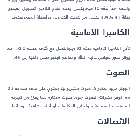
واسعة جداً بدقة 12 ميجابكسل. يدعم نظام الكاميرا تسجيل الفيديو
بدقة 4K و1080 بكسل مع تثبيت إلكتروني بواسطة الجيروسكوب.
الكاميرا الأمامية
تأتي الكاميرا الأمامية بدقة 32 ميجابكسل مع فتحة عدسة f/2.2، مما
يوفر صور سيلفي عالية الدقة ومقاطع فيديو تصل دقتها إلى 4K.
الصوت
الجهاز مزود بمكبرات صوت ستيريو ولا يحتوي على منفذ سماعة 3.5
مم. توفر مكبرات الصوت جودة صوت ممتازة مما يعزز من تجربة
المستخدم السمعية سواء في المكالمات أو أثناء مشاهدة الوسائط.
الاتصالات