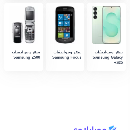
سعر ومواصفات
سعر ومواصفات
سعر ومواصفات
Samsung Z500
Samsung Focus
Samsung Galaxy
S25+