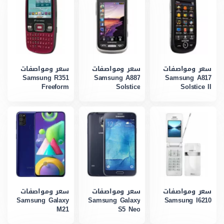
سعر ومواصفات
سعر ومواصفات
سعر ومواصفات
Samsung R351
Samsung A887
Samsung A817
Freeform
Solstice
Solstice II
سعر ومواصفات
سعر ومواصفات
سعر ومواصفات
Samsung Galaxy
Samsung Galaxy
Samsung I6210
M21
S5 Neo